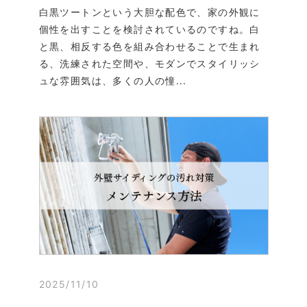
白黒ツートンという大胆な配色で、家の外観に
個性を出すことを検討されているのですね。白
と黒、相反する色を組み合わせることで生まれ
る、洗練された空間や、モダンでスタイリッシ
ュな雰囲気は、多くの人の憧...
2025/11/10