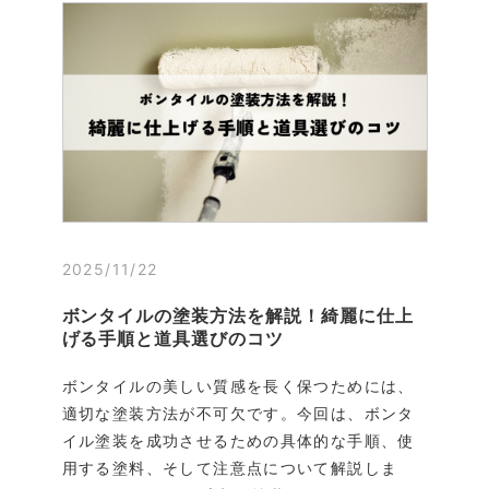
2025/11/22
ボンタイルの塗装方法を解説！綺麗に仕上
げる手順と道具選びのコツ
ボンタイルの美しい質感を長く保つためには、
適切な塗装方法が不可欠です。今回は、ボンタ
イル塗装を成功させるための具体的な手順、使
用する塗料、そして注意点について解説しま