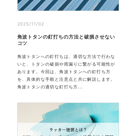
2025/11/02
角波トタンの釘打ちの方法と破損させない
コツ
角波トタンへの釘打ちは、適切な方法で行わな
いと、トタンの破損や雨漏りに繋がる可能性が
あります。今回は、角波トタンへの釘打ち方
を、具体的な手順と注意点と共に解説します。
角波トタンの適切な釘打ち方...