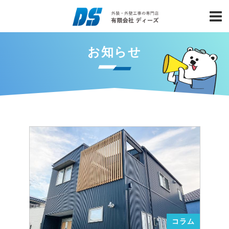
お知らせ
コラム