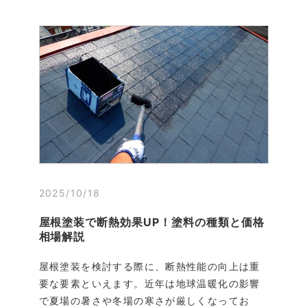
2025/10/18
屋根塗装で断熱効果UP！塗料の種類と価格
相場解説
屋根塗装を検討する際に、断熱性能の向上は重
要な要素といえます。近年は地球温暖化の影響
で夏場の暑さや冬場の寒さが厳しくなってお