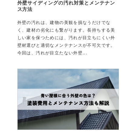
外壁サイディングの汚れ対策とメンテナン
ス方法
外壁の汚れは、建物の美観を損なうだけでな
く、建材の劣化にも繋がります。長持ちする美
しい家を保つためには、汚れが目立ちにくい外
壁材選びと適切なメンテナンスが不可欠です。
今回は、汚れが目立たない外壁...