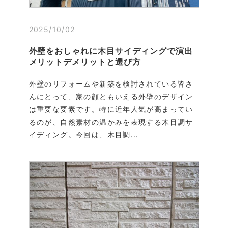
2025/10/02
外壁をおしゃれに木目サイディングで演出
メリットデメリットと選び方
外壁のリフォームや新築を検討されている皆さ
んにとって、家の顔ともいえる外壁のデザイン
は重要な要素です。特に近年人気が高まってい
るのが、自然素材の温かみを表現する木目調サ
イディング。今回は、木目調...