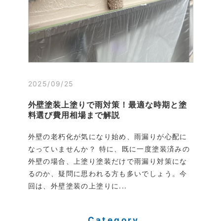
2025/09/25
外壁塗装上塗りで雨対策！最適な時期と塗
料選び費用相場まで解説
外壁の老朽化が気になり始め、雨漏りが心配に
なっていませんか？ 特に、既に一度塗装済みの
外壁の場合、上塗り塗装だけで雨漏り対策にな
るのか、疑問に思われる方も多いでしょう。今
回は、外壁塗装の上塗りに...
Category