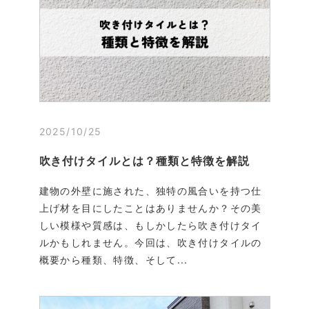
2025/10/25
吹き付けタイルとは？種類と特徴を解説
建物の外壁に施された、独特の風合いを持つ仕
上げ材を目にしたことはありませんか？その美
しい模様や質感は、もしかしたら吹き付けタイ
ルかもしれません。今回は、吹き付けタイルの
概要から種類、特徴、そして...