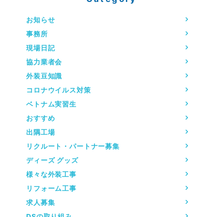
お知らせ
事務所
現場日記
協力業者会
外装豆知識
コロナウイルス対策
ベトナム実習生
おすすめ
出隅工場
リクルート・パートナー募集
ディーズ グッズ
様々な外装工事
リフォーム工事
求人募集
DSの取り組み