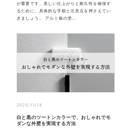
が重要です。美しい仕上がりと耐久性を確保す
るために、具体的な手順と注意点を押さえてい
きましょう。 アルミ板の塗...
2025/11/14
白と黒のツートンカラーで、おしゃれでモ
ダンな外壁を実現する方法