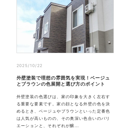
2025/10/22
外壁塗装で理想の雰囲気を実現！ベージュ
とブラウンの色展開と選び方のポイント
外壁塗装の色選びは、家の印象を大きく左右す
る重要な要素です。家の顔となる外壁の色を決
めるとき、ベージュやブラウンといった定番色
は人気が高いものの、その奥深い色合いのバリ
エーションと、それぞれが醸...