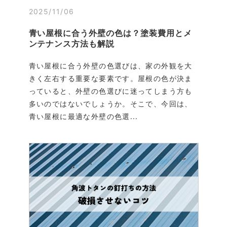
2025/11/06
青い屋根に合う外壁の色は？塗装費用とメ
ンテナンス方法も解説
青い屋根に合う外壁の色選びは、家の外観を大
きく左右する重要な要素です。屋根の色が決ま
っていると、外壁の色選びに迷ってしまう方も
多いのではないでしょうか。そこで、今回は、
青い屋根に最適な外壁の色選...