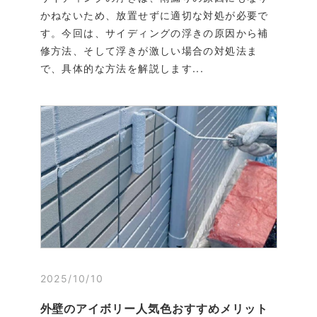
かねないため、放置せずに適切な対処が必要で
す。今回は、サイディングの浮きの原因から補
修方法、そして浮きが激しい場合の対処法ま
で、具体的な方法を解説します...
2025/10/10
外壁のアイボリー人気色おすすめメリット