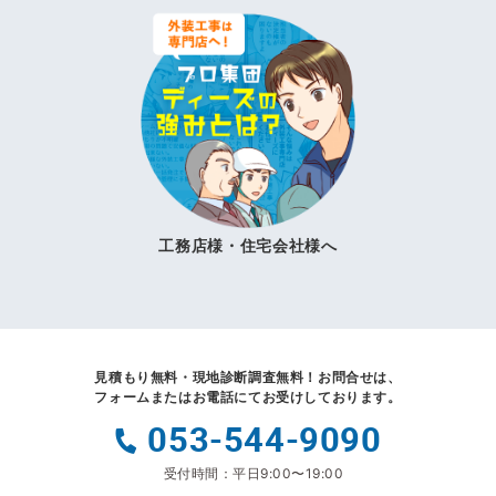
工務店様・住宅会社様へ
見積もり無料・現地診断調査無料！
お問合せは、
フォームまたはお電話にてお受けしております。
053-544-9090
受付時間：平日9:00〜19:00