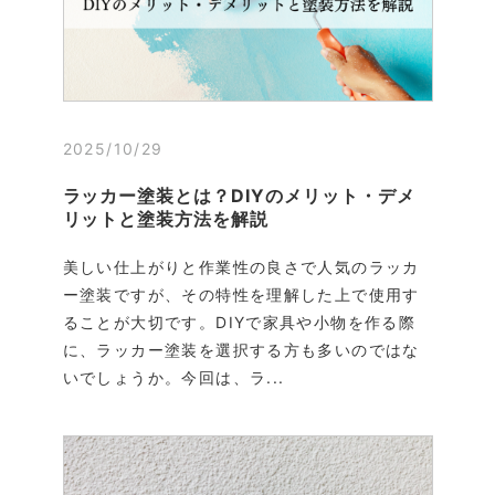
2025/10/29
ラッカー塗装とは？DIYのメリット・デメ
リットと塗装方法を解説
美しい仕上がりと作業性の良さで人気のラッカ
ー塗装ですが、その特性を理解した上で使用す
ることが大切です。DIYで家具や小物を作る際
に、ラッカー塗装を選択する方も多いのではな
いでしょうか。今回は、ラ...