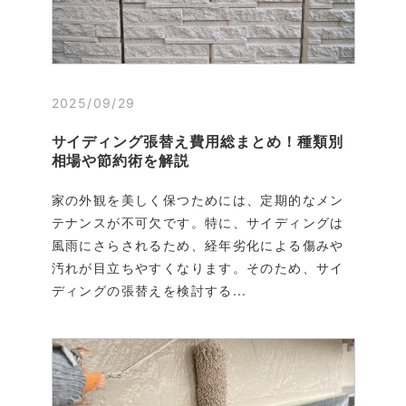
2025/09/29
サイディング張替え費用総まとめ！種類別
相場や節約術を解説
家の外観を美しく保つためには、定期的なメン
テナンスが不可欠です。特に、サイディングは
風雨にさらされるため、経年劣化による傷みや
汚れが目立ちやすくなります。そのため、サイ
ディングの張替えを検討する...