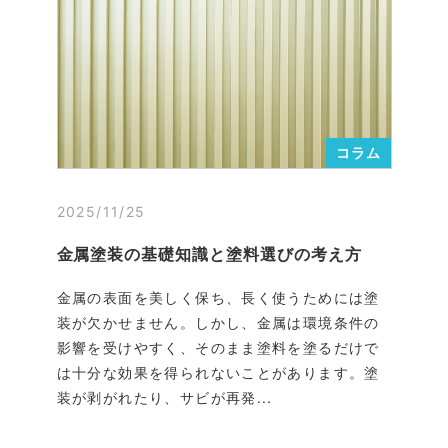
コラム
2025/11/25
金属塗装の基礎知識と塗料選びの考え方
金属の表面を美しく保ち、長く使うためには塗
装が欠かせません。しかし、金属は環境条件の
影響を受けやすく、そのまま塗料を塗るだけで
は十分な効果を得られないことがあります。塗
装が剥がれたり、サビが再発...