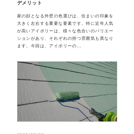
デメリット
家の顔となる外壁の色選びは、住まいの印象を
大きく左右する重要な要素です。特に近年人気
が高いアイボリーは、様々な色合いのバリエー
ションがあり、それぞれの持つ雰囲気も異なり
ます。今回は、アイボリーの...