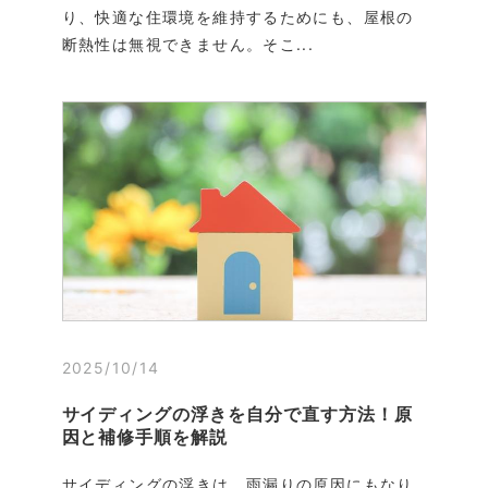
り、快適な住環境を維持するためにも、屋根の
断熱性は無視できません。そこ...
2025/10/14
サイディングの浮きを自分で直す方法！原
因と補修手順を解説
サイディングの浮きは、雨漏りの原因にもなり