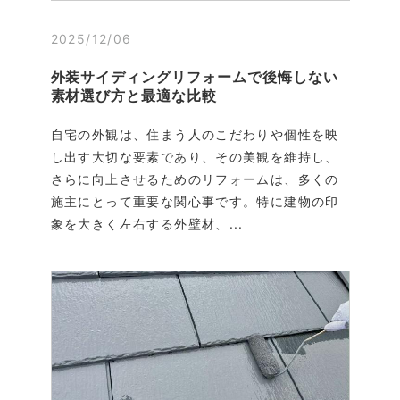
2025/12/06
外装サイディングリフォームで後悔しない
素材選び方と最適な比較
自宅の外観は、住まう人のこだわりや個性を映
し出す大切な要素であり、その美観を維持し、
さらに向上させるためのリフォームは、多くの
施主にとって重要な関心事です。特に建物の印
象を大きく左右する外壁材、...