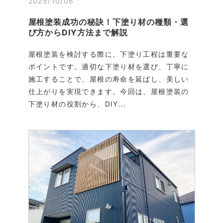
2025/10/06
屋根塗装成功の秘訣！下塗り材の種類・選
び方からDIY方法まで解説
屋根塗装を検討する際に、下塗り工程は重要な
ポイントです。適切な下塗り材を選び、丁寧に
施工することで、屋根の寿命を延ばし、美しい
仕上がりを実現できます。今回は、屋根塗装の
下塗り材の役割から、DIY...