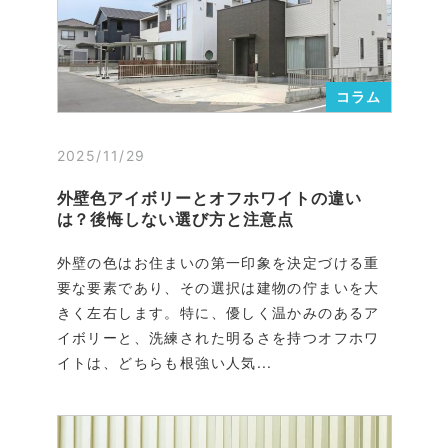
コラム
2025/11/29
外壁色アイボリーとオフホワイトの違い
は？後悔しない選び方と注意点
外壁の色はお住まいの第一印象を決定づける重
要な要素であり、その選択は建物の佇まいを大
きく左右します。特に、優しく温かみのあるア
イボリーと、洗練された明るさを持つオフホワ
イトは、どちらも根強い人気...