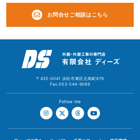
お問合せご相談はこちら
〒435-0041 浜松市東区北島町879
Fax.053-544-9089
Follow me