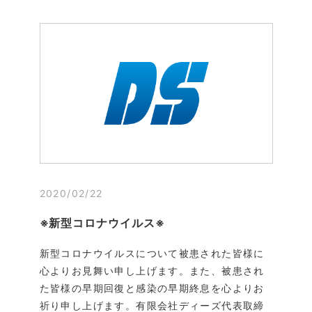
2020/02/22
※新型コロナウイルス※
新型コロナウイルスについて被患された皆様に
心よりお見舞い申し上げます。また、被患され
た皆様の早期回復と感染の早期終息を心よりお
祈り申し上げます。有限会社ディーズ代表取締