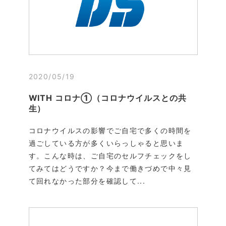
2020/05/19
WITH コロナ①（コロナウイルスとの共
生）
コロナウイルスの影響でご自宅で多くの時間を
過ごしている方が多くいらっしゃると思いま
す。こんな時は、ご自宅のセルフチェックをし
てみてはどうですか？今まで働きづめで中々見
て回れなかった部分を確認して...