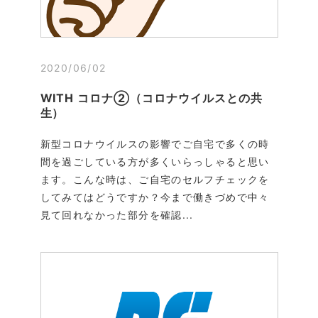
2020/06/02
WITH コロナ②（コロナウイルスとの共
生）
新型コロナウイルスの影響でご自宅で多くの時
間を過ごしている方が多くいらっしゃると思い
ます。こんな時は、ご自宅のセルフチェックを
してみてはどうですか？今まで働きづめで中々
見て回れなかった部分を確認...