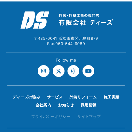
〒435-0041 浜松市東区北島町879
Fax.053-544-9089
Follow me
ディーズの強み
サービス
外装リフォーム
施工実績
会社案内
お知らせ
採用情報
プライバシーポリシー
サイトマップ