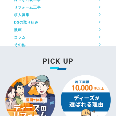
リフォーム工事
求人募集
DSの取り組み
漫画
コラム
その他
PICK UP