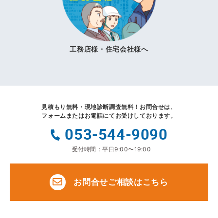
工務店様・住宅会社様へ
見積もり無料・現地診断調査無料！
お問合せは、
フォームまたはお電話にてお受けしております。
053-544-9090
受付時間：平日9:00〜19:00
お問合せご相談はこちら