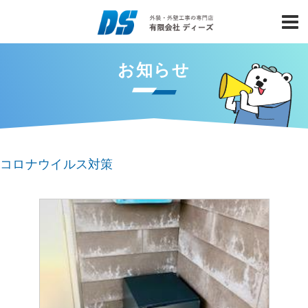
お知らせ
コロナウイルス対策