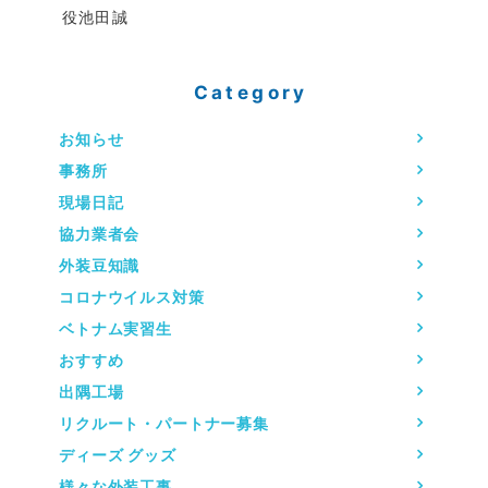
役池田誠
Category
お知らせ
事務所
現場日記
協力業者会
外装豆知識
コロナウイルス対策
ベトナム実習生
おすすめ
出隅工場
リクルート・パートナー募集
ディーズ グッズ
様々な外装工事