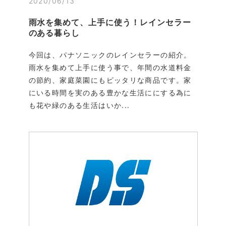
2020/06/13
雨水を集めて、上手に使う！レインセラー
のある暮らし
今回は、パナソニックのレインセラーの紹介。
雨水を集めて上手に使う事で、年間の水道料金
の節約、家庭菜園にもピッタリな商品です。家
にいる時間を実のある豊かな生活ににする為に
も花や緑のある生活はいか...