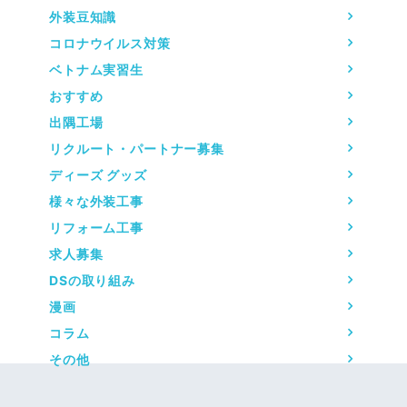
外装豆知識
コロナウイルス対策
ベトナム実習生
おすすめ
出隅工場
リクルート・パートナー募集
ディーズ グッズ
様々な外装工事
リフォーム工事
求人募集
DSの取り組み
漫画
コラム
その他