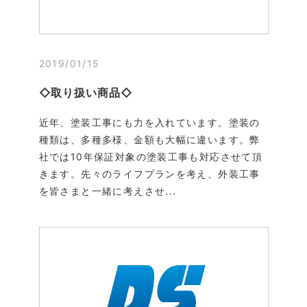
2019/01/15
◇取り扱い商品◇
近年、塗装工事にも力を入れています。塗装の
種類は、多種多様、金額も大幅に違います。弊
社では10年保証対象の塗装工事も対応させて頂
きます。先々のライフプランを考え、外装工事
を皆さまと一緒に考えさせ...