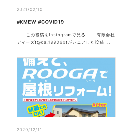
2021/02/10
#KMEW #COVID19
この投稿をInstagramで見る 有限会社
ディーズ(@ds_199090)がシェアした投稿 ...
2020/12/11