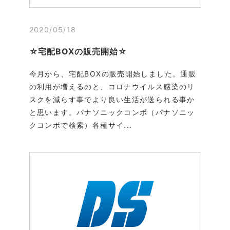
2020/05/18
☆宅配BOXの販売開始☆
今月から、宅配BOXの販売開始しました。通販
の利用が増えるのと、コロナウイルス感染のリ
スクを減らす事でより良い生活が送られる事か
と思います。パナソニックコンボ（パナソニッ
クコンボで検索）各種サイ...