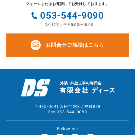
フォームまたはお電話にてお受けしております。
053-544-9090
受付時間：平日9:00〜19:00
お問合せご相談はこちら
〒435-0041 浜松市東区北島町879
Fax.053-544-9089
Follow me