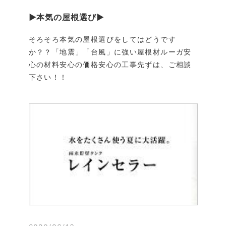
▶本気の屋根選び▶
そろそろ本気の屋根選びをしてはどうです
か？？「地震」「台風」に強い屋根材ルーガ安
心の材料安心の価格安心の工事先ずは、ご相談
下さい！！