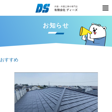
お知らせ
おすすめ