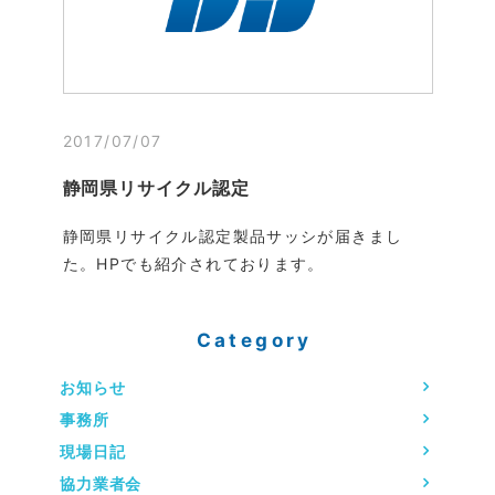
2017/07/07
静岡県リサイクル認定
静岡県リサイクル認定製品サッシが届きまし
た。HPでも紹介されております。
Category
お知らせ
事務所
現場日記
協力業者会