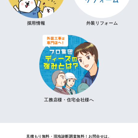
採用情報
外装リフォーム
工務店様・住宅会社様へ
見積もり無料・現地診断調査無料！
お問合せは、