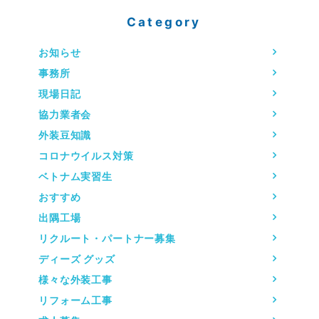
Category
お知らせ
事務所
現場日記
協力業者会
外装豆知識
コロナウイルス対策
ベトナム実習生
おすすめ
出隅工場
リクルート・パートナー募集
ディーズ グッズ
様々な外装工事
リフォーム工事