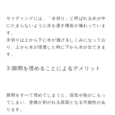
サイディングには、「水切り」と呼ばれる水が中
にたまらないように水を逃す構造が備わっていま
す。
水切りは上から下に水が逃げるしくみになってお
り、上から水が浸透した時に下から水が出てきま
す。
3:隙間を埋めることによるデメリット
隙間をすべて埋めてしまうと、湿気や熱がこもっ
てしまい、塗膜が剥がれる原因となる可能性があ
ります。