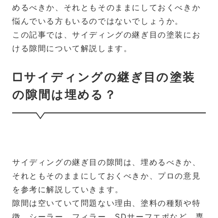
めるべきか、それともそのままにしておくべきか
悩んでいる方もいるのではないでしょうか。
この記事では、サイディングの継ぎ目の塗装にお
ける隙間について解説します。
□サイディングの継ぎ目の塗装
の隙間は埋める？
サイディングの継ぎ目の隙間は、埋めるべきか、
それともそのままにしておくべきか、プロの意見
を参考に解説していきます。
隙間は空いていて問題ない理由、塗料の種類や特
徴、シーラー、フィラー、SDサーフエポなど、専