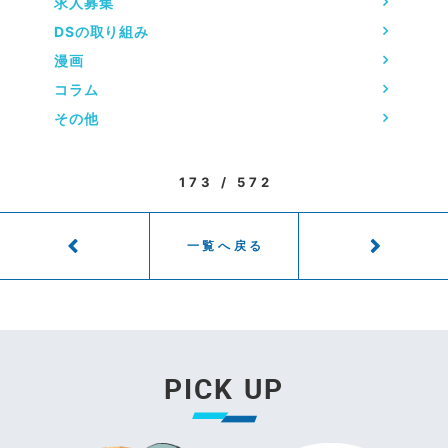
求人募集
DSの取り組み
漫画
コラム
その他
173 / 572
一覧へ戻る
PICK UP