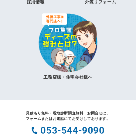
採用情報
外装リフォーム
工務店様・住宅会社様へ
見積もり無料・現地診断調査無料！
お問合せは、
フォームまたはお電話にてお受けしております。
053-544-9090