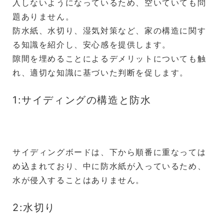
入しないようになっているため、空いていても問
題ありません。
防水紙、水切り、湿気対策など、家の構造に関す
る知識を紹介し、安心感を提供します。
隙間を埋めることによるデメリットについても触
れ、適切な知識に基づいた判断を促します。
1:サイディングの構造と防水
サイディングボードは、下から順番に重なっては
め込まれており、中に防水紙が入っているため、
水が侵入することはありません。
2:水切り