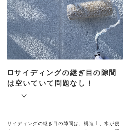
□サイディングの継ぎ目の隙間
は空いていて問題なし！
サイディングの継ぎ目の隙間は、構造上、水が侵