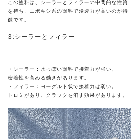
この塗料は、シーラーとフィラーの中間的な性質
を持ち、エポキシ系の塗料で浸透力が高いのが特
徴です。
3:シーラーとフィラー
・シーラー：水っぽい塗料で接着力が強い。
密着性を高める働きがあります。
・フィラー：ヨーグルト状で接着力は弱い。
トロミがあり、クラックを消す効果があります。