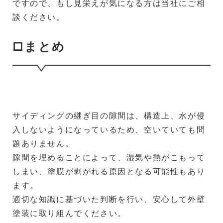
ですので、もし見栄えが気になる方は当社にご相
談ください。
□まとめ
サイディングの継ぎ目の隙間は、構造上、水が侵
入しないようになっているため、空いていても問
題ありません。
隙間を埋めることによって、湿気や熱がこもって
しまい、塗膜が剥がれる原因となる可能性もあり
ます。
適切な知識に基づいた判断を行い、安心して外壁
塗装に取り組んでください。