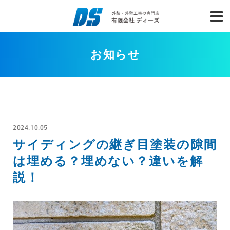
お知らせ
2024.10.05
サイディングの継ぎ目塗装の隙間
は埋める？埋めない？違いを解
説！