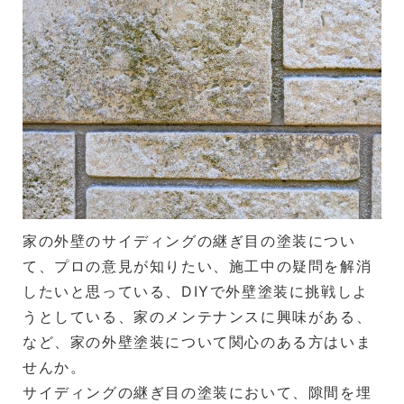
家の外壁のサイディングの継ぎ目の塗装につい
て、プロの意見が知りたい、施工中の疑問を解消
したいと思っている、DIYで外壁塗装に挑戦しよ
うとしている、家のメンテナンスに興味がある、
など、家の外壁塗装について関心のある方はいま
せんか。
サイディングの継ぎ目の塗装において、隙間を埋