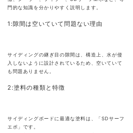
門的な知識を分かりやすく説明します。
1:隙間は空いていて問題ない理由
サイディングの継ぎ目の隙間は、構造上、水が侵
入しないように設計されているため、空いていて
も問題ありません。
2:塗料の種類と特徴
サイディングボードに最適な塗料は、「SDサーフ
エポ」です。