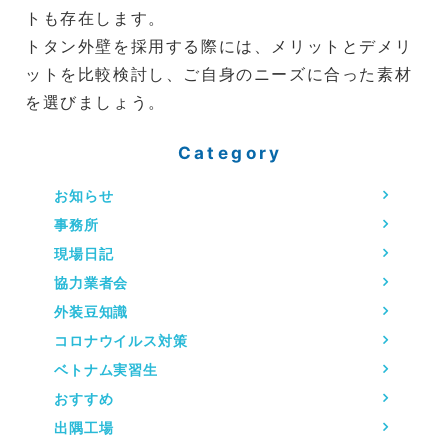
トも存在します。
トタン外壁を採用する際には、メリットとデメリ
ットを比較検討し、ご自身のニーズに合った素材
を選びましょう。
Category
お知らせ
事務所
現場日記
協力業者会
外装豆知識
コロナウイルス対策
ベトナム実習生
おすすめ
出隅工場