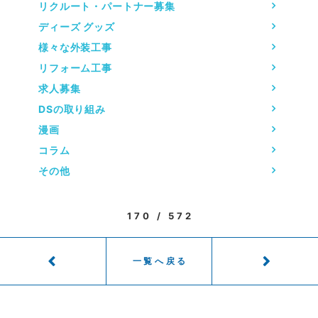
リクルート・パートナー募集
ディーズ グッズ
様々な外装工事
リフォーム工事
求人募集
DSの取り組み
漫画
コラム
その他
170 / 572
一覧へ戻る