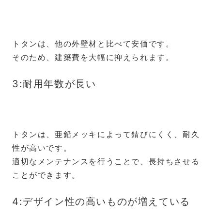
トタンは、他の外壁材と比べて安価です。
そのため、建築費を大幅に抑えられます。
3:耐用年数が長い
トタンは、亜鉛メッキによって錆びにくく、耐久
性が高いです。
適切なメンテナンスを行うことで、長持ちさせる
ことができます。
4:デザイン性の高いものが増えている