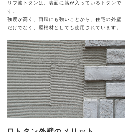
リブ波トタンは、表面に筋が入っているトタンで
す。
強度が高く、雨風にも強いことから、住宅の外壁
だけでなく、屋根材としても使用されています。
□トタン外壁のメリット