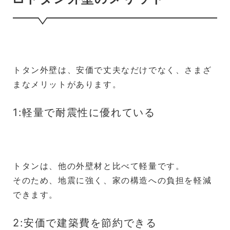
トタン外壁は、安価で丈夫なだけでなく、さまざ
まなメリットがあります。
1:軽量で耐震性に優れている
トタンは、他の外壁材と比べて軽量です。
そのため、地震に強く、家の構造への負担を軽減
できます。
2:安価で建築費を節約できる