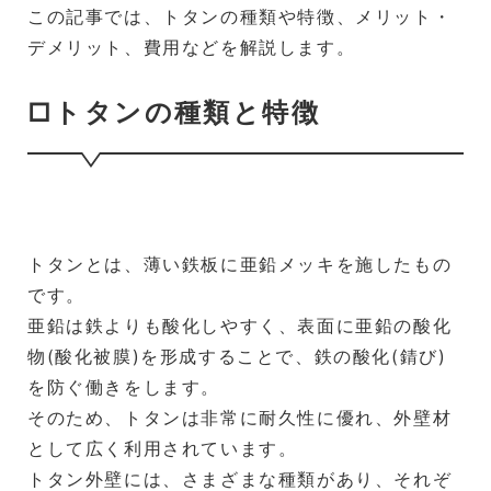
この記事では、トタンの種類や特徴、メリット・
デメリット、費用などを解説します。
□トタンの種類と特徴
トタンとは、薄い鉄板に亜鉛メッキを施したもの
です。
亜鉛は鉄よりも酸化しやすく、表面に亜鉛の酸化
物(酸化被膜)を形成することで、鉄の酸化(錆び)
を防ぐ働きをします。
そのため、トタンは非常に耐久性に優れ、外壁材
として広く利用されています。
トタン外壁には、さまざまな種類があり、それぞ