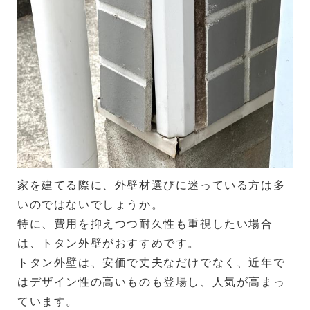
家を建てる際に、外壁材選びに迷っている方は多
いのではないでしょうか。
特に、費用を抑えつつ耐久性も重視したい場合
は、トタン外壁がおすすめです。
トタン外壁は、安価で丈夫なだけでなく、近年で
はデザイン性の高いものも登場し、人気が高まっ
ています。