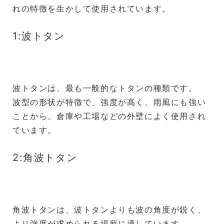
れの特徴を生かして使用されています。
1:波トタン
波トタンは、最も一般的なトタンの種類です。
波型の形状が特徴で、強度が高く、雨風にも強い
ことから、倉庫や工場などの外壁によく使用され
ています。
2:角波トタン
角波トタンは、波トタンよりも波の角度が鋭く、
より強度が求められる場所に適しています。