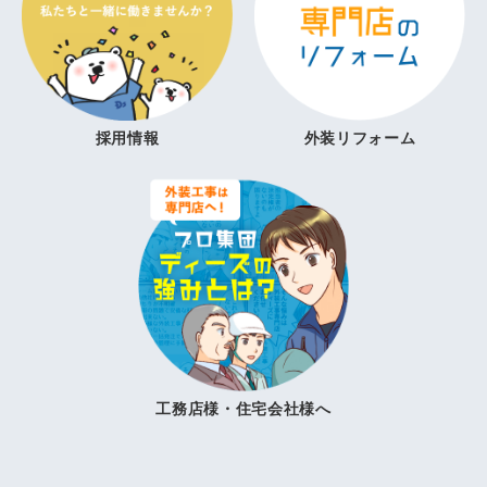
採用情報
外装リフォーム
工務店様・住宅会社様へ