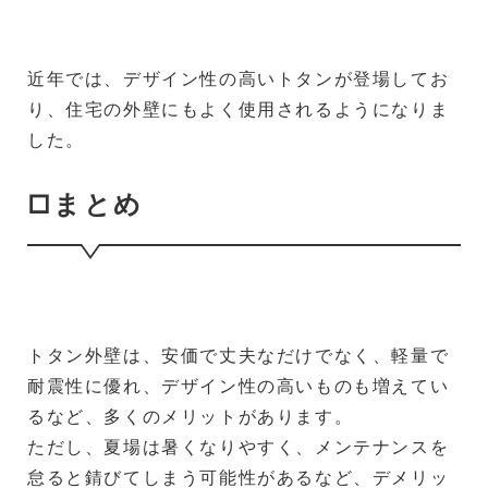
近年では、デザイン性の高いトタンが登場してお
り、住宅の外壁にもよく使用されるようになりま
した。
□まとめ
トタン外壁は、安価で丈夫なだけでなく、軽量で
耐震性に優れ、デザイン性の高いものも増えてい
るなど、多くのメリットがあります。
ただし、夏場は暑くなりやすく、メンテナンスを
怠ると錆びてしまう可能性があるなど、デメリッ