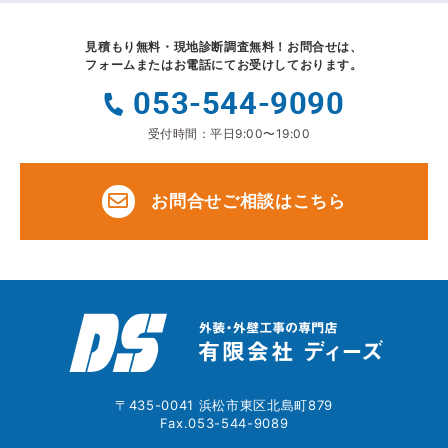
見積もり無料・現地診断調査無料！
お問合せは、
フォームまたはお電話にてお受けしております。
053-544-9090
受付時間：平日9:00〜19:00
お問合せご相談はこちら
〒435-0041 浜松市東区北島町879
Fax.053-544-9089