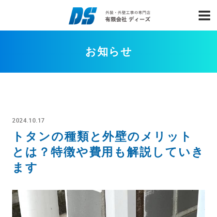
お知らせ
2024.10.17
トタンの種類と外壁のメリット
とは？特徴や費用も解説していき
ます