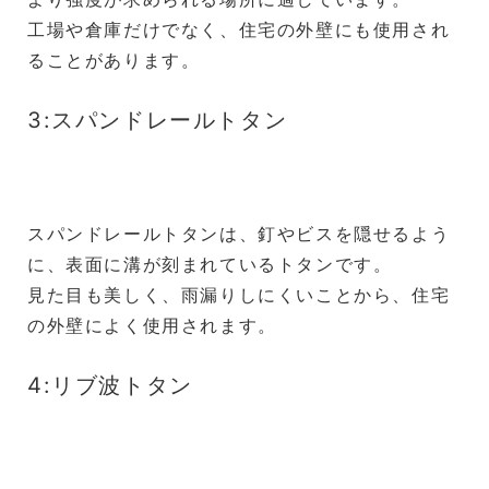
工場や倉庫だけでなく、住宅の外壁にも使用され
ることがあります。
3:スパンドレールトタン
スパンドレールトタンは、釘やビスを隠せるよう
に、表面に溝が刻まれているトタンです。
見た目も美しく、雨漏りしにくいことから、住宅
の外壁によく使用されます。
4:リブ波トタン