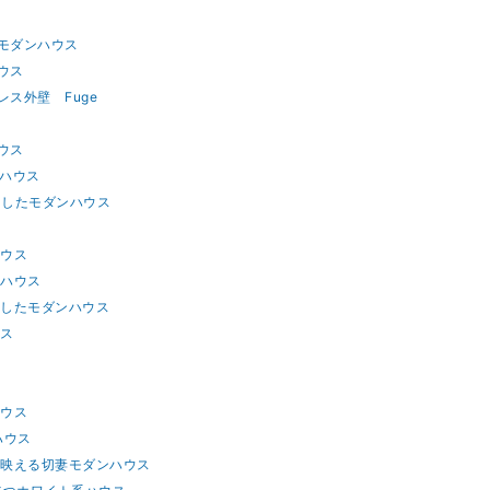
屋モダンハウス
ウス
ス外壁 Fuge
ウス
ンハウス
用したモダンハウス
ハウス
屋ハウス
用したモダンハウス
ウス
ス
ハウス
ハウス
が映える切妻モダンハウス