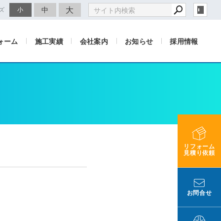
大
中
ズ
小
ォーム
施工実績
会社案内
お知らせ
採用情報
リフォーム
見積り依頼
お問合せ