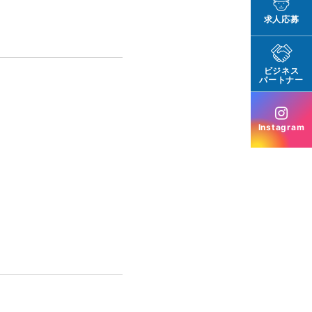
求人応募
ビジネス
パートナー
Instagram