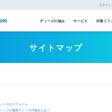
文字サイ
090
ディーズの強み
サービス
外装リフ
サイトマップ
ィーズのリフォーム
へ！プロ集団ディーズの強みとは？