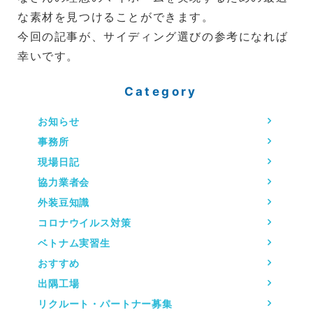
な素材を見つけることができます。
今回の記事が、サイディング選びの参考になれば
幸いです。
Category
お知らせ
事務所
現場日記
協力業者会
外装豆知識
コロナウイルス対策
ベトナム実習生
おすすめ
出隅工場
リクルート・パートナー募集