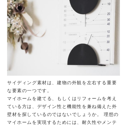
サイディング素材は、建物の外観を左右する重要
な要素の一つです。
マイホームを建てる、もしくはリフォームを考え
ている方は、デザイン性と機能性を兼ね備えた外
壁材を探しているのではないでしょうか。 理想の
マイホームを実現するためには、耐久性やメンテ