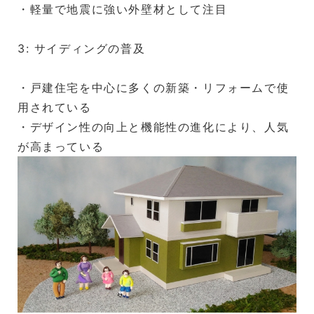
・軽量で地震に強い外壁材として注目
3: サイディングの普及
・戸建住宅を中心に多くの新築・リフォームで使
用されている
・デザイン性の向上と機能性の進化により、人気
が高まっている