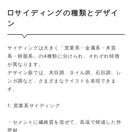
□サイディングの種類とデザイ
ン
サイディングは大きく「窯業系・金属系・木質
系・樹脂系」の4種類に分けられ、それぞれ特徴
が異なります。
デザイン面では、木目調、タイル調、石目調、レ
ンガ調など、さまざまなテイストを表現できま
す。
1: 窯業系サイディング
・セメントに繊維質を混ぜて、高温で焼成した外
壁材