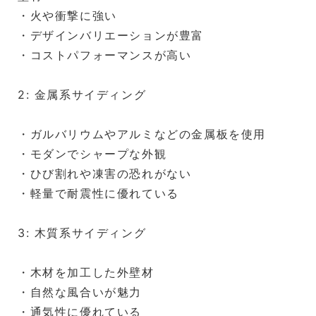
・火や衝撃に強い
・デザインバリエーションが豊富
・コストパフォーマンスが高い
2: 金属系サイディング
・ガルバリウムやアルミなどの金属板を使用
・モダンでシャープな外観
・ひび割れや凍害の恐れがない
・軽量で耐震性に優れている
3: 木質系サイディング
・木材を加工した外壁材
・自然な風合いが魅力
・通気性に優れている