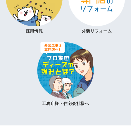
採用情報
外装リフォーム
工務店様・住宅会社様へ