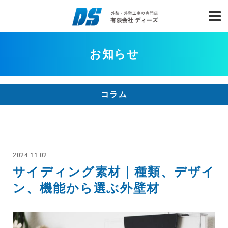
お知らせ
コラム
2024.11.02
サイディング素材｜種類、デザイ
ン、機能から選ぶ外壁材