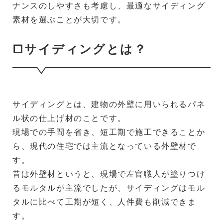
ナンスのしやすさも考慮し、最適なサイディング
素材を選ぶことが大切です。
□サイディングとは？
サイディングとは、建物の外壁に用いられるパネ
ル状の仕上げ材のことです。
現場での手間を省き、短工期で施工できることか
ら、現代の住宅では主流となっている外壁材で
す。
昔は外壁材というと、現場で左官職人が塗りつけ
るモルタルが主流でしたが、サイディングはモル
タルに比べて工期が短く、人件費も削減できま
す。