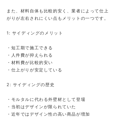
また、材料自体も比較的安く、業者によって仕上
がりが左右されにくい点もメリットの一つです。
1: サイディングのメリット
・短工期で施工できる
・人件費が抑えられる
・材料費が比較的安い
・仕上がりが安定している
2: サイディングの歴史
・モルタルに代わる外壁材として登場
・当初はデザインが限られていた
・近年ではデザイン性の高い商品が増加