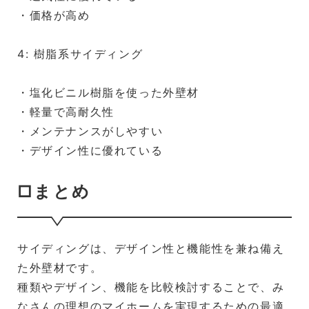
・価格が高め
4: 樹脂系サイディング
・塩化ビニル樹脂を使った外壁材
・軽量で高耐久性
・メンテナンスがしやすい
・デザイン性に優れている
□まとめ
サイディングは、デザイン性と機能性を兼ね備え
た外壁材です。
種類やデザイン、機能を比較検討することで、み
なさんの理想のマイホームを実現するための最適