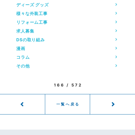
ディーズ グッズ
様々な外装工事
リフォーム工事
求人募集
DSの取り組み
漫画
コラム
その他
166 / 572
一覧へ戻る