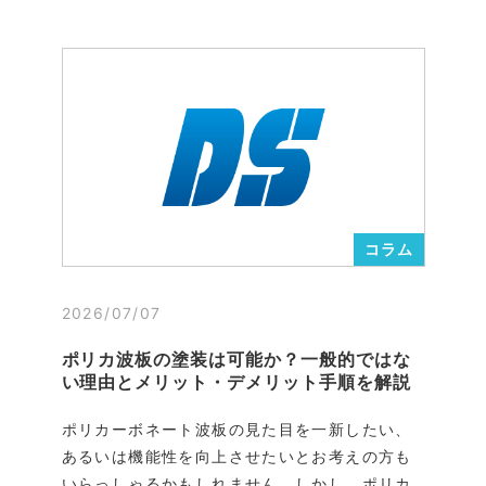
コラム
2026/07/07
ポリカ波板の塗装は可能か？一般的ではな
い理由とメリット・デメリット手順を解説
ポリカーボネート波板の見た目を一新したい、
あるいは機能性を向上させたいとお考えの方も
いらっしゃるかもしれません。しかし、ポリカ