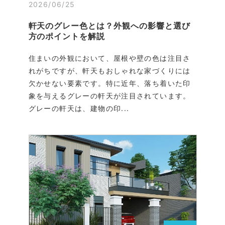
2026/06/25
軒天のグレー色とは？外観への影響と選び
方のポイントを解説
住まいの外観において、屋根や壁の色は注目さ
れがちですが、軒天もおしゃれな家づくりには
欠かせない要素です。特に近年、落ち着いた印
象を与えるグレーの軒天が注目されています。
グレーの軒天は、建物の印...