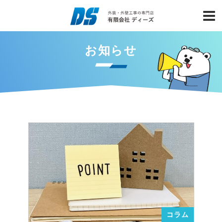
お知らせ
コラム