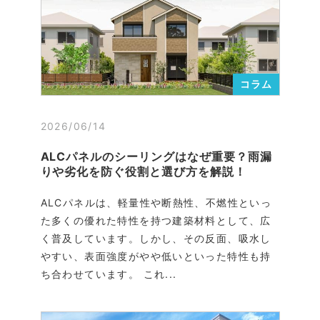
コラム
2026/06/14
ALCパネルのシーリングはなぜ重要？雨漏
りや劣化を防ぐ役割と選び方を解説！
ALCパネルは、軽量性や断熱性、不燃性といっ
た多くの優れた特性を持つ建築材料として、広
く普及しています。しかし、その反面、吸水し
やすい、表面強度がやや低いといった特性も持
ち合わせています。 これ...