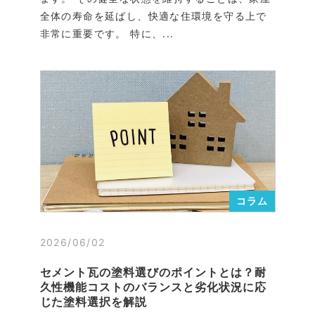
全体の寿命を延ばし、快適な住環境を守る上で
非常に重要です。 特に、...
コラム
2026/06/02
セメント瓦の塗料選びのポイントとは？耐
久性機能コストのバランスと劣化状況に応
じた塗料選択を解説