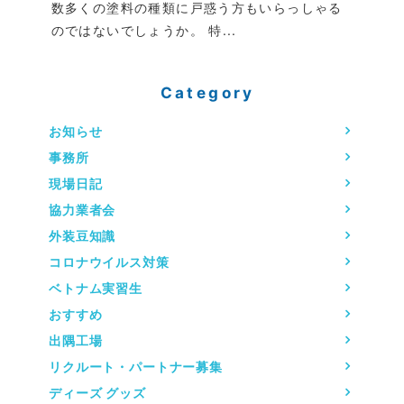
数多くの塗料の種類に戸惑う方もいらっしゃる
のではないでしょうか。 特...
Category
お知らせ
事務所
現場日記
協力業者会
外装豆知識
コロナウイルス対策
ベトナム実習生
おすすめ
出隅工場
リクルート・パートナー募集
ディーズ グッズ