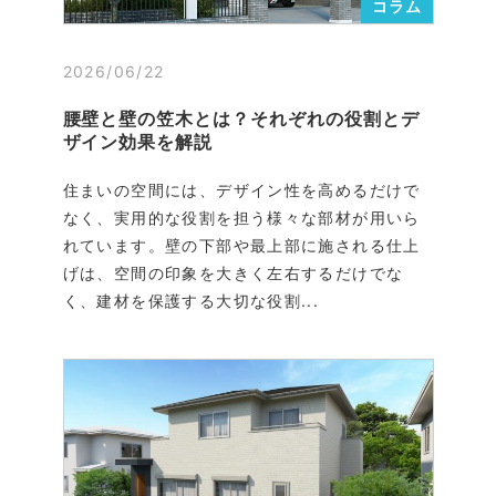
コラム
2026/06/22
腰壁と壁の笠木とは？それぞれの役割とデ
ザイン効果を解説
住まいの空間には、デザイン性を高めるだけで
なく、実用的な役割を担う様々な部材が用いら
れています。壁の下部や最上部に施される仕上
げは、空間の印象を大きく左右するだけでな
く、建材を保護する大切な役割...