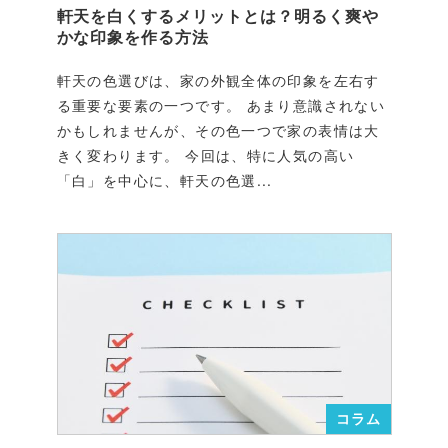
軒天を白くするメリットとは？明るく爽や
かな印象を作る方法
軒天の色選びは、家の外観全体の印象を左右す
る重要な要素の一つです。 あまり意識されない
かもしれませんが、その色一つで家の表情は大
きく変わります。 今回は、特に人気の高い
「白」を中心に、軒天の色選...
コラム