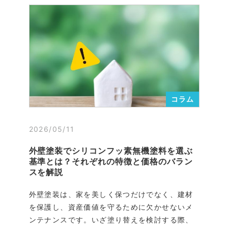
コラム
2026/05/11
外壁塗装でシリコンフッ素無機塗料を選ぶ
基準とは？それぞれの特徴と価格のバラン
スを解説
外壁塗装は、家を美しく保つだけでなく、建材
を保護し、資産価値を守るために欠かせないメ
ンテナンスです。いざ塗り替えを検討する際、