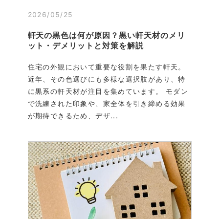
2026/05/25
軒天の黒色は何が原因？黒い軒天材のメリ
ット・デメリットと対策を解説
住宅の外観において重要な役割を果たす軒天。
近年、その色選びにも多様な選択肢があり、特
に黒系の軒天材が注目を集めています。 モダン
で洗練された印象や、家全体を引き締める効果
が期待できるため、デザ...