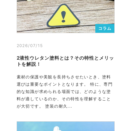
コラム
2026/07/15
2液性ウレタン塗料とは？その特性とメリッ
トを解説！
素材の保護や美観を長持ちさせたいとき、塗料
選びは重要なポイントとなります。 特に、専門
的な知識が求められる場面では、どのような塗
料が適しているのか、その特性を理解すること
が大切です。 塗装の耐久...