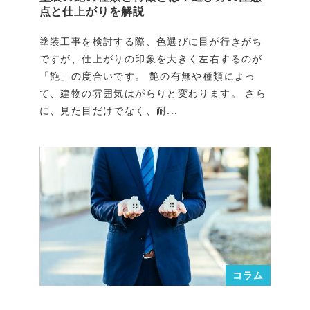
点と仕上がりを解説
塗装工事を検討する際、色選びに目が行きがち
ですが、仕上がりの印象を大きく左右するのが
「艶」の度合いです。 艶の有無や種類によっ
て、建物の雰囲気はがらりと変わります。 さら
に、見た目だけでなく、耐...
コラム