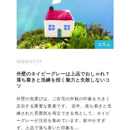
コラム
2026/07/11
外壁のネイビーグレーは上品でおしゃれ？
落ち着きと洗練を招く魅力と失敗しないコ
ツ
外壁の色選びは、ご自宅の外観の印象を大きく
左右する重要な要素です。 近年、落ち着きと洗
練された雰囲気を両立できる色として、ネイビ
ーグレーが注目を集めています。鮮やかすぎ
ず、上品で落ち着いた印象を...