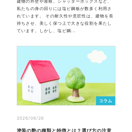
建物の外壁や屋根、シャッターボックスなど、
私たちの身の回りには塩ビ鋼板が数多く利用さ
れています。 その耐久性や意匠性は、建物を長
持ちさせ、美しく保つ上で大きな役割を果たし
ています。しかし、塩ビ鋼...
コラム
2026/06/29
塗装の艶の種類と特徴とは？選び方の注意