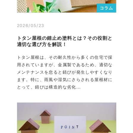
コラム
2026/05/23
トタン屋根の錆止め塗料とは？その役割と
適切な選び方を解説！
トタン屋根は、その耐久性から多くの住宅で採
用されていますが、金属製であるため、適切な
メンテナンスを怠ると錆びが発生しやすくなり
ます。特に、雨風や湿気にさらされる屋根材に
とって、錆びは構造的な劣化...