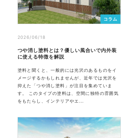
コラム
2026/06/18
つや消し塗料とは？優しい風合いで内外装
に使える特徴を解説
塗料と聞くと、一般的には光沢のあるものをイ
メージするかもしれませんが、近年では光沢を
抑えた「つや消し塗料」が注目を集めていま
す。 このタイプの塗料は、空間に独特の雰囲気
をもたらし、インテリアやエ...