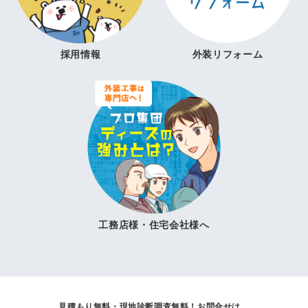
採用情報
外装リフォーム
工務店様・住宅会社様へ
見積もり無料・現地診断調査無料！
お問合せは、