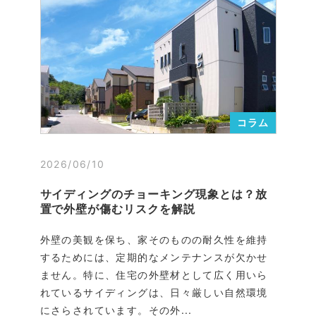
コラム
2026/06/10
サイディングのチョーキング現象とは？放
置で外壁が傷むリスクを解説
外壁の美観を保ち、家そのものの耐久性を維持
するためには、定期的なメンテナンスが欠かせ
ません。特に、住宅の外壁材として広く用いら
れているサイディングは、日々厳しい自然環境
にさらされています。その外...