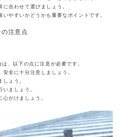
算に合わせて選びましょう。
扱いやすいかどうかも重要なポイントです。
合の注意点
場合は、以下の点に注意が必要です。
、安全に十分注意しましょう。
ましょう。
行いましょう。
に心がけましょう。