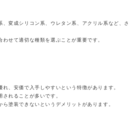
系、変成シリコン系、ウレタン系、アクリル系など、さ
合わせて適切な種類を選ぶことが重要です。
優れ、安価で入手しやすいという特徴があります。
用されることが多いです。
から塗装できないというデメリットがあります。