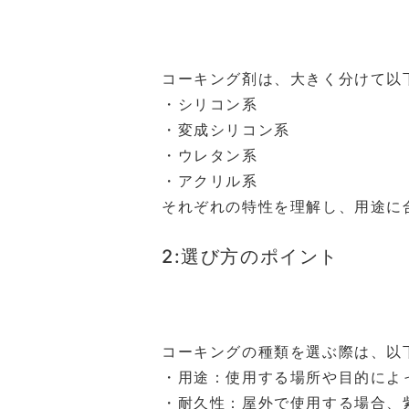
コーキング剤は、大きく分けて以
・シリコン系
・変成シリコン系
・ウレタン系
・アクリル系
それぞれの特性を理解し、用途に
2:選び方のポイント
コーキングの種類を選ぶ際は、以
・用途：使用する場所や目的によ
・耐久性：屋外で使用する場合、