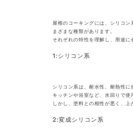
屋根のコーキングには、シリコン
まざまな種類があります。
それぞれの特性を理解し、用途に
1:シリコン系
シリコン系は、耐水性、耐熱性に
キッチンや浴室など、水回りで使
しかし、塗料との相性が悪く、上
2:変成シリコン系