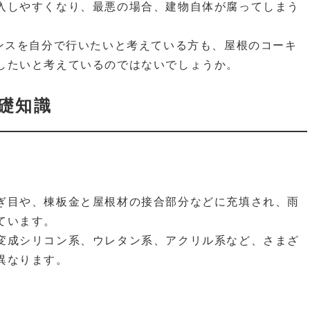
入しやすくなり、最悪の場合、建物自体が腐ってしまう
ナンスを自分で行いたいと考えている方も、屋根のコーキ
したいと考えているのではないでしょうか。
礎知識
ぎ目や、棟板金と屋根材の接合部分などに充填され、雨
ています。
変成シリコン系、ウレタン系、アクリル系など、さまざ
異なります。