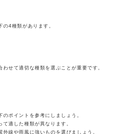
下の4種類があります。
合わせて適切な種類を選ぶことが重要です。
下のポイントを参考にしましょう。
って適した種類が異なります。
紫外線や雨風に強いものを選びましょう。