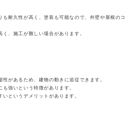
りも耐久性が高く、塗装も可能なので、外壁や屋根のコ
高く、施工が難しい場合があります。
縮性があるため、建物の動きに追従できます。
にも強いという特徴があります。
すいというデメリットがあります。