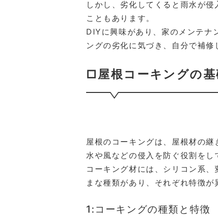
しかし、劣化してくると雨水が侵
こともあります。
DIYに興味があり、家のメンテ
ングの劣化に気づき、自分で補修
□屋根コーキングの基
屋根のコーキングは、屋根材の継
水や風などの侵入を防ぐ役割をし
コーキング材には、シリコン系、
まな種類があり、それぞれ特徴が
1:コーキングの種類と特徴