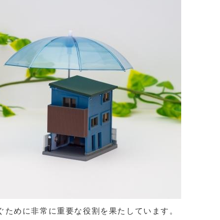
ぐために非常に重要な役割を果たしています。