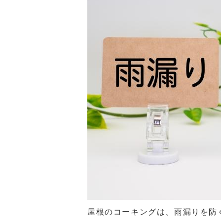
屋根のコーキングは、雨漏りを防