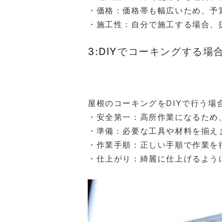
・価格：価格帯も幅広いため、予
・施工性：自分で施工する場合、
3:DIYでコーキングする場
屋根のコーキングをDIYで行う
・安全第一：高所作業になるため
・準備：必要な工具や材料を揃え
・作業手順：正しい手順で作業を
・仕上がり：綺麗に仕上げるよう