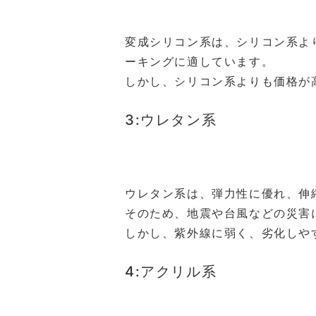
変成シリコン系は、シリコン系よ
ーキングに適しています。
しかし、シリコン系よりも価格が
3:ウレタン系
ウレタン系は、弾力性に優れ、伸
そのため、地震や台風などの災害
しかし、紫外線に弱く、劣化しや
4:アクリル系