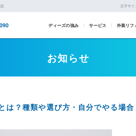
解説
文字サイ
090
ディーズの強み
サービス
外装リフ
お知らせ
とは？種類や選び方・自分でやる場合