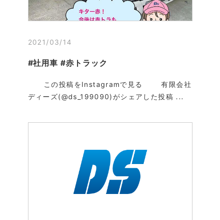
2021/03/14
#社用車 #赤トラック
この投稿をInstagramで見る 有限会社
ディーズ(@ds_199090)がシェアした投稿 ...