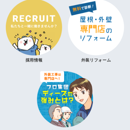
採用情報
外装リフォーム