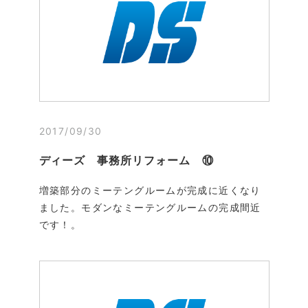
2017/09/30
ディーズ 事務所リフォーム ⑩
増築部分のミーテングルームが完成に近くなり
ました。モダンなミーテングルームの完成間近
です！。