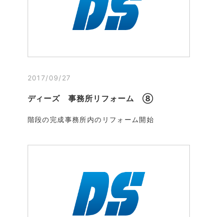
2017/09/27
ディーズ 事務所リフォーム ⑧
階段の完成事務所内のリフォーム開始