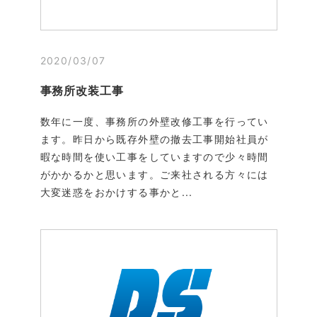
2020/03/07
事務所改装工事
数年に一度、事務所の外壁改修工事を行ってい
ます。昨日から既存外壁の撤去工事開始社員が
暇な時間を使い工事をしていますので少々時間
がかかるかと思います。ご来社される方々には
大変迷惑をおかけする事かと...