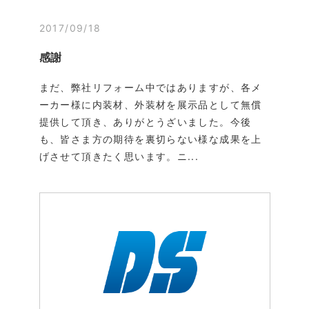
2017/09/18
感謝
まだ、弊社リフォーム中ではありますが、各メ
ーカー様に内装材、外装材を展示品として無償
提供して頂き、ありがとうざいました。今後
も、皆さま方の期待を裏切らない様な成果を上
げさせて頂きたく思います。ニ...