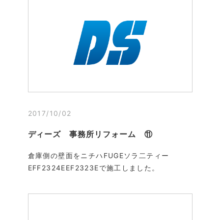
2017/10/02
ディーズ 事務所リフォーム ⑪
倉庫側の壁面をニチハFUGEソラ二ティー
EFF2324EEF2323Eで施工しました。