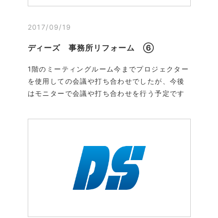
2017/09/19
ディーズ 事務所リフォーム ⑥
1階のミーティングルーム今までプロジェクター
を使用しての会議や打ち合わせでしたが、今後
はモニターで会議や打ち合わせを行う予定です