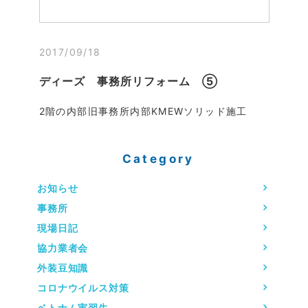
2017/09/18
ディーズ 事務所リフォーム ⑤
2階の内部旧事務所内部KMEWソリッド施工
Category
お知らせ
事務所
現場日記
協力業者会
外装豆知識
コロナウイルス対策
ベトナム実習生