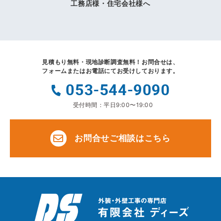
工務店様・住宅会社様へ
見積もり無料・現地診断調査無料！
お問合せは、
フォームまたはお電話にてお受けしております。
053-544-9090
受付時間：平日9:00〜19:00
お問合せご相談はこちら