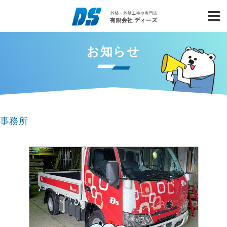
お知らせ
事務所