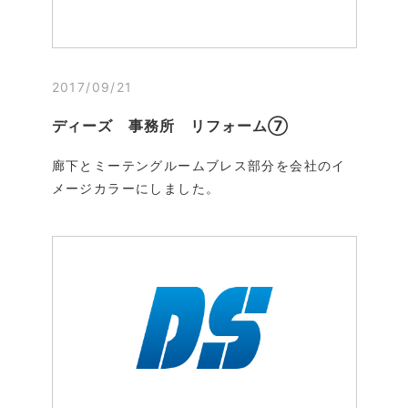
2017/09/21
ディーズ 事務所 リフォーム⑦
廊下とミーテングルームブレス部分を会社のイ
メージカラーにしました。