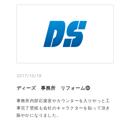
2017/10/18
ディーズ 事務所 リフォーム⑬
事務所内部応接室やカウンターを入りやっと工
事完了壁紙も会社のキャラクターを貼って頂き
賑やかになりました。