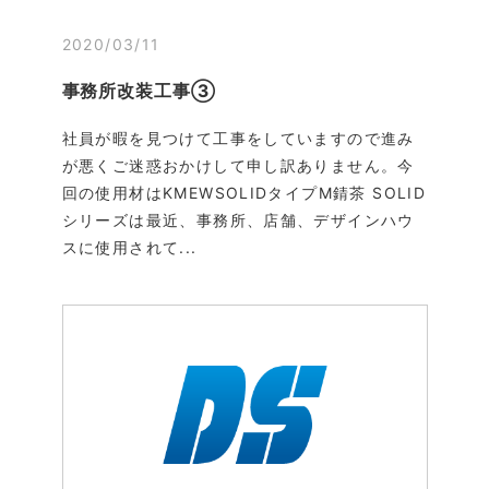
2020/03/11
事務所改装工事③
社員が暇を見つけて工事をしていますので進み
が悪くご迷惑おかけして申し訳ありません。今
回の使用材はKMEWSOLIDタイプM錆茶 SOLID
シリーズは最近、事務所、店舗、デザインハウ
スに使用されて...