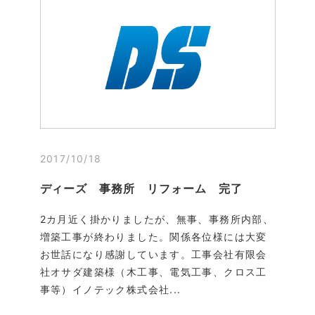
2017/10/18
ディーズ 事務所 リフォーム 完了
2カ月近く掛かりましたが、無事、事務所内部、
増築工事が終わりました。関係各位様には大変
お世話になり感謝しています。工事会社有限会
社オサダ建築様（木工事、電気工事、クロス工
事等）イノテック株式会社...