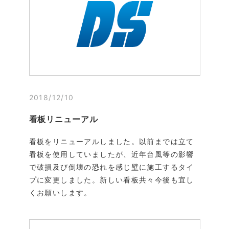
2018/12/10
看板リニューアル
看板をリニューアルしました。以前までは立て
看板を使用していましたが、近年台風等の影響
で破損及び倒壊の恐れを感じ壁に施工するタイ
プに変更しました。新しい看板共々今後も宜し
くお願いします。