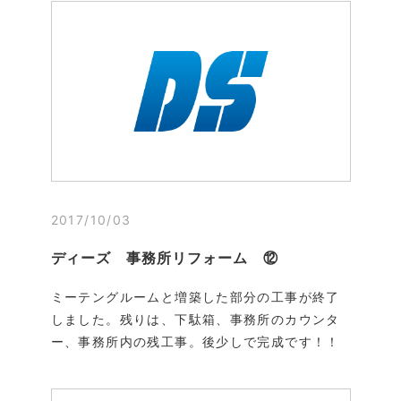
2017/10/03
ディーズ 事務所リフォーム ⑫
ミーテングルームと増築した部分の工事が終了
しました。残りは、下駄箱、事務所のカウンタ
ー、事務所内の残工事。後少しで完成です！！