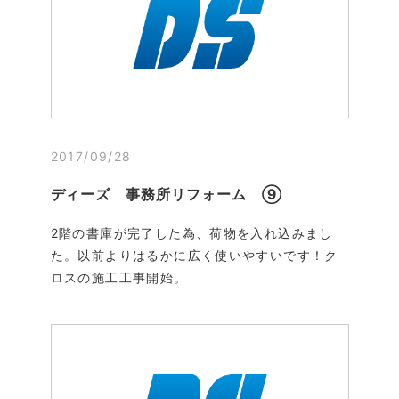
2017/09/28
ディーズ 事務所リフォーム ⑨
2階の書庫が完了した為、荷物を入れ込みまし
た。以前よりはるかに広く使いやすいです！ク
ロスの施工工事開始。