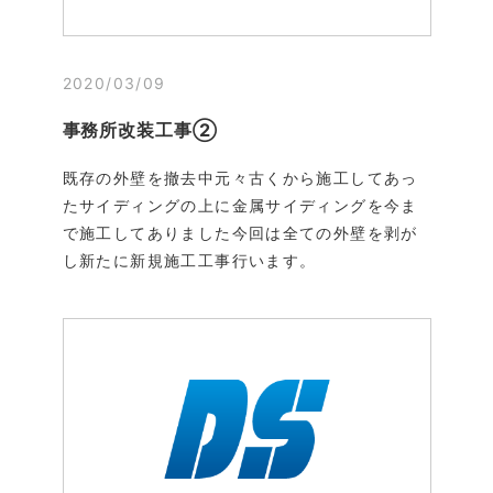
2020/03/09
事務所改装工事②
既存の外壁を撤去中元々古くから施工してあっ
たサイディングの上に金属サイディングを今ま
で施工してありました今回は全ての外壁を剥が
し新たに新規施工工事行います。