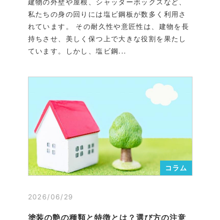
建物の外壁や屋根、シャッターボックスなど、
私たちの身の回りには塩ビ鋼板が数多く利用さ
れています。 その耐久性や意匠性は、建物を長
持ちさせ、美しく保つ上で大きな役割を果たし
ています。しかし、塩ビ鋼...
コラム
2026/06/29
塗装の艶の種類と特徴とは？選び方の注意