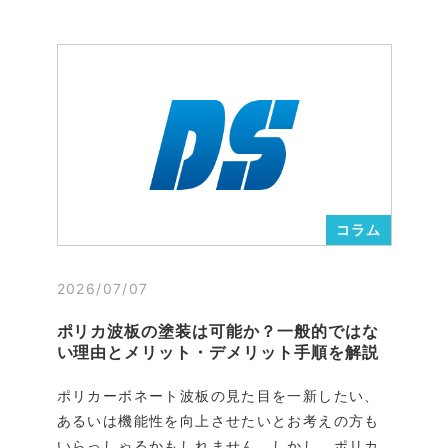
コラム
2026/07/07
ポリカ波板の塗装は可能か？一般的ではな
い理由とメリット・デメリット手順を解説
ポリカーボネート波板の見た目を一新したい、
あるいは機能性を向上させたいとお考えの方も
いらっしゃるかもしれません。しかし、ポリカ