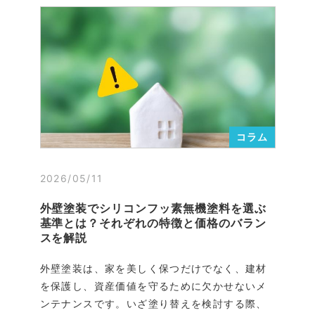
コラム
2026/05/11
外壁塗装でシリコンフッ素無機塗料を選ぶ
基準とは？それぞれの特徴と価格のバラン
スを解説
外壁塗装は、家を美しく保つだけでなく、建材
を保護し、資産価値を守るために欠かせないメ
ンテナンスです。いざ塗り替えを検討する際、