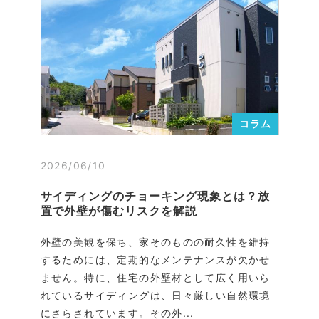
コラム
2026/06/10
サイディングのチョーキング現象とは？放
置で外壁が傷むリスクを解説
外壁の美観を保ち、家そのものの耐久性を維持
するためには、定期的なメンテナンスが欠かせ
ません。特に、住宅の外壁材として広く用いら
れているサイディングは、日々厳しい自然環境
にさらされています。その外...