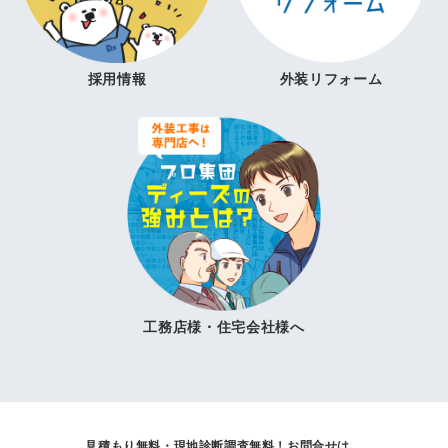
採用情報
外装リフォーム
工務店様・住宅会社様へ
見積もり無料・現地診断調査無料！
お問合せは、