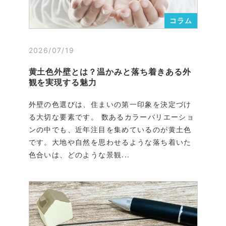
コラム
2026/07/19
黄土色外壁とは？温かみと落ち着きある外
観を実現する魅力
外壁の色選びは、住まいの第一印象を決定づけ
る大切な要素です。 数あるカラーバリエーショ
ンの中でも、近年注目を集めているのが黄土色
です。大地や自然を思わせるような落ち着いた
色合いは、どのような景観...