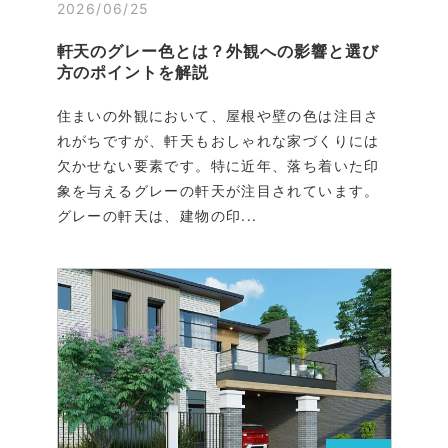
2026/06/25
軒天のグレー色とは？外観への影響と選び
方のポイントを解説
住まいの外観において、屋根や壁の色は注目さ
れがちですが、軒天もおしゃれな家づくりには
欠かせない要素です。特に近年、落ち着いた印
象を与えるグレーの軒天が注目されています。
グレーの軒天は、建物の印...