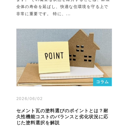
全体の寿命を延ばし、快適な住環境を守る上で
非常に重要です。 特に、...
コラム
2026/06/02
セメント瓦の塗料選びのポイントとは？耐
久性機能コストのバランスと劣化状況に応
じた塗料選択を解説