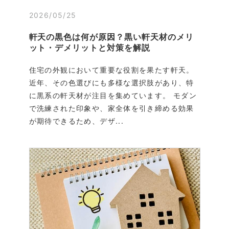
2026/05/25
軒天の黒色は何が原因？黒い軒天材のメリ
ット・デメリットと対策を解説
住宅の外観において重要な役割を果たす軒天。
近年、その色選びにも多様な選択肢があり、特
に黒系の軒天材が注目を集めています。 モダン
で洗練された印象や、家全体を引き締める効果
が期待できるため、デザ...