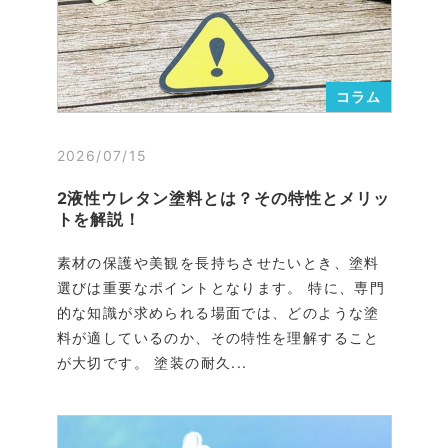
コラム
2026/07/15
2液性ウレタン塗料とは？その特性とメリッ
トを解説！
素材の保護や美観を長持ちさせたいとき、塗料
選びは重要なポイントとなります。 特に、専門
的な知識が求められる場面では、どのような塗
料が適しているのか、その特性を理解すること
が大切です。 塗装の耐久...