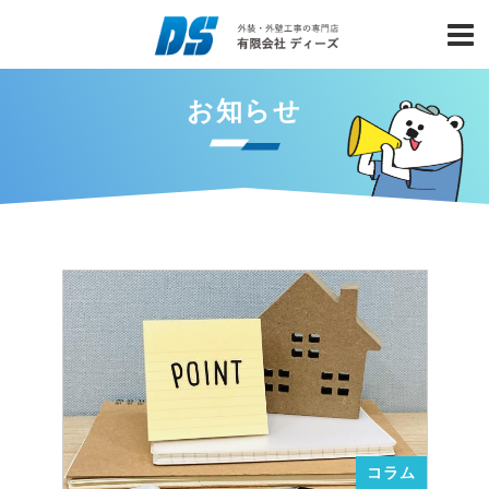
お知らせ
コラム