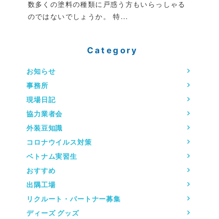
数多くの塗料の種類に戸惑う方もいらっしゃる
のではないでしょうか。 特...
Category
お知らせ
事務所
現場日記
協力業者会
外装豆知識
コロナウイルス対策
ベトナム実習生
おすすめ
出隅工場
リクルート・パートナー募集
ディーズ グッズ