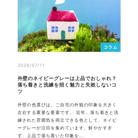
コラム
2026/07/11
外壁のネイビーグレーは上品でおしゃれ？
落ち着きと洗練を招く魅力と失敗しないコ
ツ
外壁の色選びは、ご自宅の外観の印象を大きく
左右する重要な要素です。 近年、落ち着きと洗
練された雰囲気を両立できる色として、ネイビ
ーグレーが注目を集めています。鮮やかすぎ
ず、上品で落ち着いた印象を...