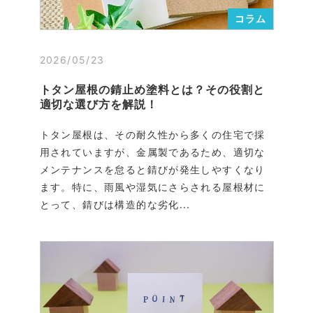
コラム
2026/05/23
トタン屋根の錆止め塗料とは？その役割と
適切な選び方を解説！
トタン屋根は、その耐久性から多くの住宅で採
用されていますが、金属製であるため、適切な
メンテナンスを怠ると錆びが発生しやすくなり
ます。特に、雨風や湿気にさらされる屋根材に
とって、錆びは構造的な劣化...