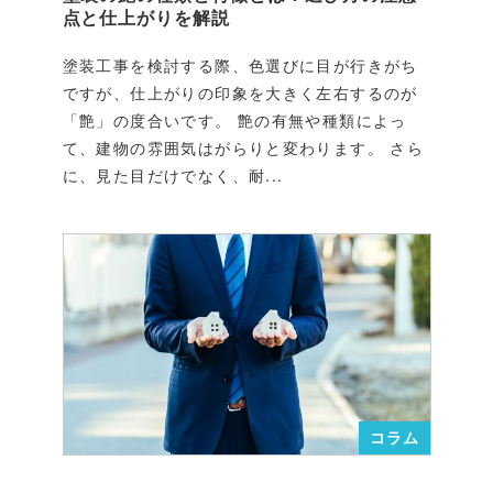
点と仕上がりを解説
塗装工事を検討する際、色選びに目が行きがち
ですが、仕上がりの印象を大きく左右するのが
「艶」の度合いです。 艶の有無や種類によっ
て、建物の雰囲気はがらりと変わります。 さら
に、見た目だけでなく、耐...
コラム