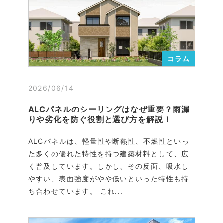
コラム
2026/06/14
ALCパネルのシーリングはなぜ重要？雨漏
りや劣化を防ぐ役割と選び方を解説！
ALCパネルは、軽量性や断熱性、不燃性といっ
た多くの優れた特性を持つ建築材料として、広
く普及しています。しかし、その反面、吸水し
やすい、表面強度がやや低いといった特性も持
ち合わせています。 これ...