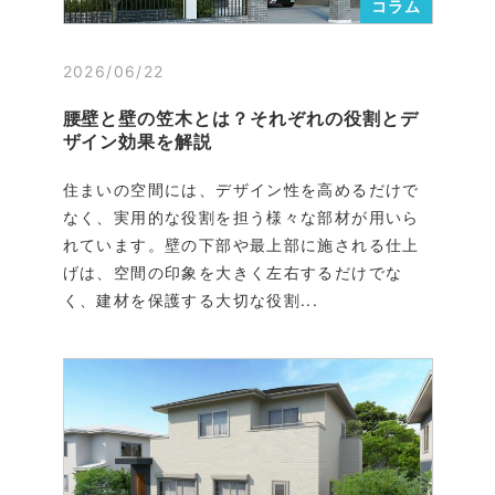
コラム
2026/06/22
腰壁と壁の笠木とは？それぞれの役割とデ
ザイン効果を解説
住まいの空間には、デザイン性を高めるだけで
なく、実用的な役割を担う様々な部材が用いら
れています。壁の下部や最上部に施される仕上
げは、空間の印象を大きく左右するだけでな
く、建材を保護する大切な役割...