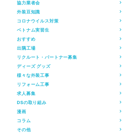
協力業者会
外装豆知識
コロナウイルス対策
ベトナム実習生
おすすめ
出隅工場
リクルート・パートナー募集
ディーズ グッズ
様々な外装工事
リフォーム工事
求人募集
DSの取り組み
漫画
コラム
その他