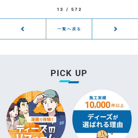
13 / 572
一覧へ戻る
PICK UP