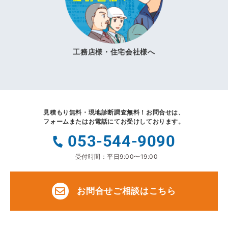
工務店様・住宅会社様へ
見積もり無料・現地診断調査無料！
お問合せは、
フォームまたはお電話にてお受けしております。
053-544-9090
受付時間：平日9:00〜19:00
お問合せご相談はこちら