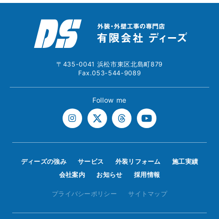
〒435-0041 浜松市東区北島町879
Fax.053-544-9089
Follow me
ディーズの強み
サービス
外装リフォーム
施工実績
会社案内
お知らせ
採用情報
プライバシーポリシー
サイトマップ