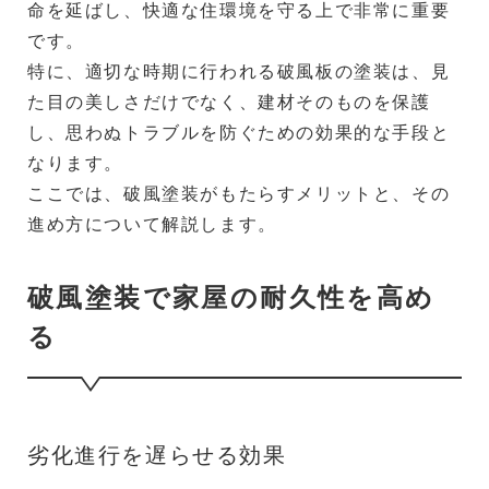
命を延ばし、快適な住環境を守る上で非常に重要
です。
特に、適切な時期に行われる破風板の塗装は、見
た目の美しさだけでなく、建材そのものを保護
し、思わぬトラブルを防ぐための効果的な手段と
なります。
ここでは、破風塗装がもたらすメリットと、その
進め方について解説します。
破風塗装で家屋の耐久性を高め
る
劣化進行を遅らせる効果