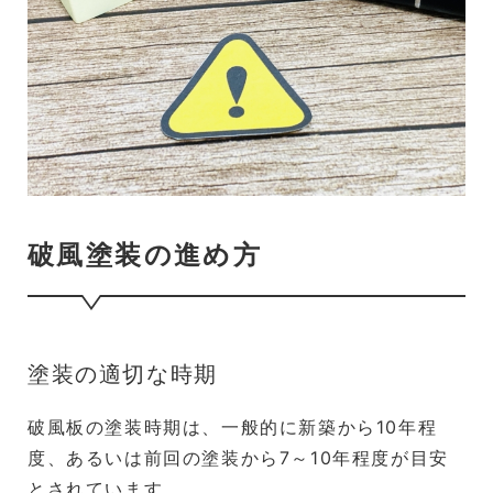
破風塗装の進め方
塗装の適切な時期
破風板の塗装時期は、一般的に新築から10年程
度、あるいは前回の塗装から7～10年程度が目安
とされています。