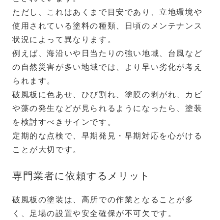
ただし、これはあくまで目安であり、立地環境や
使用されている塗料の種類、日頃のメンテナンス
状況によって異なります。
例えば、海沿いや日当たりの強い地域、台風など
の自然災害が多い地域では、より早い劣化が考え
られます。
破風板に色あせ、ひび割れ、塗膜の剥がれ、カビ
や藻の発生などが見られるようになったら、塗装
を検討すべきサインです。
定期的な点検で、早期発見・早期対応を心がける
ことが大切です。
専門業者に依頼するメリット
破風板の塗装は、高所での作業となることが多
く、足場の設置や安全確保が不可欠です。