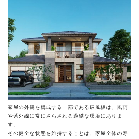
家屋の外観を構成する一部である破風板は、風雨
や紫外線に常にさらされる過酷な環境にありま
す。
その健全な状態を維持することは、家屋全体の寿