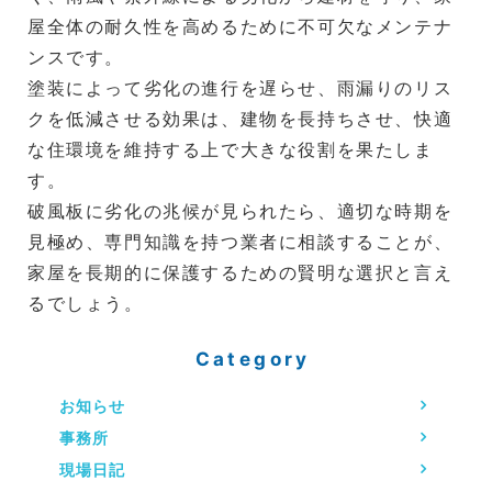
屋全体の耐久性を高めるために不可欠なメンテナ
ンスです。
塗装によって劣化の進行を遅らせ、雨漏りのリス
クを低減させる効果は、建物を長持ちさせ、快適
な住環境を維持する上で大きな役割を果たしま
す。
破風板に劣化の兆候が見られたら、適切な時期を
見極め、専門知識を持つ業者に相談することが、
家屋を長期的に保護するための賢明な選択と言え
るでしょう。
Category
お知らせ
事務所
現場日記