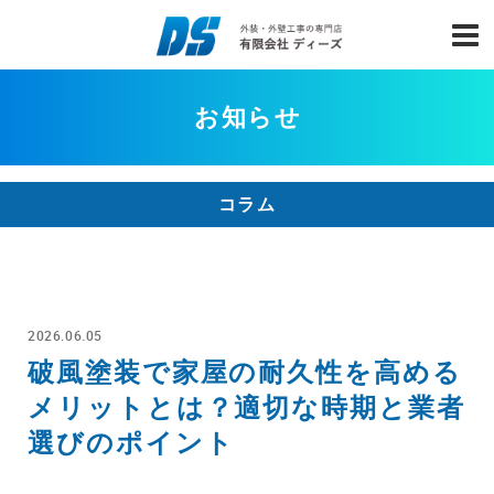
お知らせ
コラム
2026.06.05
破風塗装で家屋の耐久性を高める
メリットとは？適切な時期と業者
選びのポイント