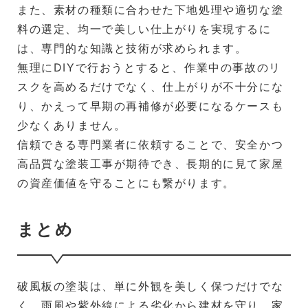
また、素材の種類に合わせた下地処理や適切な塗
料の選定、均一で美しい仕上がりを実現するに
は、専門的な知識と技術が求められます。
無理にDIYで行おうとすると、作業中の事故のリ
スクを高めるだけでなく、仕上がりが不十分にな
り、かえって早期の再補修が必要になるケースも
少なくありません。
信頼できる専門業者に依頼することで、安全かつ
高品質な塗装工事が期待でき、長期的に見て家屋
の資産価値を守ることにも繋がります。
まとめ
破風板の塗装は、単に外観を美しく保つだけでな
く、雨風や紫外線による劣化から建材を守り、家