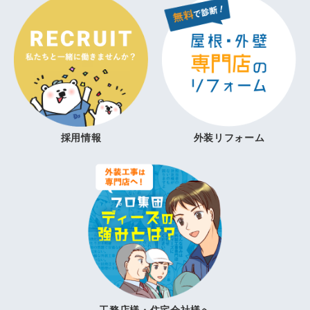
採用情報
外装リフォーム
工務店様・住宅会社様へ