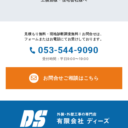
見積もり無料・現地診断調査無料！
お問合せは、
フォームまたはお電話にてお受けしております。
053-544-9090
受付時間：平日9:00〜19:00
お問合せご相談はこちら