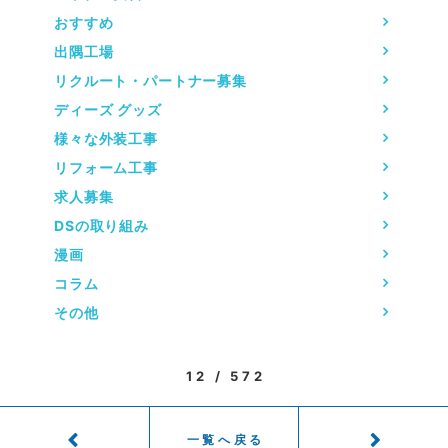
おすすめ
出隅工場
リクルート・パートナー募集
ディーズ グッズ
様々な外装工事
リフォーム工事
求人募集
DSの取り組み
漫画
コラム
その他
12 / 572
一覧へ戻る