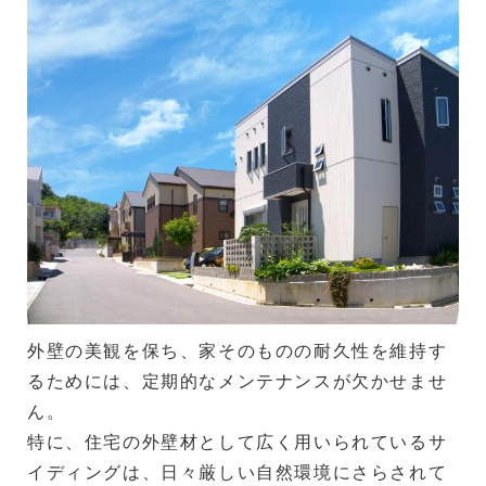
外壁の美観を保ち、家そのものの耐久性を維持す
るためには、定期的なメンテナンスが欠かせませ
ん。
特に、住宅の外壁材として広く用いられているサ
イディングは、日々厳しい自然環境にさらされて