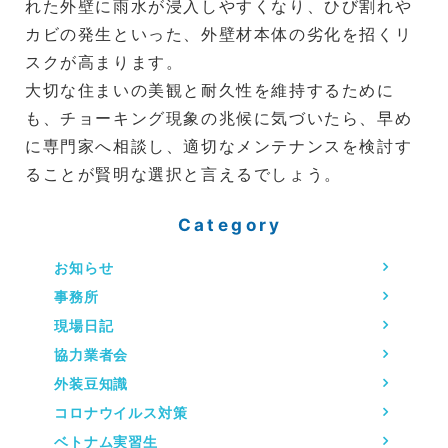
れた外壁に雨水が浸入しやすくなり、ひび割れや
カビの発生といった、外壁材本体の劣化を招くリ
スクが高まります。
大切な住まいの美観と耐久性を維持するために
も、チョーキング現象の兆候に気づいたら、早め
に専門家へ相談し、適切なメンテナンスを検討す
ることが賢明な選択と言えるでしょう。
Category
お知らせ
事務所
現場日記
協力業者会
外装豆知識
コロナウイルス対策
ベトナム実習生