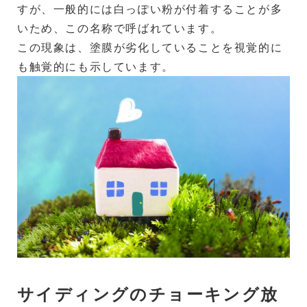
すが、一般的には白っぽい粉が付着することが多
いため、この名称で呼ばれています。
この現象は、塗膜が劣化していることを視覚的に
も触覚的にも示しています。
サイディングのチョーキング放