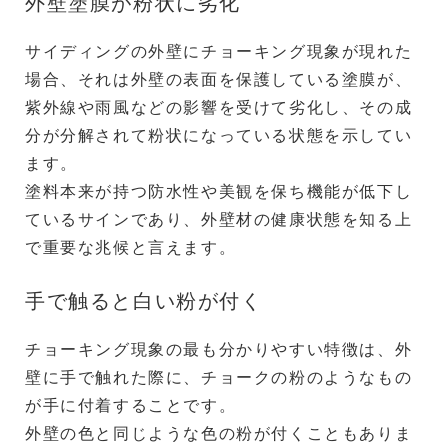
外壁塗膜が粉状に劣化
サイディングの外壁にチョーキング現象が現れた
場合、それは外壁の表面を保護している塗膜が、
紫外線や雨風などの影響を受けて劣化し、その成
分が分解されて粉状になっている状態を示してい
ます。
塗料本来が持つ防水性や美観を保ち機能が低下し
ているサインであり、外壁材の健康状態を知る上
で重要な兆候と言えます。
手で触ると白い粉が付く
チョーキング現象の最も分かりやすい特徴は、外
壁に手で触れた際に、チョークの粉のようなもの
が手に付着することです。
外壁の色と同じような色の粉が付くこともありま