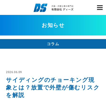
お知らせ
コラム
2026.06.09
サイディングのチョーキング現
象とは？放置で外壁が傷むリスク
を解説