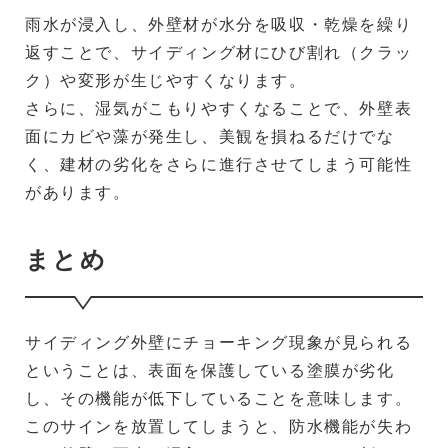
雨水が浸入し、外壁材が水分を吸収・乾燥を繰り
返すことで、サイディング材にひび割れ（クラッ
ク）や変形が生じやすくなります。
さらに、湿気がこもりやすくなることで、外壁表
面にカビや藻が発生し、美観を損ねるだけでな
く、建材の劣化をさらに進行させてしまう可能性
があります。
まとめ
サイディング外壁にチョーキング現象が見られる
ということは、表面を保護している塗膜が劣化
し、その機能が低下していることを意味します。
このサインを放置してしまうと、防水機能が失わ