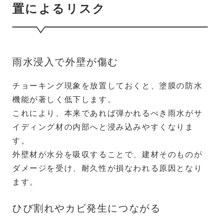
置によるリスク
雨水浸入で外壁が傷む
チョーキング現象を放置しておくと、塗膜の防水
機能が著しく低下します。
これにより、本来であれば弾かれるべき雨水がサ
イディング材の内部へと浸み込みやすくなりま
す。
外壁材が水分を吸収することで、建材そのものが
ダメージを受け、耐久性が損なわれる原因となり
ます。
ひび割れやカビ発生につながる