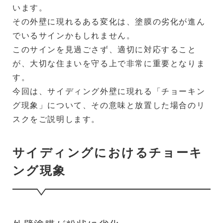
います。
その外壁に現れるある変化は、塗膜の劣化が進ん
でいるサインかもしれません。
このサインを見過ごさず、適切に対応すること
が、大切な住まいを守る上で非常に重要となりま
す。
今回は、サイディング外壁に現れる「チョーキン
グ現象」について、その意味と放置した場合のリ
スクをご説明します。
サイディングにおけるチョーキ
ング現象