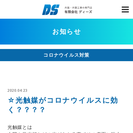
お知らせ
コロナウイルス対策
2020.04.23
☆光触媒がコロナウイルスに効
く？？？？
光触媒とは