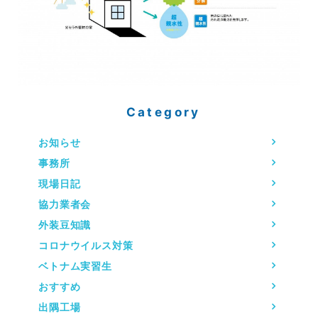
Category
お知らせ
事務所
現場日記
協力業者会
外装豆知識
コロナウイルス対策
ベトナム実習生
おすすめ
出隅工場