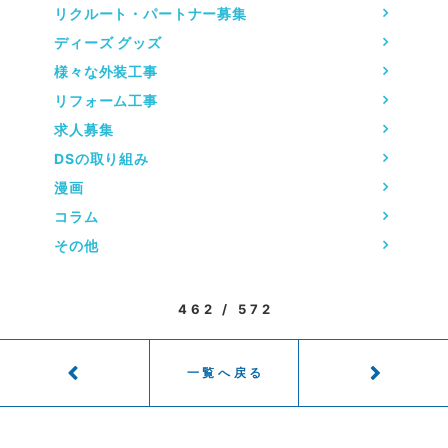
リクルート・パートナー募集
ディーズ グッズ
様々な外装工事
リフォーム工事
求人募集
DSの取り組み
漫画
コラム
その他
462 / 572
一覧へ戻る