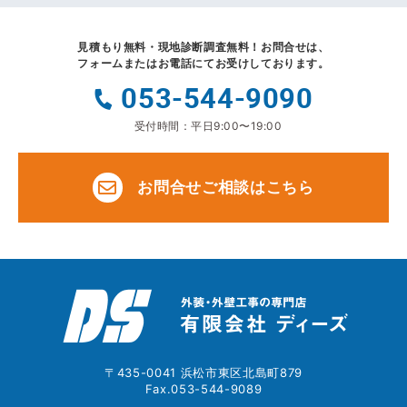
見積もり無料・現地診断調査無料！
お問合せは、
フォームまたはお電話にてお受けしております。
053-544-9090
受付時間：平日9:00〜19:00
お問合せご相談はこちら
〒435-0041 浜松市東区北島町879
Fax.053-544-9089