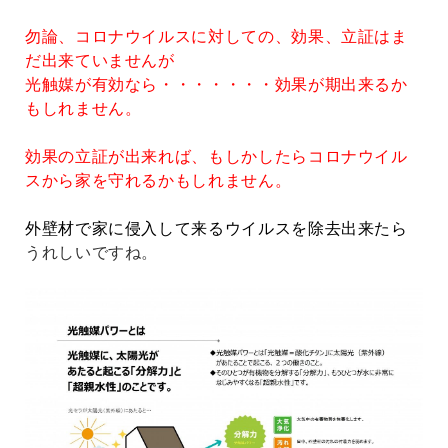
勿論、コロナウイルスに対しての、効果、立証はま
だ出来ていませんが
光触媒が有効なら・・・・・・・効果が期出来るか
もしれません。
効果の立証が出来れば、もしかしたらコロナウイル
スから家を守れるかもしれません。
外壁材で家に侵入して来るウイルスを除去出来たら
うれしいですね。