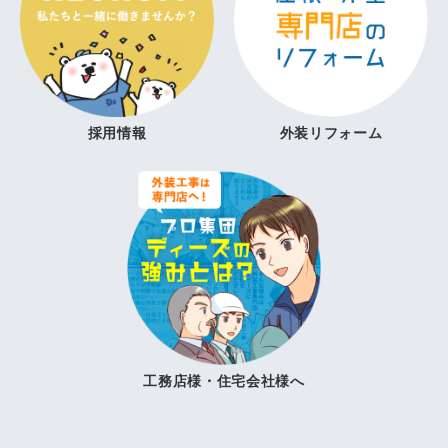
採用情報
外装リフォーム
工務店様・住宅会社様へ