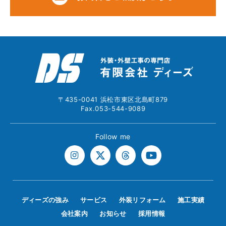
〒435-0041 浜松市東区北島町879
Fax.053-544-9089
Follow me
ディーズの強み
サービス
外装リフォーム
施工実績
会社案内
お知らせ
採用情報