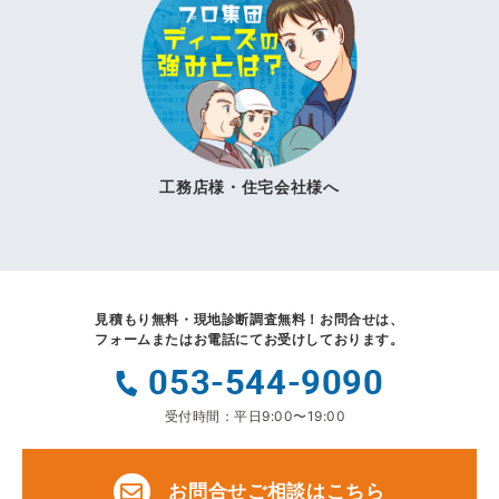
工務店様・住宅会社様へ
見積もり無料・現地診断調査無料！
お問合せは、
フォームまたはお電話にてお受けしております。
053-544-9090
受付時間：平日9:00〜19:00
お問合せご相談はこちら