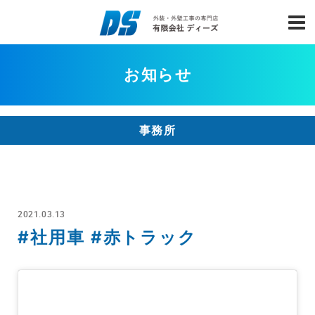
お知らせ
事務所
2021.03.13
#社用車 #赤トラック