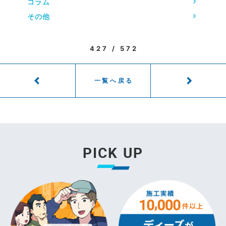
コラム
その他
427 / 572
一覧へ戻る
PICK UP