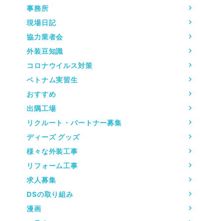
事務所
現場日記
協力業者会
外装豆知識
コロナウイルス対策
ベトナム実習生
おすすめ
出隅工場
リクルート・パートナー募集
ディーズ グッズ
様々な外装工事
リフォーム工事
求人募集
DSの取り組み
漫画