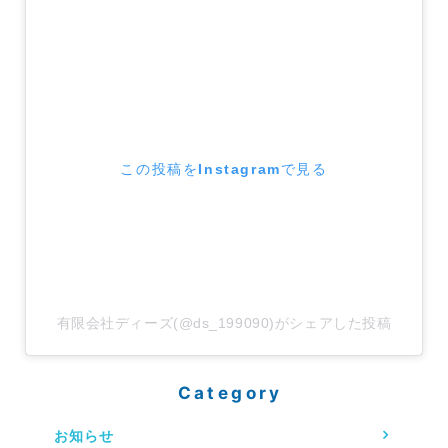
この投稿をInstagramで見る
有限会社ディーズ(@ds_199090)がシェアした投稿
Category
お知らせ