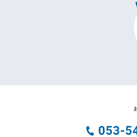
053-5