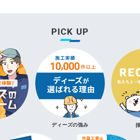
PICK UP
ディーズの強み