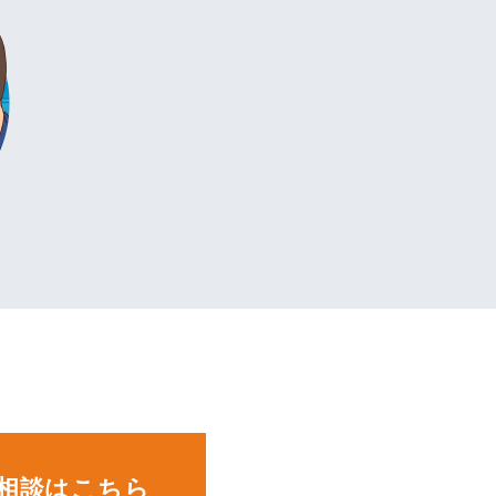
。
相談はこちら