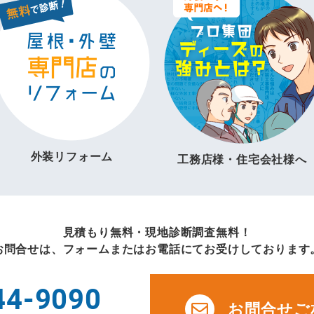
外装リフォーム
工務店様・住宅会社様へ
見積もり無料・現地診断調査無料！
お問合せは、フォームまたはお電話にてお受けしております
44-9090
お問合せご