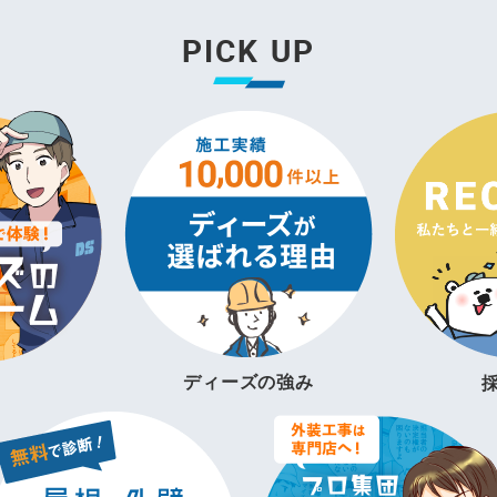
PICK UP
ディーズの強み