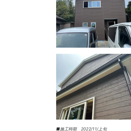
■施工時期 2022/11/上旬