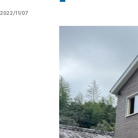
2022/11/07