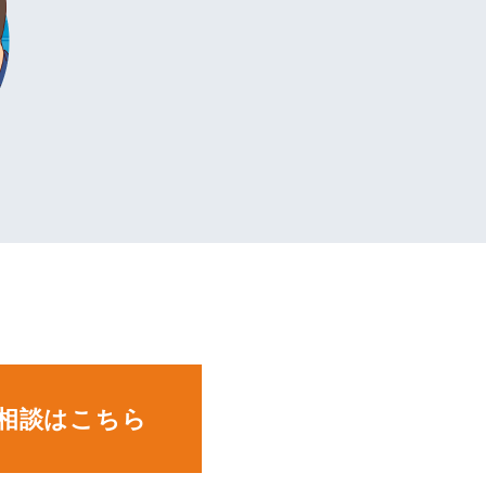
。
相談はこちら