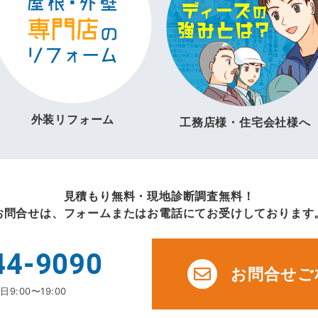
外装リフォーム
工務店様・住宅会社様へ
見積もり無料・現地診断調査無料！
お問合せは、フォームまたはお電話にてお受けしております
44-9090
お問合せご
9:00〜19:00