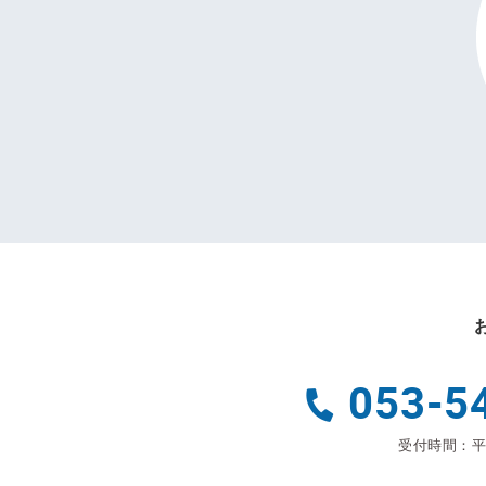
053-5
受付時間：平日