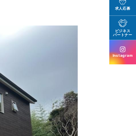
求人応募
ビジネス
パートナー
Instagram