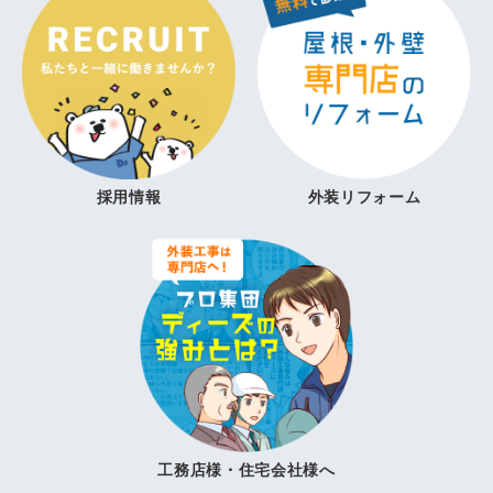
採用情報
外装リフォーム
工務店様・住宅会社様へ