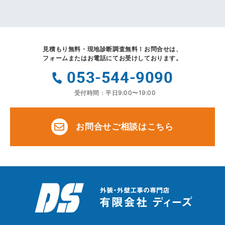
見積もり無料・現地診断調査無料！
お問合せは、
フォームまたはお電話にてお受けしております。
053-544-9090
受付時間：平日9:00〜19:00
お問合せご相談はこちら