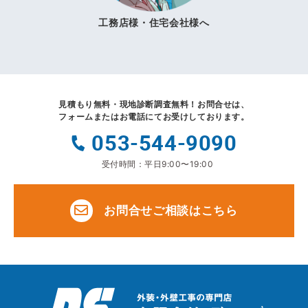
工務店様・住宅会社様へ
見積もり無料・現地診断調査無料！
お問合せは、
フォームまたはお電話にてお受けしております。
053-544-9090
受付時間：平日9:00〜19:00
お問合せご相談はこちら