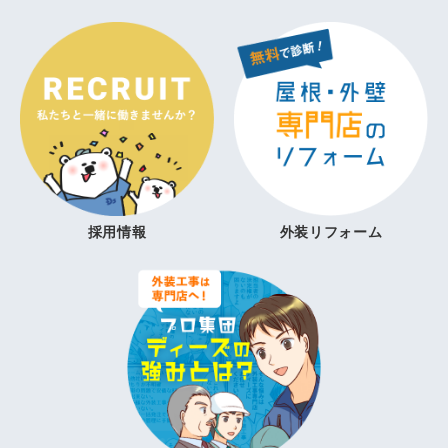
採用情報
外装リフォーム