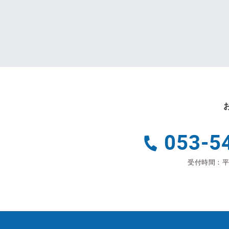
053-5
受付時間：平日