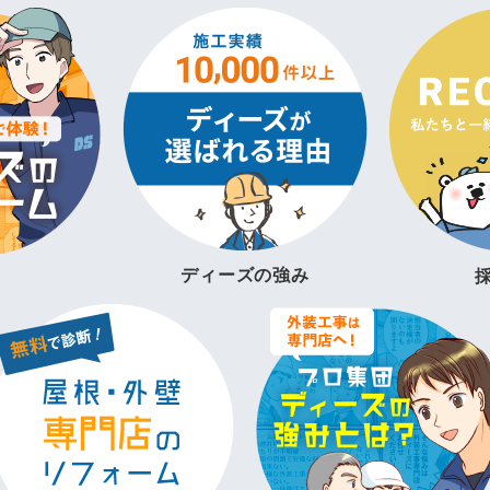
ディーズの強み