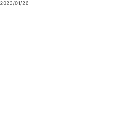
2023/01/26