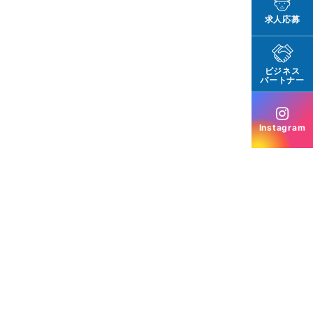
求人応募
ビジネス
パートナー
Instagram