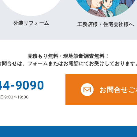
外装リフォーム
工務店様・住宅会社様へ
見積もり無料・現地診断調査無料！
お問合せは、フォームまたはお電話にてお受けしております
44-9090
お問合せご
9:00〜19:00