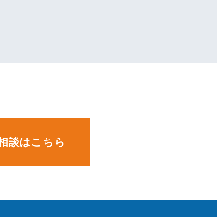
。
相談はこちら