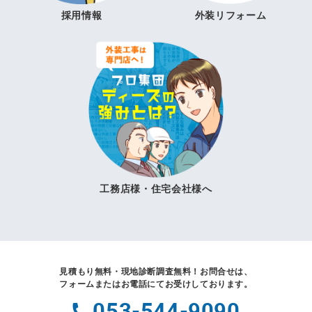
採用情報
外装リフォーム
工務店様・住宅会社様へ
見積もり無料・現地診断調査無料！
お問合せは、
フォームまたはお電話にてお受けしております。
053-544-9090