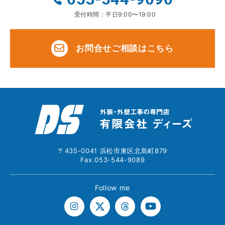
受付時間：平日9:00〜19:00
お問合せご相談はこちら
〒435-0041 浜松市東区北島町879
Fax.053-544-9089
Follow me