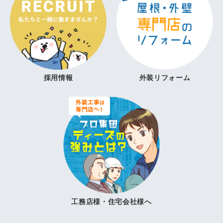
採用情報
外装リフォーム
工務店様・住宅会社様へ