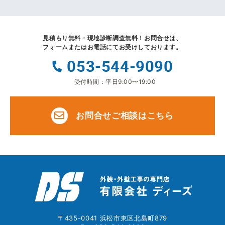
見積もり無料・現地診断調査無料！
お問合せは、
フォームまたはお電話にてお受けしております。
053-544-9090
受付時間：平日9:00〜19:00
お問合せご相談はこちら
〒435-0041 浜松市東区北島町879