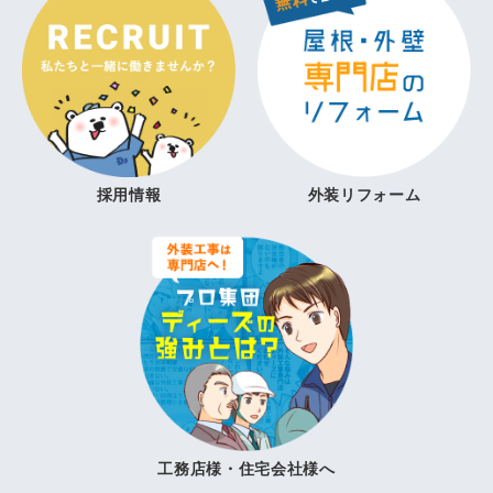
採用情報
外装リフォーム
工務店様・住宅会社様へ