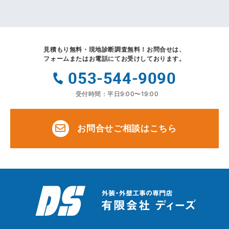
見積もり無料・現地診断調査無料！
お問合せは、
フォームまたはお電話にてお受けしております。
053-544-9090
受付時間：平日9:00〜19:00
お問合せご相談はこちら