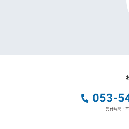
053-5
受付時間：平日