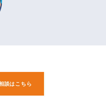
。
相談はこちら