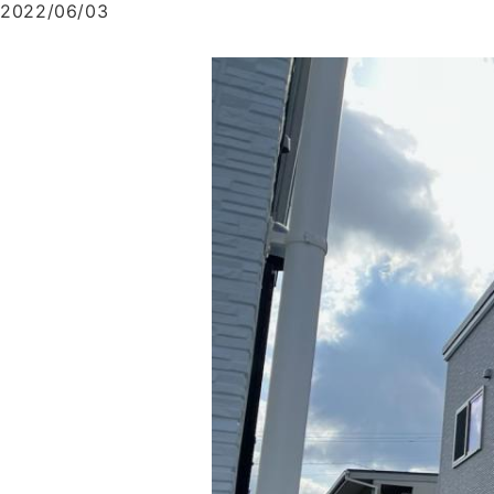
2022/06/03