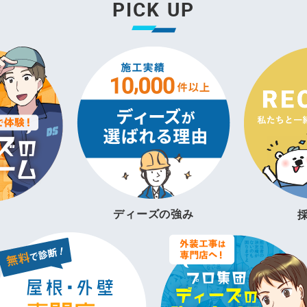
PICK UP
ディーズの強み