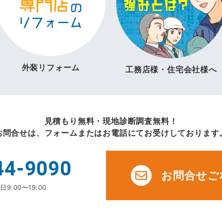
外装リフォーム
工務店様・住宅会社様へ
見積もり無料・現地診断調査無料！
お問合せは、フォームまたはお電話にてお受けしております
44-9090
お問合せご
9:00〜19:00