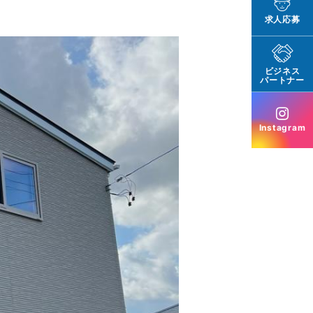
求人応募
ビジネス
パートナー
Instagram