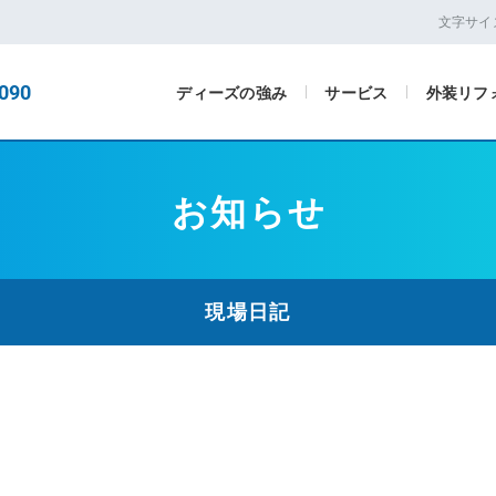
文字サイ
090
ディーズの強み
サービス
外装リフ
お知らせ
現場日記