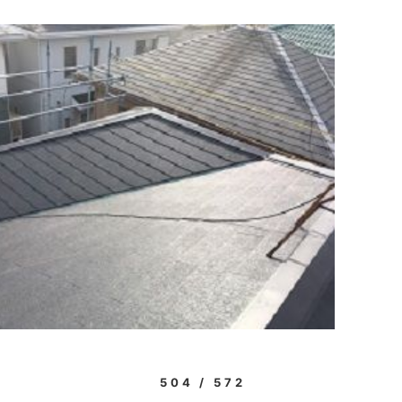
504 / 572