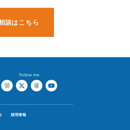
相談はこちら
Follow me
せ
採用情報