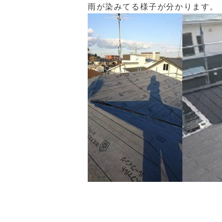
雨が染みてる様子が分かります。