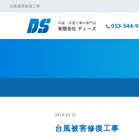
台風被害修復工事
053-544-9
2019.03.11
台風被害修復工事