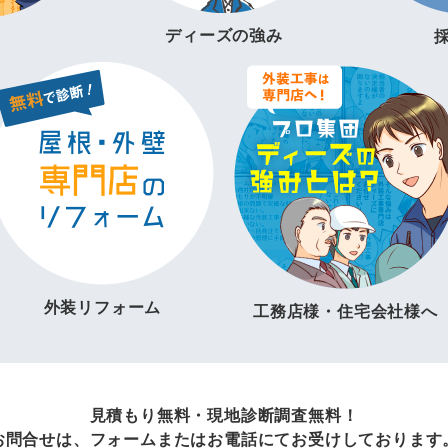
ディーズの強み
外装リフォーム
工務店様・住宅会社様へ
見積もり無料・現地診断調査無料！
お問合せは、フォームまたはお電話にてお受けしております