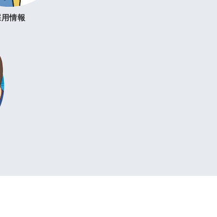
採用情報
。