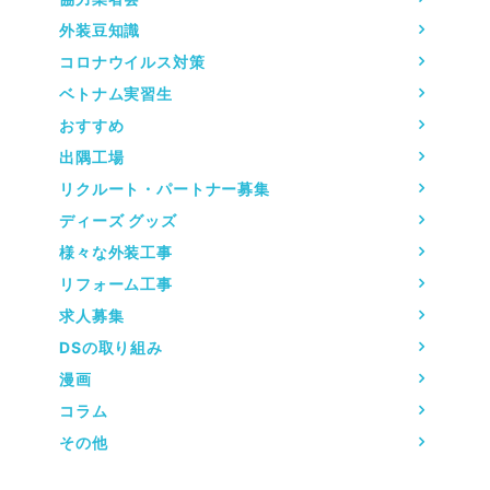
外装豆知識
コロナウイルス対策
ベトナム実習生
おすすめ
出隅工場
リクルート・パートナー募集
ディーズ グッズ
様々な外装工事
リフォーム工事
求人募集
DSの取り組み
漫画
コラム
その他