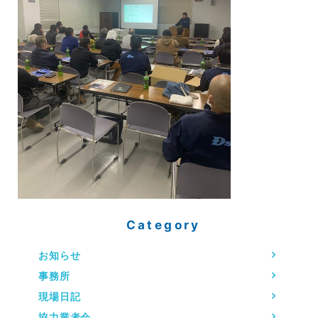
Category
お知らせ
事務所
現場日記
協力業者会