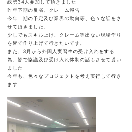
総勢34人参加して頂きました
昨年下期の反省、クレーム報告
今年上期の予定及び業界の動向等、色々な話をさ
せて頂きました。
少しでもスキル上げ、クレーム等出ない現場作り
を皆で作り上げて行きたいです。
また、3月から外国人実習生の受け入れをする
為、皆で協議及び受け入れ体制の話もさせて貰い
ました
今年も、色々なプロジェクトを考え実行して行き
ます