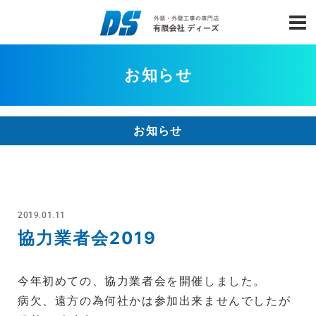
お知らせ
お知らせ
2019.01.11
協力業者会2019
今年初めての、協力業者会を開催しました。
病欠、遠方の為何社かは参加出来ませんでしたが