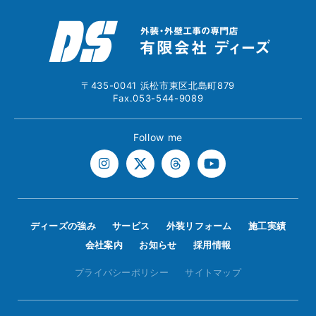
〒435-0041 浜松市東区北島町879
Fax.053-544-9089
Follow me
ディーズの強み
サービス
外装リフォーム
施工実績
会社案内
お知らせ
採用情報
プライバシーポリシー
サイトマップ