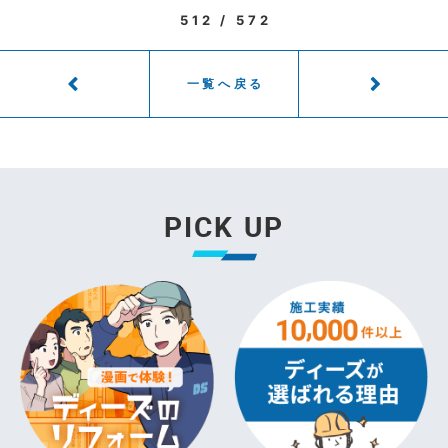
512 / 572
一覧へ戻る
PICK UP