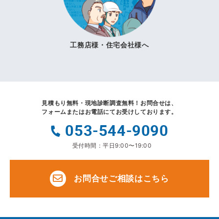
工務店様・住宅会社様へ
見積もり無料・現地診断調査無料！
お問合せは、
フォームまたはお電話にてお受けしております。
053-544-9090
受付時間：平日9:00〜19:00
お問合せご相談はこちら