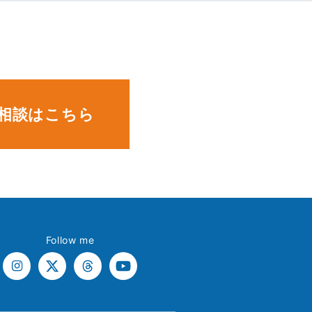
。
相談はこちら
Follow me