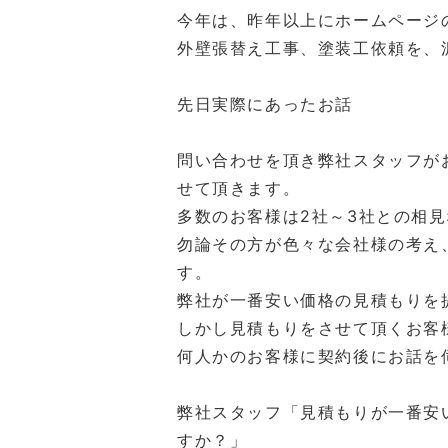
今年は、昨年以上にホームページ
外壁張替え工事、塗装工依頼を、
先日実際にあったお話
問い合わせを頂き弊社スタッフが
せて頂きます。
多数のお客様は2社～3社との相
勿論その方が色々な会社様の考え
す。
弊社が一番安い価格の見積もりを
しかし見積もりをさせて頂くお客
何人かのお客様に契約後にお話を
弊社スタッフ「見積もりが一番安
すか？」