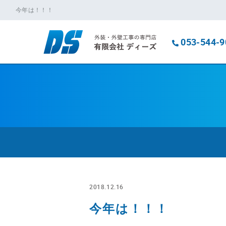
今年は！！！
053-544-9
2018.12.16
今年は！！！