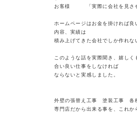
お客様 「実際に会社を見させ
ホームページはお金を掛ければ良
内容、実績は
積み上げてきた会社でしか作れな
このような話を実際聞き、嬉しく
合い良い仕事をしなければ
ならないと実感しました。
外壁の張替え工事 塗装工事 各
専門店だから出来る事を、これか