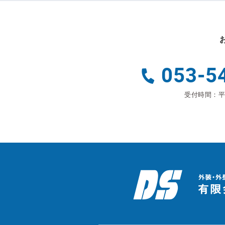
053-5
受付時間：平日