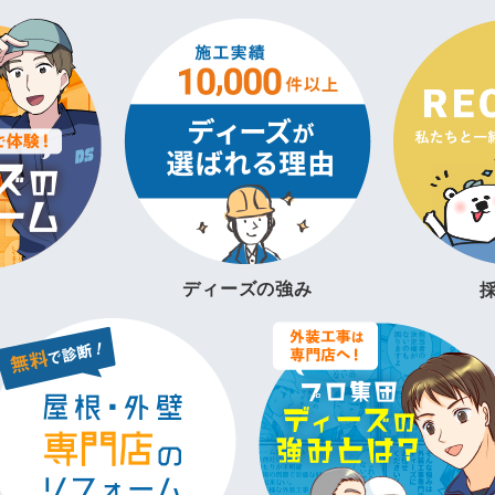
ディーズの強み