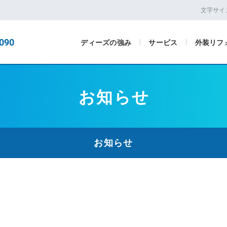
文字サイ
090
ディーズの強み
サービス
外装リフ
お知らせ
お知らせ