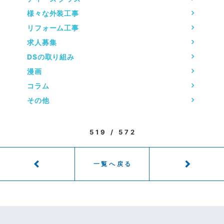
様々な外装工事
リフォーム工事
求人募集
DSの取り組み
漫画
コラム
その他
519 / 572
一覧へ戻る