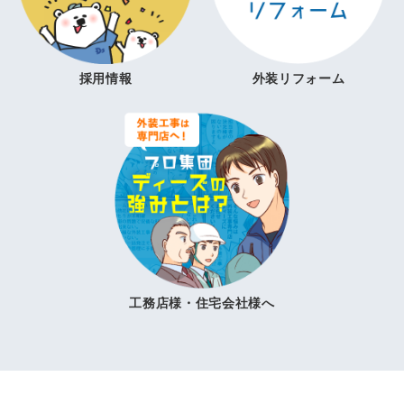
採用情報
外装リフォーム
工務店様・住宅会社様へ