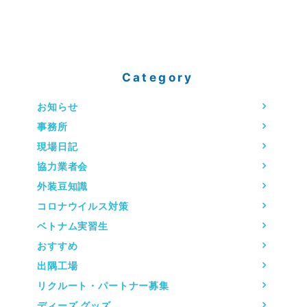
Category
お知らせ
事務所
現場日記
協力業者会
外装豆知識
コロナウイルス対策
ベトナム実習生
おすすめ
出隅工場
リクルート・パートナー募集
ディーズ グッズ