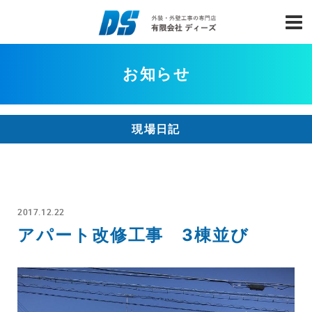
お知らせ
現場日記
2017.12.22
アパート改修工事 3棟並び