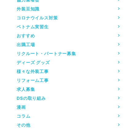
外装豆知識
コロナウイルス対策
ベトナム実習生
おすすめ
出隅工場
リクルート・パートナー募集
ディーズ グッズ
様々な外装工事
リフォーム工事
求人募集
DSの取り組み
漫画
コラム
その他