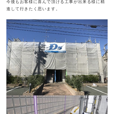
今後もお客様に喜んで頂ける工事が出来る様に精
進して行きたく思います。