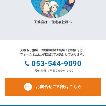
工務店様・住宅会社様へ
見積もり無料・現地診断調査無料！
お問合せは、
フォームまたはお電話にてお受けしております。
053-544-9090
受付時間：平日9:00〜19:00
お問合せご相談はこちら