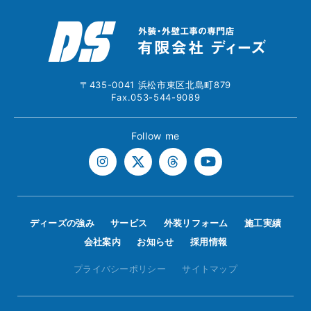
〒435-0041 浜松市東区北島町879
Fax.053-544-9089
Follow me
ディーズの強み
サービス
外装リフォーム
施工実績
会社案内
お知らせ
採用情報
プライバシーポリシー
サイトマップ