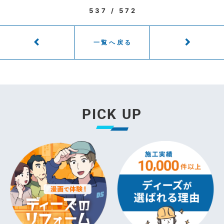
537 / 572
一覧へ戻る
PICK UP