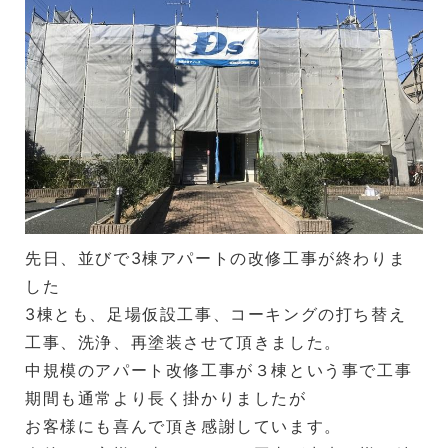
先日、並びで3棟アパートの改修工事が終わりま
した
3棟とも、足場仮設工事、コーキングの打ち替え
工事、洗浄、再塗装させて頂きました。
中規模のアパート改修工事が３棟という事で工事
期間も通常より長く掛かりましたが
お客様にも喜んで頂き感謝しています。