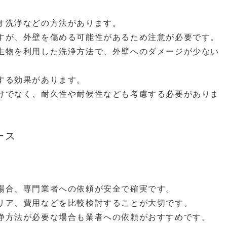
オ洗浄などの方法があります。
すが、外壁を傷める可能性があるため注意が必要です。
生物を利用した洗浄方法で、外壁へのダメージが少ない
する効果があります。
けでなく、耐久性や耐候性なども考慮する必要がありま
ース
場合、専門業者への依頼が安全で確実です。
リア、費用などを比較検討することが大切です。
浄方法が必要な場合も業者への依頼がおすすめです。