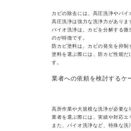
カビの除去には、高圧洗浄やバイ
高圧洗浄は強力な洗浄力がありま
バイオ洗浄は、カビを分解する微
のが特徴です。
防カビ塗料は、カビの発生を抑制
塗料を選ぶ際には、防カビ性能だ
す。
業者への依頼を検討するケ
高所作業や大規模な洗浄が必要な
業者を選ぶ際には、実績や対応エ
また、バイオ洗浄など、特殊な洗