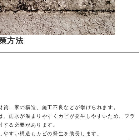
策方法
材質、家の構造、施工不良などが挙げられます。
は、雨水が溜まりやすくカビが発生しやすいため、フラ
討する必要があります。
しやすい構造もカビの発生を助長します。