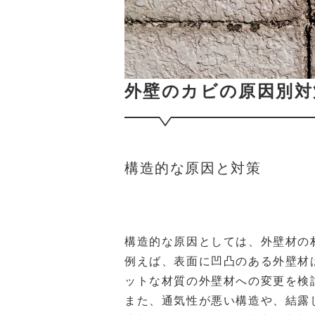
外壁のカビの原因別対
構造的な原因と対策
構造的な原因としては、外壁材の
例えば、表面に凹凸のある外壁材
ットな材質の外壁材への変更を検
また、通気性が悪い構造や、結露