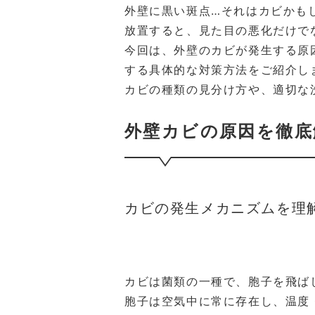
外壁に黒い斑点…それはカビかも
放置すると、見た目の悪化だけで
今回は、外壁のカビが発生する原
する具体的な対策方法をご紹介し
カビの種類の見分け方や、適切な
外壁カビの原因を徹底
カビの発生メカニズムを理
カビは菌類の一種で、胞子を飛ば
胞子は空気中に常に存在し、温度