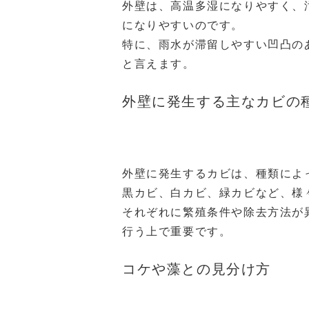
外壁は、高温多湿になりやすく、
になりやすいのです。
特に、雨水が滞留しやすい凹凸の
と言えます。
外壁に発生する主なカビの
外壁に発生するカビは、種類によ
黒カビ、白カビ、緑カビなど、様
それぞれに繁殖条件や除去方法が
行う上で重要です。
コケや藻との見分け方