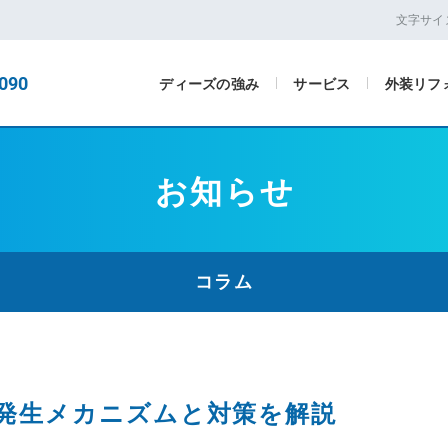
文字サイ
090
ディーズの強み
サービス
外装リフ
お知らせ
コラム
発生メカニズムと対策を解説