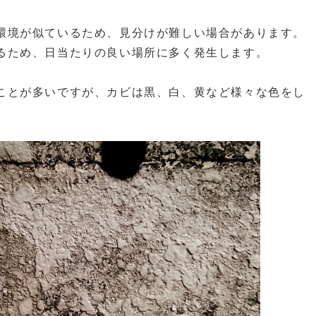
環境が似ているため、見分けが難しい場合があります。
るため、日当たりの良い場所に多く発生します。
。
ことが多いですが、カビは黒、白、黄など様々な色をし