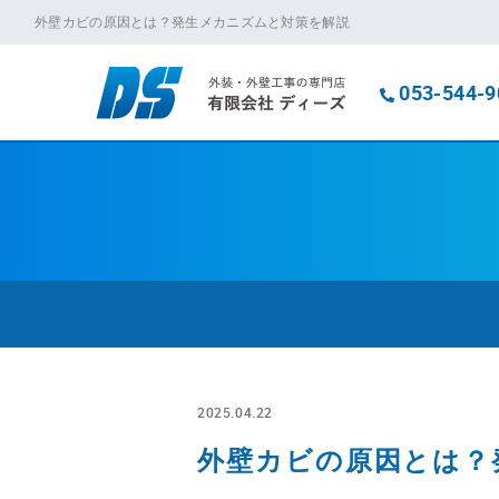
外壁カビの原因とは？発生メカニズムと対策を解説
053-544-9
2025.04.22
外壁カビの原因とは？