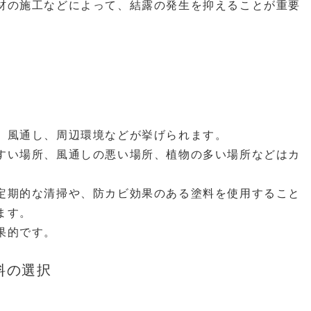
材の施工などによって、結露の発生を抑えることが重要
、風通し、周辺環境などが挙げられます。
すい場所、風通しの悪い場所、植物の多い場所などはカ
定期的な清掃や、防カビ効果のある塗料を使用すること
ます。
果的です。
料の選択