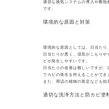
適切な換気システムの導入や断熱
です。
環境的な原因と対策
環境的な原因としては、日当たり
日当たりが悪く、湿気がこもりや
ビが発生しやすいです。
日当たりの改善は難しいですが、
でカビの発生を抑えることができ
また、周辺の植物の剪定なども効
適切な洗浄方法と防カビ塗