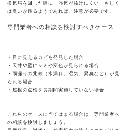
換気扇を回した際に、湿気が抜けにくい、もしく
は臭いが残るようであれば、注意が必要です。
専門業者への相談を検討すべきケース
・目に見えるカビを発見した場合
・天井や壁にシミや変色が見られる場合
・雨漏りの兆候（水漏れ、湿気、異臭など）が見
られる場合
・屋根の点検を長期間実施していない場合
これらのケースに当てはまる場合は、専門業者へ
の相談を検討しましょう。