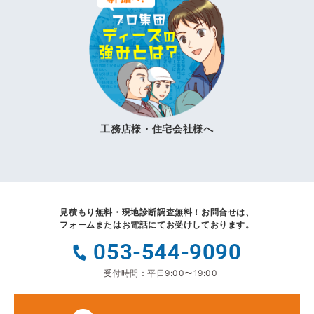
工務店様・住宅会社様へ
見積もり無料・現地診断調査無料！
お問合せは、
フォームまたはお電話にてお受けしております。
053-544-9090
受付時間：平日9:00〜19:00