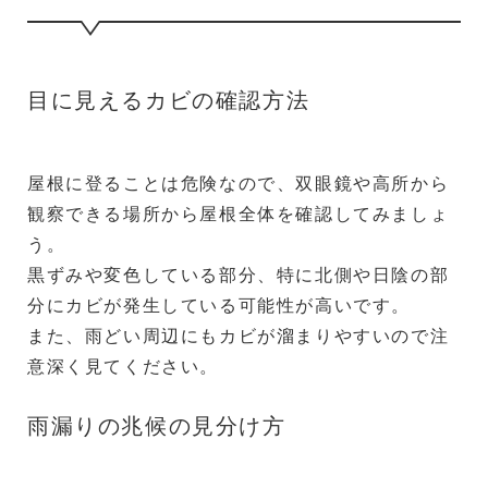
目に見えるカビの確認方法
屋根に登ることは危険なので、双眼鏡や高所から
観察できる場所から屋根全体を確認してみましょ
う。
黒ずみや変色している部分、特に北側や日陰の部
分にカビが発生している可能性が高いです。
また、雨どい周辺にもカビが溜まりやすいので注
意深く見てください。
雨漏りの兆候の見分け方