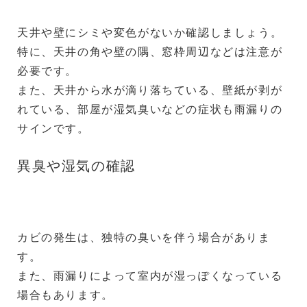
天井や壁にシミや変色がないか確認しましょう。
特に、天井の角や壁の隅、窓枠周辺などは注意が
必要です。
また、天井から水が滴り落ちている、壁紙が剥が
れている、部屋が湿気臭いなどの症状も雨漏りの
サインです。
異臭や湿気の確認
カビの発生は、独特の臭いを伴う場合がありま
す。
また、雨漏りによって室内が湿っぽくなっている
場合もあります。