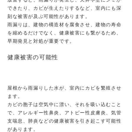
できたり、カビが生えたりするなど、室内にも深
刻な被害が及ぶ可能性があります。
雨漏りは、建物の構造材を腐食させ、建物の寿命
を縮めるだけでなく、健康被害にも繋がるため、
早期発見と対処が重要です。
健康被害の可能性
屋根から雨漏りした水が、室内にカビを繁殖させ
ます。
カビの胞子は空気中に漂い、それを吸い込むこと
で、アレルギー性鼻炎、アトピー性皮膚炎、気管
支喘息、肺炎などの健康被害を引き起こす可能性
があります。