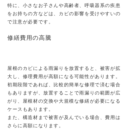
特に、小さなお子さんや高齢者、呼吸器系の疾患
をお持ちの方などは、カビの影響を受けやすいの
で注意が必要です。
修繕費用の高騰
屋根のカビによる雨漏りを放置すると、被害が拡
大し、修理費用が高額になる可能性があります。
初期段階であれば、比較的簡単な修理で済む場合
もありますが、放置することで雨漏りの範囲が広
がり、屋根材の交換や大規模な修繕が必要になる
ケースもあります。
また、構造材まで被害が及んでいる場合、費用は
さらに高額になります。