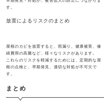
早期発見・対処が、被害拡大の防止につながりま
す。
放置によるリスクのまとめ
屋根のカビを放置すると、雨漏り、健康被害、修
繕費用の高騰など、様々なリスクがあります。
これらのリスクを軽減するためには、定期的な屋
根の点検と、早期発見、適切な対処が不可欠で
す。
まとめ