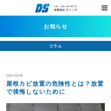
お知らせ
コラム
2025.04.06
屋根カビ放置の危険性とは？放置
で後悔しないために