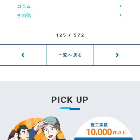
コラム
その他
125 / 572
一覧へ戻る
PICK UP