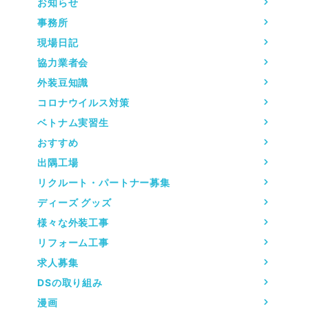
お知らせ
事務所
現場日記
協力業者会
外装豆知識
コロナウイルス対策
ベトナム実習生
おすすめ
出隅工場
リクルート・パートナー募集
ディーズ グッズ
様々な外装工事
リフォーム工事
求人募集
DSの取り組み
漫画