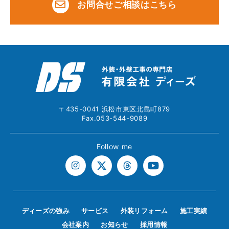
お問合せご相談はこちら
〒435-0041 浜松市東区北島町879
Fax.053-544-9089
Follow me
ディーズの強み
サービス
外装リフォーム
施工実績
会社案内
お知らせ
採用情報