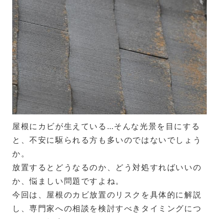
屋根にカビが生えている…そんな光景を目にする
と、不安に駆られる方も多いのではないでしょう
か。
放置するとどうなるのか、どう対処すればいいの
か、悩ましい問題ですよね。
今回は、屋根のカビ放置のリスクを具体的に解説
し、専門家への相談を検討すべきタイミングにつ