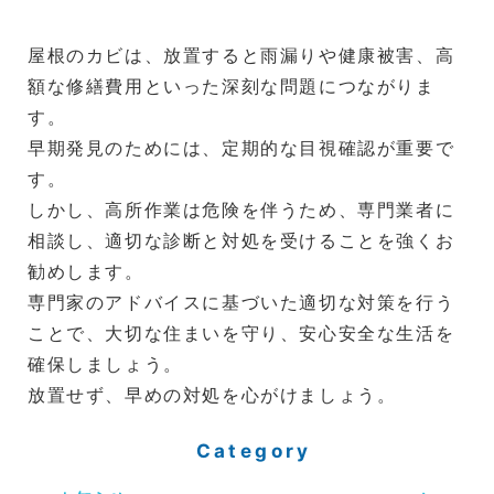
屋根のカビは、放置すると雨漏りや健康被害、高
額な修繕費用といった深刻な問題につながりま
す。
早期発見のためには、定期的な目視確認が重要で
す。
しかし、高所作業は危険を伴うため、専門業者に
相談し、適切な診断と対処を受けることを強くお
勧めします。
専門家のアドバイスに基づいた適切な対策を行う
ことで、大切な住まいを守り、安心安全な生活を
確保しましょう。
放置せず、早めの対処を心がけましょう。
Category