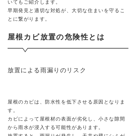
いてもご紹介します。
早期発見と適切な対処が、大切な住まいを守るこ
とに繋がります。
屋根カビ放置の危険性とは
放置による雨漏りのリスク
屋根のカビは、防水性を低下させる原因となりま
す。
カビによって屋根材の表面が劣化し、小さな隙間
から雨水が浸入する可能性があります。
放置すると、雨漏りが発生し、天井や壁にシミが