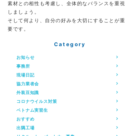
素材との相性も考慮し、全体的なバランスを重視
しましょう。
そして何より、自分の好みを大切にすることが重
要です。
Category
お知らせ
事務所
現場日記
協力業者会
外装豆知識
コロナウイルス対策
ベトナム実習生
おすすめ
出隅工場