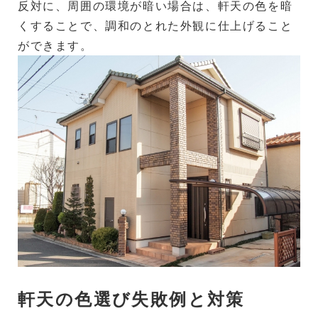
反対に、周囲の環境が暗い場合は、軒天の色を暗
くすることで、調和のとれた外観に仕上げること
ができます。
軒天の色選び失敗例と対策