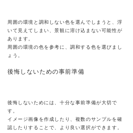
周囲の環境と調和しない色を選んでしまうと、浮
いて見えてしまい、景観に溶け込まない可能性が
あります。
周囲の環境の色を参考に、調和する色を選びまし
ょう。
後悔しないための事前準備
後悔しないためには、十分な事前準備が大切で
す。
イメージ画像を作成したり、複数のサンプルを確
認したりすることで、より良い選択ができます。