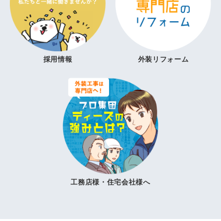
採用情報
外装リフォーム
工務店様・住宅会社様へ