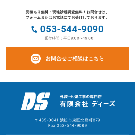
見積もり無料・現地診断調査無料！
お問合せは、
フォームまたはお電話にてお受けしております。
053-544-9090
受付時間：平日9:00〜19:00
お問合せご相談はこちら
〒435-0041 浜松市東区北島町879
Fax.053-544-9089