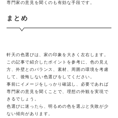
専門家の意見を聞くのも有効な手段です。
まとめ
軒天の色選びは、家の印象を大きく左右します。
この記事で紹介したポイントを参考に、色の見え
方、外壁とのバランス、素材、周囲の環境を考慮
して、後悔しない色選びをしてください。
事前にイメージをしっかり確認し、必要であれば
専門家の意見を聞くことで、理想の外観を実現で
きるでしょう。
色選びに迷ったら、明るめの色を選ぶと失敗が少
ない傾向があります。