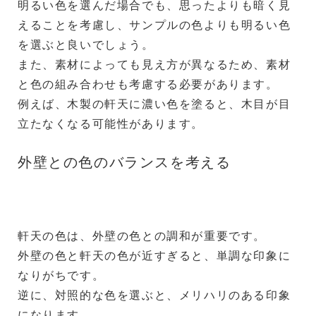
明るい色を選んだ場合でも、思ったよりも暗く見
えることを考慮し、サンプルの色よりも明るい色
を選ぶと良いでしょう。
また、素材によっても見え方が異なるため、素材
と色の組み合わせも考慮する必要があります。
例えば、木製の軒天に濃い色を塗ると、木目が目
立たなくなる可能性があります。
外壁との色のバランスを考える
軒天の色は、外壁の色との調和が重要です。
外壁の色と軒天の色が近すぎると、単調な印象に
なりがちです。
逆に、対照的な色を選ぶと、メリハリのある印象
になります。