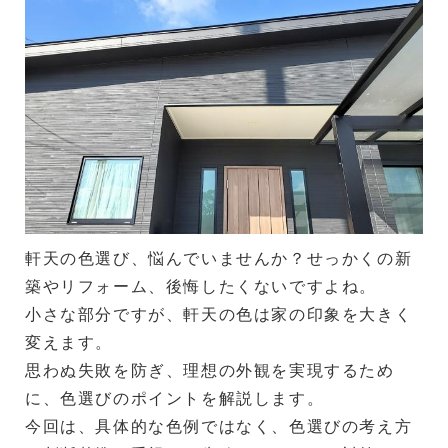
軒天の色選び、悩んでいませんか？せっかくの新
築やリフォーム、後悔したくないですよね。
小さな部分ですが、軒天の色は家の印象を大きく
変えます。
思わぬ失敗を防ぎ、理想の外観を実現するため
に、色選びのポイントを解説します。
今回は、具体的な色例ではなく、色選びの考え方