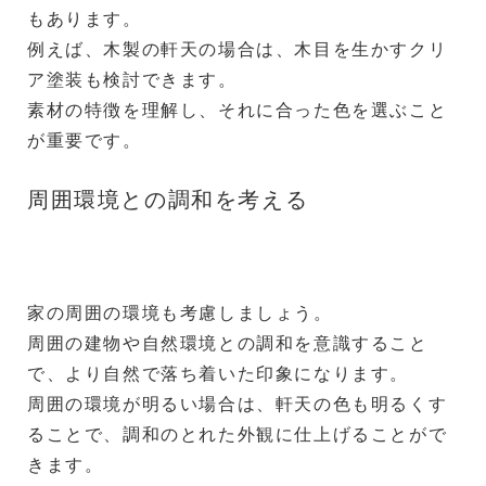
もあります。
例えば、木製の軒天の場合は、木目を生かすクリ
ア塗装も検討できます。
素材の特徴を理解し、それに合った色を選ぶこと
が重要です。
周囲環境との調和を考える
家の周囲の環境も考慮しましょう。
周囲の建物や自然環境との調和を意識すること
で、より自然で落ち着いた印象になります。
周囲の環境が明るい場合は、軒天の色も明るくす
ることで、調和のとれた外観に仕上げることがで
きます。