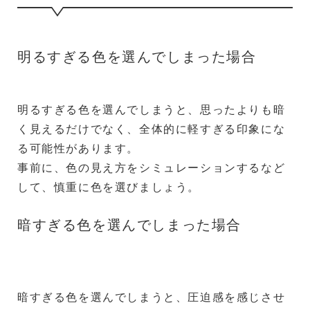
明るすぎる色を選んでしまった場合
明るすぎる色を選んでしまうと、思ったよりも暗
く見えるだけでなく、全体的に軽すぎる印象にな
る可能性があります。
事前に、色の見え方をシミュレーションするなど
して、慎重に色を選びましょう。
暗すぎる色を選んでしまった場合
暗すぎる色を選んでしまうと、圧迫感を感じさせ