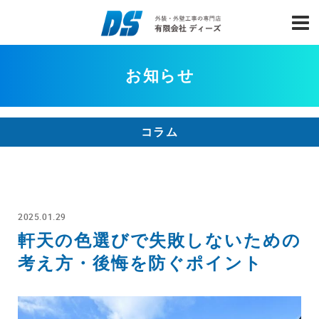
お知らせ
コラム
2025.01.29
軒天の色選びで失敗しないための
考え方・後悔を防ぐポイント