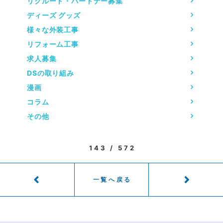
リクルート・パートナー募集
ディーズ グッズ
様々な外装工事
リフォーム工事
求人募集
DSの取り組み
漫画
コラム
その他
143 / 572
一覧へ戻る