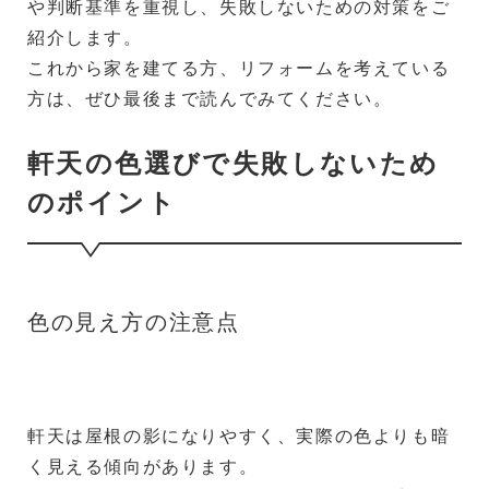
や判断基準を重視し、失敗しないための対策をご
紹介します。
これから家を建てる方、リフォームを考えている
方は、ぜひ最後まで読んでみてください。
軒天の色選びで失敗しないため
のポイント
色の見え方の注意点
軒天は屋根の影になりやすく、実際の色よりも暗
く見える傾向があります。