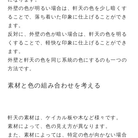
外壁の色が明るい場合は、軒天の色を少し暗くす
ることで、落ち着いた印象に仕上げることができ
ます。
反対に、外壁の色が暗い場合は、軒天の色を明る
くすることで、軽快な印象に仕上げることができ
ます。
外壁と軒天の色を同じ系統の色にするのも一つの
方法です。
素材と色の組み合わせを考える
軒天の素材は、ケイカル板や木など様々です。
素材によって、色の見え方が異なります。
また、素材によっては、特定の色が向かない場合