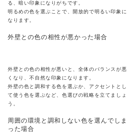
る、暗い印象になりがちです。
明るめの色を選ぶことで、開放的で明るい印象に
なります。
外壁との色の相性が悪かった場合
外壁との色の相性が悪いと、全体のバランスが悪
くなり、不自然な印象になります。
外壁の色と調和する色を選ぶか、アクセントとし
て使う色を選ぶなど、色選びの戦略を立てましょ
う。
周囲の環境と調和しない色を選んでしま
った場合