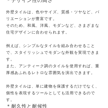
＊デザイン性の高さ
外壁タイルは、色やサイズ、質感・ツヤなど、バ
リエーションが豊富です。
そのため、和風、洋風、モダンなど、さまざまな
住宅デザインに合わせられます。
例えば、シンプルなタイルを組み合わせること
で、スタイリッシュでモダンな外観を実現できま
す。
また、アンティーク調のタイルを使用すれば、重
厚感あふれるレトロな雰囲気を演出できます。
外壁タイルは、単に建物を保護するだけでなく、
個性を表現するツールとしても活用できるので
す。
＊耐久性と耐候性