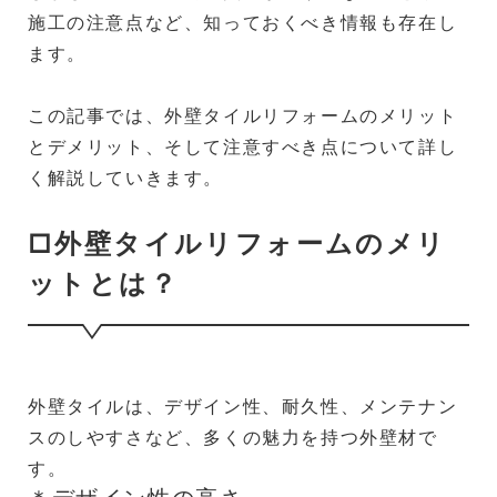
施工の注意点など、知っておくべき情報も存在し
ます。
この記事では、外壁タイルリフォームのメリット
とデメリット、そして注意すべき点について詳し
く解説していきます。
□外壁タイルリフォームのメリ
ットとは？
外壁タイルは、デザイン性、耐久性、メンテナン
スのしやすさなど、多くの魅力を持つ外壁材で
す。