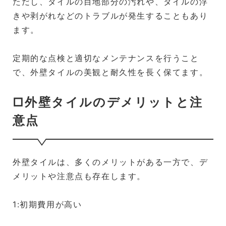
ただし、タイルの目地部分の汚れや、タイルの浮
きや剥がれなどのトラブルが発生することもあり
ます。
定期的な点検と適切なメンテナンスを行うこと
で、外壁タイルの美観と耐久性を長く保てます。
□外壁タイルのデメリットと注
意点
外壁タイルは、多くのメリットがある一方で、デ
メリットや注意点も存在します。
1:初期費用が高い