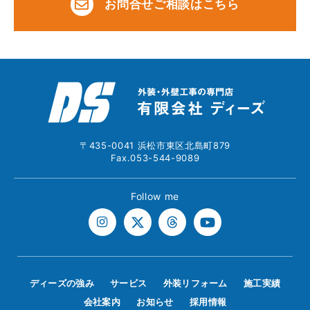
お問合せご相談はこちら
〒435-0041 浜松市東区北島町879
Fax.053-544-9089
Follow me
ディーズの強み
サービス
外装リフォーム
施工実績
会社案内
お知らせ
採用情報