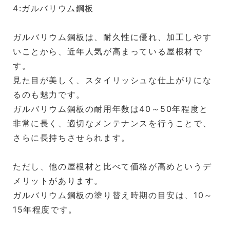
4:ガルバリウム鋼板
ガルバリウム鋼板は、耐久性に優れ、加工しやす
いことから、近年人気が高まっている屋根材で
す。
見た目が美しく、スタイリッシュな仕上がりにな
るのも魅力です。
ガルバリウム鋼板の耐用年数は40～50年程度と
非常に長く、適切なメンテナンスを行うことで、
さらに長持ちさせられます。
ただし、他の屋根材と比べて価格が高めというデ
メリットがあります。
ガルバリウム鋼板の塗り替え時期の目安は、10～
15年程度です。