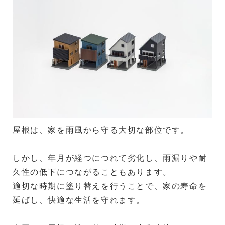
屋根は、家を雨風から守る大切な部位です。
しかし、年月が経つにつれて劣化し、雨漏りや耐
久性の低下につながることもあります。
適切な時期に塗り替えを行うことで、家の寿命を
延ばし、快適な生活を守れます。