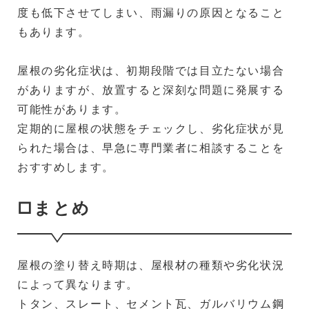
度も低下させてしまい、雨漏りの原因となること
もあります。
屋根の劣化症状は、初期段階では目立たない場合
がありますが、放置すると深刻な問題に発展する
可能性があります。
定期的に屋根の状態をチェックし、劣化症状が見
られた場合は、早急に専門業者に相談することを
おすすめします。
□まとめ
屋根の塗り替え時期は、屋根材の種類や劣化状況
によって異なります。
トタン、スレート、セメント瓦、ガルバリウム鋼