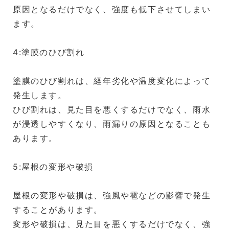
原因となるだけでなく、強度も低下させてしまい
ます。
4:塗膜のひび割れ
塗膜のひび割れは、経年劣化や温度変化によって
発生します。
ひび割れは、見た目を悪くするだけでなく、雨水
が浸透しやすくなり、雨漏りの原因となることも
あります。
5:屋根の変形や破損
屋根の変形や破損は、強風や雹などの影響で発生
することがあります。
変形や破損は、見た目を悪くするだけでなく、強