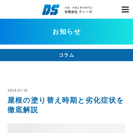
お知らせ
コラム
2024.07.10
屋根の塗り替え時期と劣化症状を
徹底解説