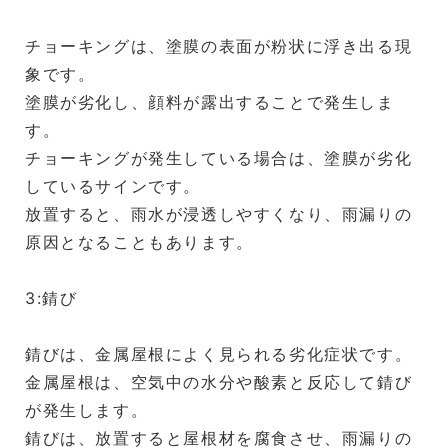
チョーキングは、塗膜の表面が粉状に浮き出る現
象です。
塗膜が劣化し、顔料が露出することで発生しま
す。
チョーキングが発生している場合は、塗膜が劣化
しているサインです。
放置すると、雨水が浸透しやすくなり、雨漏りの
原因となることもあります。
3:錆び
錆びは、金属屋根によく見られる劣化症状です。
金属屋根は、空気中の水分や酸素と反応して錆び
が発生します。
錆びは、放置すると屋根材を腐食させ、雨漏りの