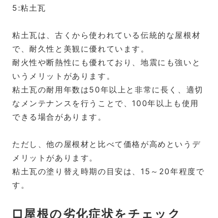
5:粘土瓦
粘土瓦は、古くから使われている伝統的な屋根材
で、耐久性と美観に優れています。
耐火性や断熱性にも優れており、地震にも強いと
いうメリットがあります。
粘土瓦の耐用年数は50年以上と非常に長く、適切
なメンテナンスを行うことで、100年以上も使用
できる場合があります。
ただし、他の屋根材と比べて価格が高めというデ
メリットがあります。
粘土瓦の塗り替え時期の目安は、15～20年程度で
す。
□屋根の劣化症状をチェック