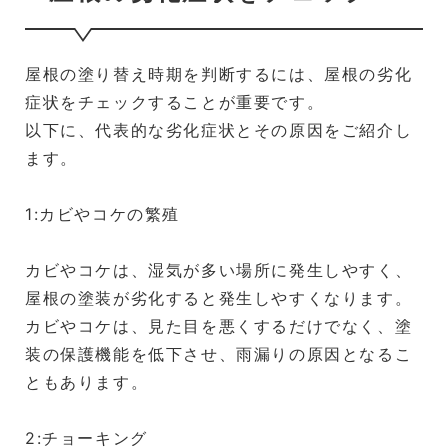
屋根の塗り替え時期を判断するには、屋根の劣化
症状をチェックすることが重要です。
以下に、代表的な劣化症状とその原因をご紹介し
ます。
1:カビやコケの繁殖
カビやコケは、湿気が多い場所に発生しやすく、
屋根の塗装が劣化すると発生しやすくなります。
カビやコケは、見た目を悪くするだけでなく、塗
装の保護機能を低下させ、雨漏りの原因となるこ
ともあります。
2:チョーキング