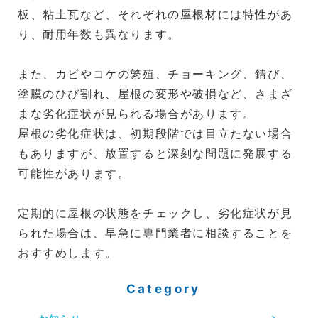
板、粘土瓦など、それぞれの屋根材には特性があ
り、耐用年数も異なります。
また、カビやコケの繁殖、チョーキング、錆び、
塗膜のひび割れ、屋根の変形や破損など、さまざ
まな劣化症状が見られる場合があります。
屋根の劣化症状は、初期段階では目立たない場合
もありますが、放置すると深刻な問題に発展する
可能性があります。
定期的に屋根の状態をチェックし、劣化症状が見
られた場合は、早急に専門業者に相談することを
おすすめします。
Category