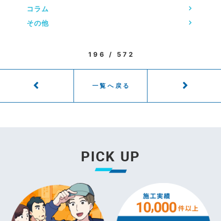
コラム
その他
196 / 572
一覧へ戻る
PICK UP