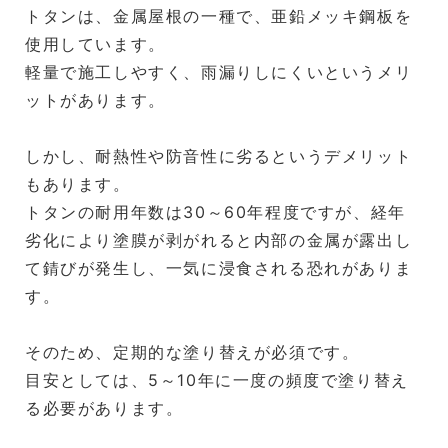
トタンは、金属屋根の一種で、亜鉛メッキ鋼板を
使用しています。
軽量で施工しやすく、雨漏りしにくいというメリ
ットがあります。
しかし、耐熱性や防音性に劣るというデメリット
もあります。
トタンの耐用年数は30～60年程度ですが、経年
劣化により塗膜が剥がれると内部の金属が露出し
て錆びが発生し、一気に浸食される恐れがありま
す。
そのため、定期的な塗り替えが必須です。
目安としては、5～10年に一度の頻度で塗り替え
る必要があります。