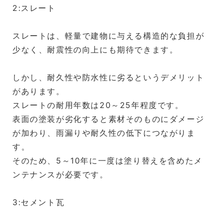
2:スレート
スレートは、軽量で建物に与える構造的な負担が
少なく、耐震性の向上にも期待できます。
しかし、耐久性や防水性に劣るというデメリット
があります。
スレートの耐用年数は20～25年程度です。
表面の塗装が劣化すると素材そのものにダメージ
が加わり、雨漏りや耐久性の低下につながりま
す。
そのため、5～10年に一度は塗り替えを含めたメ
ンテナンスが必要です。
3:セメント瓦