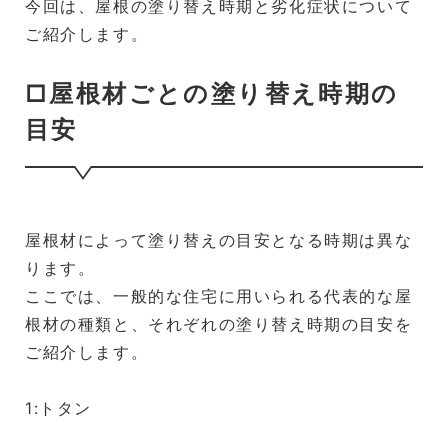
今回は、屋根の塗り替え時期と劣化症状について
ご紹介します。
□屋根材ごとの塗り替え時期の
目安
屋根材によって塗り替えの目安となる時期は異な
ります。
ここでは、一般的な住宅に用いられる代表的な屋
根材の種類と、それぞれの塗り替え時期の目安を
ご紹介します。
1:トタン