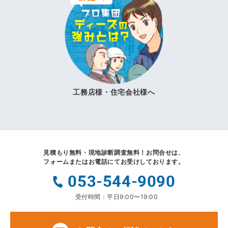
工務店様・住宅会社様へ
見積もり無料・現地診断調査無料！
お問合せは、
フォームまたはお電話にてお受けしております。
053-544-9090
受付時間：平日9:00〜19:00