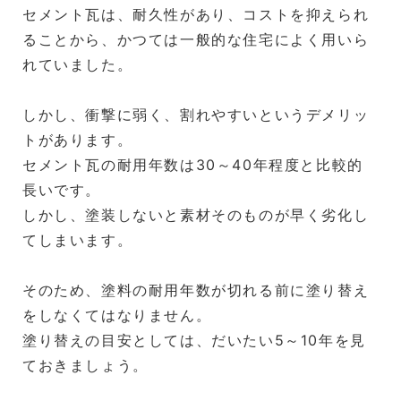
セメント瓦は、耐久性があり、コストを抑えられ
ることから、かつては一般的な住宅によく用いら
れていました。
しかし、衝撃に弱く、割れやすいというデメリッ
トがあります。
セメント瓦の耐用年数は30～40年程度と比較的
長いです。
しかし、塗装しないと素材そのものが早く劣化し
てしまいます。
そのため、塗料の耐用年数が切れる前に塗り替え
をしなくてはなりません。
塗り替えの目安としては、だいたい5～10年を見
ておきましょう。