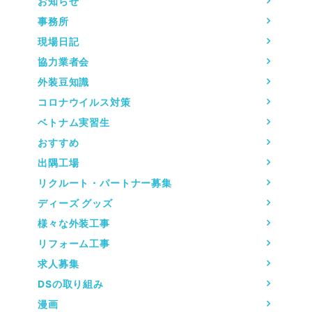
お知らせ
事務所
現場日記
協力業者会
外装豆知識
コロナウイルス対策
ベトナム実習生
おすすめ
出隅工場
リクルート・パートナー募集
ディーズ グッズ
様々な外装工事
リフォーム工事
求人募集
DSの取り組み
漫画