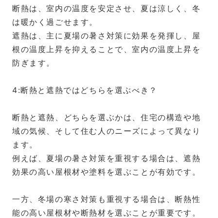
断熱は、室内の温度を安定させ、夏は涼しく、冬
は暖かく過ごせます。
遮熱は、主に夏場の暑さ対策に効果を発揮し、屋
根の温度上昇を抑えることで、室内の温度上昇を
防ぎます。
4:断熱と遮熱ではどちらを選ぶべき？
断熱と遮熱、どちらを選ぶかは、住宅の構造や地
域の気候、そして住む人のニーズによって異なり
ます。
例えば、夏場の暑さ対策を重視する場合は、遮熱
効果の高い屋根材や塗料を選ぶことが有効です。
一方、冬場の寒さ対策も重視する場合は、断熱性
能の高い屋根材や断熱材を選ぶことが重要です。