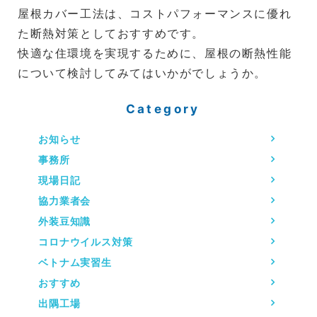
屋根カバー工法は、コストパフォーマンスに優れ
た断熱対策としておすすめです。
快適な住環境を実現するために、屋根の断熱性能
について検討してみてはいかがでしょうか。
Category
お知らせ
事務所
現場日記
協力業者会
外装豆知識
コロナウイルス対策
ベトナム実習生
おすすめ
出隅工場