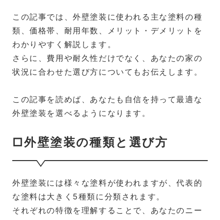
この記事では、外壁塗装に使われる主な塗料の種
類、価格帯、耐用年数、メリット・デメリットを
わかりやすく解説します。
さらに、費用や耐久性だけでなく、あなたの家の
状況に合わせた選び方についてもお伝えします。
この記事を読めば、あなたも自信を持って最適な
外壁塗装を選べるようになります。
□外壁塗装の種類と選び方
外壁塗装には様々な塗料が使われますが、代表的
な塗料は大きく5種類に分類されます。
それぞれの特徴を理解することで、あなたのニー