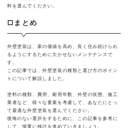
料を選んでください。
□まとめ
外壁塗装は、家の価値を高め、長く住み続けられ
るようにするために欠かせないメンテナンスで
す。
この記事では、外壁塗装の種類と選び方のポイン
トについて解説しました。
塗料の種類、費用、耐用年数、外壁の状態、施工
業者など、様々な要素を考慮して、あなたにとっ
て最適な外壁塗装を選んでください。
後悔のない選択をするために、この記事を参考に
して、慎重に検討を進めていきましょう。