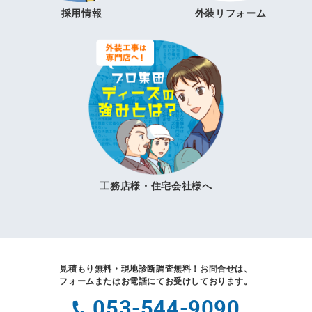
採用情報
外装リフォーム
工務店様・住宅会社様へ
見積もり無料・現地診断調査無料！
お問合せは、
フォームまたはお電話にてお受けしております。
053-544-9090