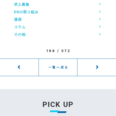
求人募集
DSの取り組み
漫画
コラム
その他
198 / 572
一覧へ戻る
PICK UP