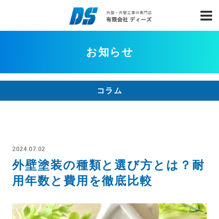
お知らせ
コラム
2024.07.02
外壁塗装の種類と選び方とは？耐
用年数と費用を徹底比較