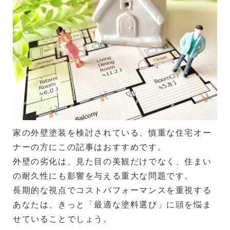
家の外壁塗装を検討されている、慎重な住宅オー
ナーの方にこの記事はおすすめです。
外壁の劣化は、見た目の美観だけでなく、住まい
の耐久性にも影響を与える重大な問題です。
長期的な視点でコストパフォーマンスを重視する
あなたは、きっと「最適な塗料選び」に頭を悩ま
せていることでしょう。