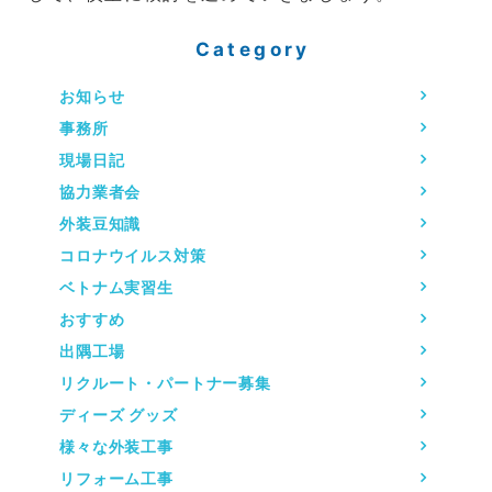
Category
お知らせ
事務所
現場日記
協力業者会
外装豆知識
コロナウイルス対策
ベトナム実習生
おすすめ
出隅工場
リクルート・パートナー募集
ディーズ グッズ
様々な外装工事
リフォーム工事