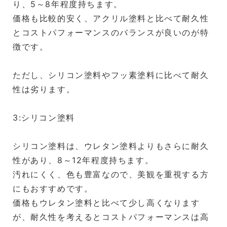
り、5～8年程度持ちます。
価格も比較的安く、アクリル塗料と比べて耐久性
とコストパフォーマンスのバランスが良いのが特
徴です。
ただし、シリコン塗料やフッ素塗料に比べて耐久
性は劣ります。
3:シリコン塗料
シリコン塗料は、ウレタン塗料よりもさらに耐久
性があり、8～12年程度持ちます。
汚れにくく、色も豊富なので、美観を重視する方
にもおすすめです。
価格もウレタン塗料と比べて少し高くなります
が、耐久性を考えるとコストパフォーマンスは高