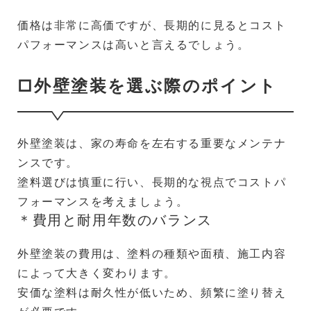
価格は非常に高価ですが、長期的に見るとコスト
パフォーマンスは高いと言えるでしょう。
□外壁塗装を選ぶ際のポイント
外壁塗装は、家の寿命を左右する重要なメンテナ
ンスです。
塗料選びは慎重に行い、長期的な視点でコストパ
フォーマンスを考えましょう。
＊費用と耐用年数のバランス
外壁塗装の費用は、塗料の種類や面積、施工内容
によって大きく変わります。
安価な塗料は耐久性が低いため、頻繁に塗り替え