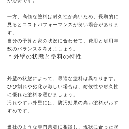
が必要です。
一方、高価な塗料は耐久性が高いため、長期的に
見るとコストパフォーマンスが良い場合がありま
す。
自分の予算と家の状況に合わせて、費用と耐用年
数のバランスを考えましょう。
＊外壁の状態と塗料の特性
外壁の状態によって、最適な塗料は異なります。
ひび割れや劣化が激しい場合は、耐候性や耐久性
に優れた塗料を選びましょう。
汚れやすい外壁には、防汚効果の高い塗料がおす
すめです。
当社のような専門業者に相談し、現状に合った塗