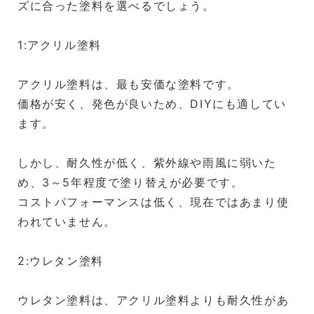
ズに合った塗料を選べるでしょう。
1:アクリル塗料
アクリル塗料は、最も安価な塗料です。
価格が安く、発色が良いため、DIYにも適してい
ます。
しかし、耐久性が低く、紫外線や雨風に弱いた
め、3～5年程度で塗り替えが必要です。
コストパフォーマンスは低く、現在ではあまり使
われていません。
2:ウレタン塗料
ウレタン塗料は、アクリル塗料よりも耐久性があ