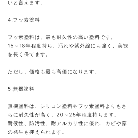
いと言えます。
4:フッ素塗料
フッ素塗料は、最も耐久性の高い塗料です。
15～18年程度持ち、汚れや紫外線にも強く、美観
を長く保てます。
ただし、価格も最も高価になります。
5:無機塗料
無機塗料は、シリコン塗料やフッ素塗料よりもさ
らに耐久性が高く、20～25年程度持ちます。
耐候性、防汚性、耐アルカリ性に優れ、カビや藻
の発生も抑えられます。