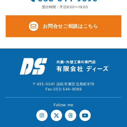
受付時間：平日9:00〜19:00
お問合せご相談はこちら
〒435-0041 浜松市東区北島町879
Fax.053-544-9089
Follow me