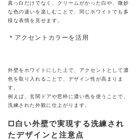
真っ白だけでなく、クリームがかった白や、微妙
な色の違いを楽しむことで、同じホワイトでも多
様な表情を見せます。
＊アクセントカラーを活用
外壁をホワイトにした上で、アクセントとして濃
色を取り入れることで、デザイン性が高まりま
す。
例えば、玄関ドアや窓枠に濃い色を使うことで、
洗練された外観に仕上がります。
□白い外壁で実現する洗練され
たデザインと注意点