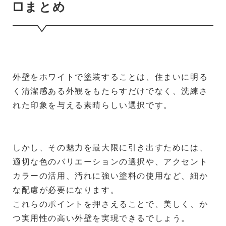
□まとめ
外壁をホワイトで塗装することは、住まいに明る
く清潔感ある外観をもたらすだけでなく、洗練さ
れた印象を与える素晴らしい選択です。
しかし、その魅力を最大限に引き出すためには、
適切な色のバリエーションの選択や、アクセント
カラーの活用、汚れに強い塗料の使用など、細か
な配慮が必要になります。
これらのポイントを押さえることで、美しく、か
つ実用性の高い外壁を実現できるでしょう。