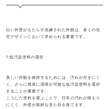
白い外壁がもたらす洗練された外観は、多くの住
宅デザインにおいて求められる要素です。
1:低汚染塗料の選択
美しい外観を維持するためには、汚れが付きにく
く、さらに簡単に清掃が可能な低汚染塗料を選択
することが重要です。
こうした塗料を選ぶことで、日常の汚れが積もり
にくく、外壁が新鮮な見た目を保てます。