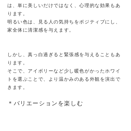
は、単に美しいだけではなく、心理的な効果もあ
ります。
明るい色は、見る人の気持ちをポジティブにし、
家全体に清潔感を与えます。
しかし、真っ白過ぎると緊張感を与えることもあ
ります。
そこで、アイボリーなど少し暖色がかったホワイ
トを選ぶことで、より温かみのある外観を演出で
きます。
＊バリエーションを楽しむ