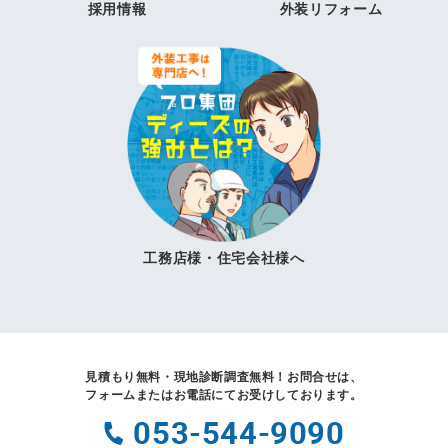
採用情報
外装リフォーム
工務店様・住宅会社様へ
見積もり無料・現地診断調査無料！
お問合せは、
フォームまたはお電話にてお受けしております。
053-544-9090