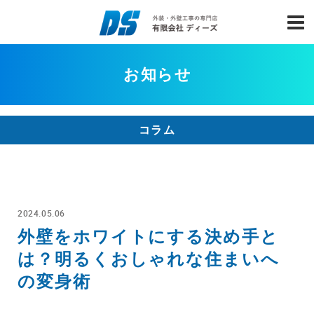
お知らせ
コラム
2024.05.06
外壁をホワイトにする決め手と
は？明るくおしゃれな住まいへ
の変身術