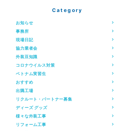
Category
お知らせ
事務所
現場日記
協力業者会
外装豆知識
コロナウイルス対策
ベトナム実習生
おすすめ
出隅工場
リクルート・パートナー募集
ディーズ グッズ
様々な外装工事
リフォーム工事