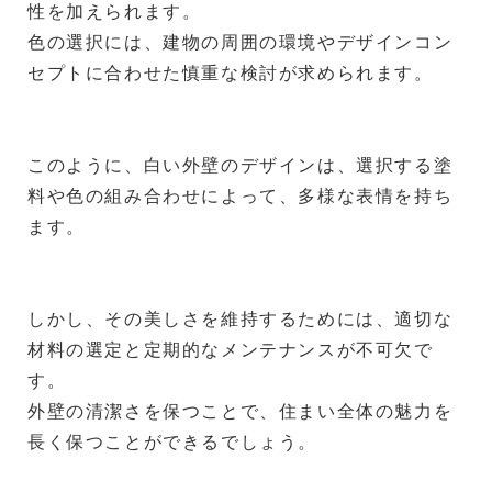
性を加えられます。
色の選択には、建物の周囲の環境やデザインコン
セプトに合わせた慎重な検討が求められます。
このように、白い外壁のデザインは、選択する塗
料や色の組み合わせによって、多様な表情を持ち
ます。
しかし、その美しさを維持するためには、適切な
材料の選定と定期的なメンテナンスが不可欠で
す。
外壁の清潔さを保つことで、住まい全体の魅力を
長く保つことができるでしょう。