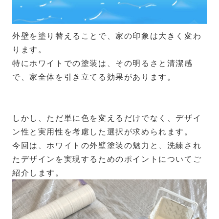
外壁を塗り替えることで、家の印象は大きく変わ
ります。
特にホワイトでの塗装は、その明るさと清潔感
で、家全体を引き立てる効果があります。
しかし、ただ単に色を変えるだけでなく、デザイ
ン性と実用性を考慮した選択が求められます。
今回は、ホワイトの外壁塗装の魅力と、洗練され
たデザインを実現するためのポイントについてご
紹介します。