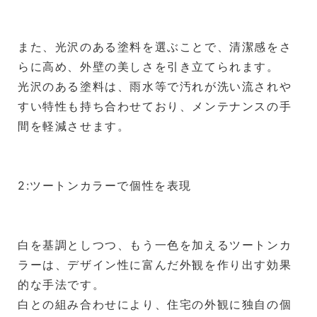
また、光沢のある塗料を選ぶことで、清潔感をさ
らに高め、外壁の美しさを引き立てられます。
光沢のある塗料は、雨水等で汚れが洗い流されや
すい特性も持ち合わせており、メンテナンスの手
間を軽減させます。
2:ツートンカラーで個性を表現
白を基調としつつ、もう一色を加えるツートンカ
ラーは、デザイン性に富んだ外観を作り出す効果
的な手法です。
白との組み合わせにより、住宅の外観に独自の個