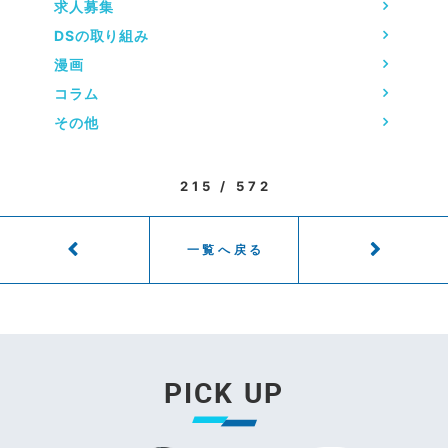
求人募集
DSの取り組み
漫画
コラム
その他
215 / 572
一覧へ戻る
PICK UP