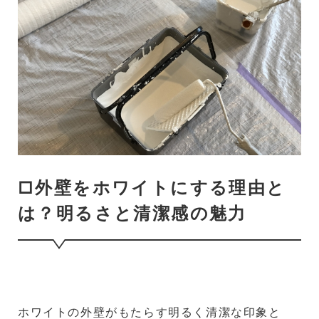
□外壁をホワイトにする理由と
は？明るさと清潔感の魅力
ホワイトの外壁がもたらす明るく清潔な印象と