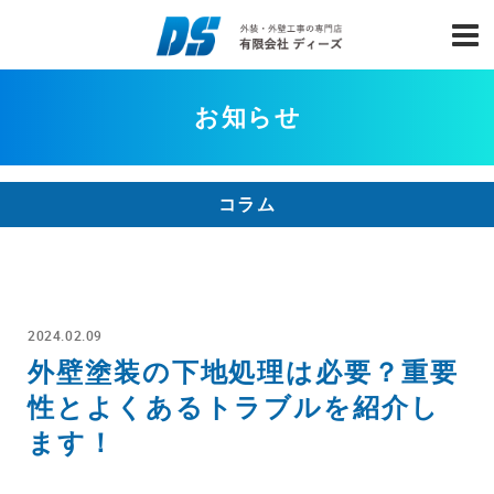
お知らせ
コラム
2024.02.09
外壁塗装の下地処理は必要？重要
性とよくあるトラブルを紹介し
ます！