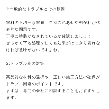
1:一般的なトラブルとその原因
塗料の不均一な塗布、早期の色あせや剥がれが代
表的な問題です。
丁寧に塗装がなされているか確認しましょう。
せっかく下地処理をしても効果がはっきり表れな
ければ意味がないですよね。
2:トラブル別の対策
高品質な材料の選択や、正しい施工方法の確保が
トラブル回避のポイントです。
まずは、専門の会社に相談することをおすすめし
ます。