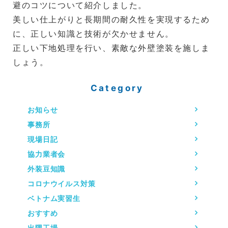
避のコツについて紹介しました。
美しい仕上がりと長期間の耐久性を実現するため
に、正しい知識と技術が欠かせません。
正しい下地処理を行い、素敵な外壁塗装を施しま
しょう。
Category
お知らせ
事務所
現場日記
協力業者会
外装豆知識
コロナウイルス対策
ベトナム実習生
おすすめ
出隅工場