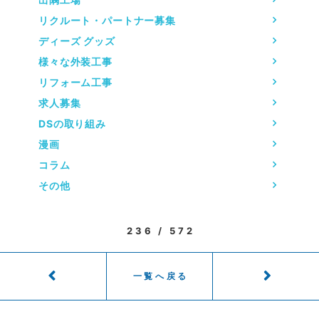
リクルート・パートナー募集
ディーズ グッズ
様々な外装工事
リフォーム工事
求人募集
DSの取り組み
漫画
コラム
その他
236 / 572
一覧へ戻る