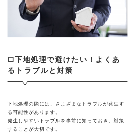
□下地処理で避けたい！よくあ
るトラブルと対策
下地処理の際には、さまざまなトラブルが発生す
る可能性があります。
発生しやすいトラブルを事前に知っておき、対策
することが大切です。