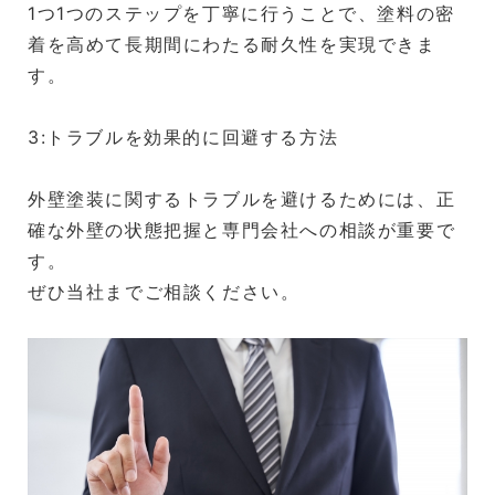
1つ1つのステップを丁寧に行うことで、塗料の密
着を高めて長期間にわたる耐久性を実現できま
す。
3:トラブルを効果的に回避する方法
外壁塗装に関するトラブルを避けるためには、正
確な外壁の状態把握と専門会社への相談が重要で
す。
ぜひ当社までご相談ください。