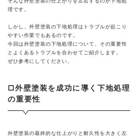
そんな外壁塗装の仕上がりを左右するのが下地処
理です。
しかし、外壁塗装の下地処理はトラブルが起こり
やすい作業でもあるのです。
今回は外壁塗装の下地処理について、その重要性
とよくあるトラブルを合わせてご紹介します。
ぜひ参考にしてください。
□外壁塗装を成功に導く下地処理
の重要性
外壁塗装の最終的な仕上がりと耐久性を大きく左