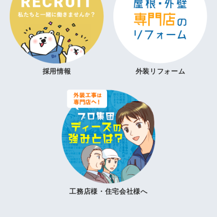
採用情報
外装リフォーム
工務店様・住宅会社様へ