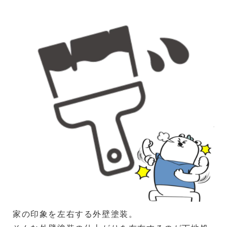
家の印象を左右する外壁塗装。