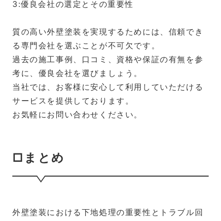
3:優良会社の選定とその重要性
質の高い外壁塗装を実現するためには、信頼でき
る専門会社を選ぶことが不可欠です。
過去の施工事例、口コミ、資格や保証の有無を参
考に、優良会社を選びましょう。
当社では、お客様に安心して利用していただける
サービスを提供しております。
お気軽にお問い合わせください。
□まとめ
外壁塗装における下地処理の重要性とトラブル回