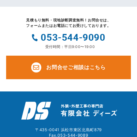
見積もり無料・現地診断調査無料！
お問合せは、
フォームまたはお電話にてお受けしております。
053-544-9090
受付時間：平日9:00〜19:00
お問合せご相談はこちら
〒435-0041 浜松市東区北島町879
Fax.053-544-9089