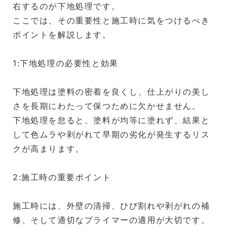
右するのが下地処理です。
ここでは、その重要性と施工時に気をつけるべき
ポイントを解説します。
1:下地処理の必要性と効果
下地処理は塗料の密着を良くし、仕上がりの美し
さを長期にわたって保つために欠かせません。
下地処理を怠ると、塗料が均等に塗れず、結果と
して色ムラや剥がれて早期の劣化が発生するリス
クが高まります。
2:施工時の重要ポイント
施工時には、外壁の清掃、ひび割れや剥がれの補
修、そして適切なプライマーの適用が大切です。