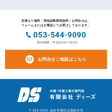
見積もり無料・現地診断調査無料！
お問合せは、
フォームまたはお電話にてお受けしております。
053-544-9090
受付時間：平日9:00〜19:00
お問合せご相談はこちら
〒435-0041 浜松市東区北島町879