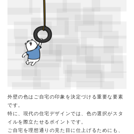
外壁の色はご自宅の印象を決定づける重要な要素
です。
特に、現代の住宅デザインでは、色の選択がスタ
イルを際立たせるポイントです。
ご自宅を理想通りの見た目に仕上げるためにも、