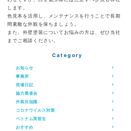
します。
色見本を活用し、メンテナンスを行うことで長期
間素敵な外観を保ちましょう。
また、外壁塗装についてお悩みの方は、ぜひ当社
までご相談ください。
Category
お知らせ
事務所
現場日記
協力業者会
外装豆知識
コロナウイルス対策
ベトナム実習生
おすすめ