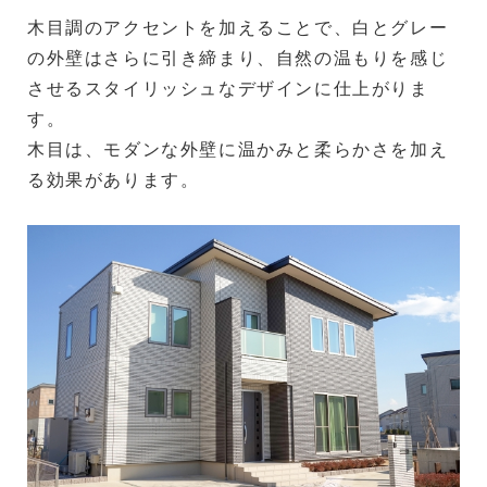
木目調のアクセントを加えることで、白とグレー
の外壁はさらに引き締まり、自然の温もりを感じ
させるスタイリッシュなデザインに仕上がりま
す。
木目は、モダンな外壁に温かみと柔らかさを加え
る効果があります。