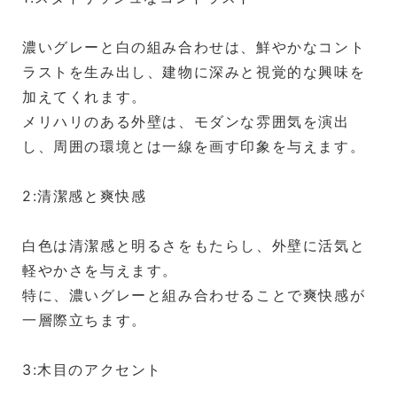
濃いグレーと白の組み合わせは、鮮やかなコント
ラストを生み出し、建物に深みと視覚的な興味を
加えてくれます。
メリハリのある外壁は、モダンな雰囲気を演出
し、周囲の環境とは一線を画す印象を与えます。
2:清潔感と爽快感
白色は清潔感と明るさをもたらし、外壁に活気と
軽やかさを与えます。
特に、濃いグレーと組み合わせることで爽快感が
一層際立ちます。
3:木目のアクセント