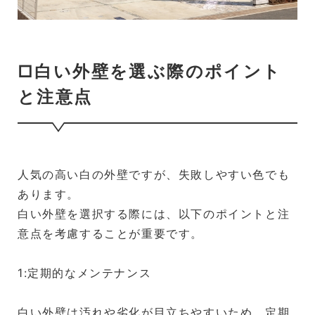
□白い外壁を選ぶ際のポイント
と注意点
人気の高い白の外壁ですが、失敗しやすい色でも
あります。
白い外壁を選択する際には、以下のポイントと注
意点を考慮することが重要です。
1:定期的なメンテナンス
白い外壁は汚れや劣化が目立ちやすいため、定期