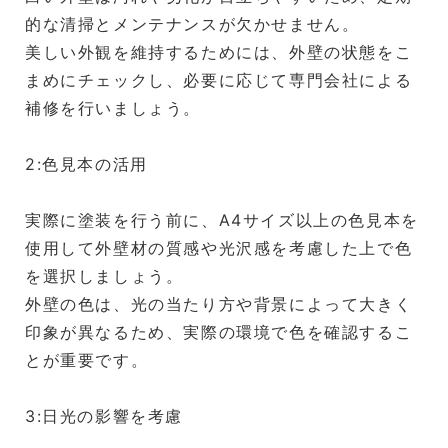
的な清掃とメンテナンスが欠かせません。
美しい外観を維持するためには、外壁の状態をこ
まめにチェックし、必要に応じて専門会社による
補修を行いましょう。
2:色見本の活用
実際に塗装を行う前に、A4サイズ以上の色見本を
使用して外壁材の質感や光沢感を考慮した上で色
を選択しましょう。
外壁の色は、光の当たり方や背景によって大きく
印象が異なるため、実際の環境で色を確認するこ
とが重要です。
3:日光の影響を考慮