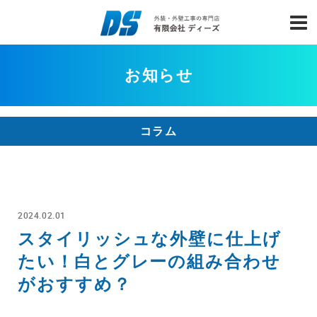
お知らせ
コラム
2024.02.01
スタイリッシュな外壁に仕上げ
たい！白とグレーの組み合わせ
がおすすめ？