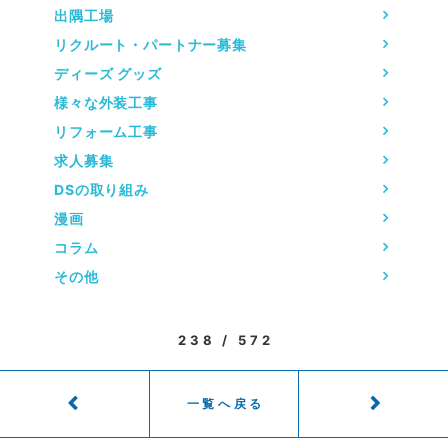
出隅工場
リクルート・パートナー募集
ディーズ グッズ
様々な外装工事
リフォーム工事
求人募集
DSの取り組み
漫画
コラム
その他
238 / 572
一覧へ戻る