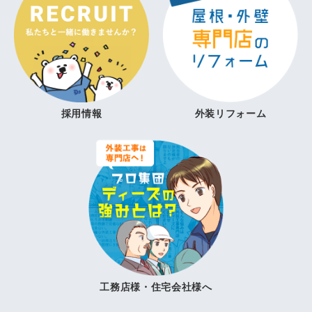
採用情報
外装リフォーム
工務店様・住宅会社様へ