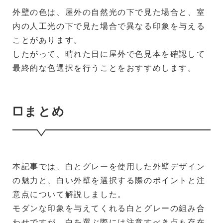
外壁の色は、屋外の自然光の下で見た場合と、室
内の人工光の下で見た場合で異なる印象を与える
ことがあります。
したがって、晴れた日に屋外で色見本を確認して
最終的な色選択を行うことをおすすめします。
□まとめ
本記事では、白とグレーを使用した外壁デザイン
の魅力と、白い外壁を選択する際のポイントと注
意点について解説しました。
モダンな印象を与えてくれる白とグレーの組み合
わせですが、白を選ぶ際には注意すべき点も存在