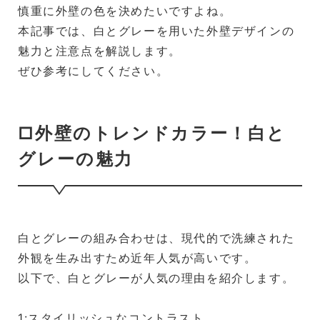
慎重に外壁の色を決めたいですよね。
本記事では、白とグレーを用いた外壁デザインの
魅力と注意点を解説します。
ぜひ参考にしてください。
□外壁のトレンドカラー！白と
グレーの魅力
白とグレーの組み合わせは、現代的で洗練された
外観を生み出すため近年人気が高いです。
以下で、白とグレーが人気の理由を紹介します。
1:スタイリッシュなコントラスト