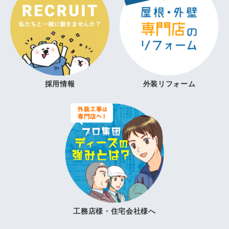
採用情報
外装リフォーム
工務店様・住宅会社様へ