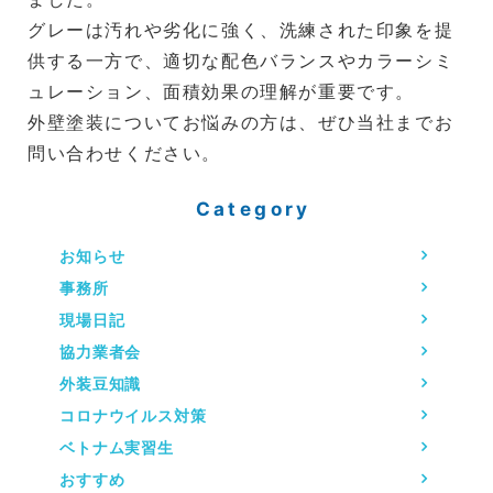
グレーは汚れや劣化に強く、洗練された印象を提
供する一方で、適切な配色バランスやカラーシミ
ュレーション、面積効果の理解が重要です。
外壁塗装についてお悩みの方は、ぜひ当社までお
問い合わせください。
Category
お知らせ
事務所
現場日記
協力業者会
外装豆知識
コロナウイルス対策
ベトナム実習生
おすすめ