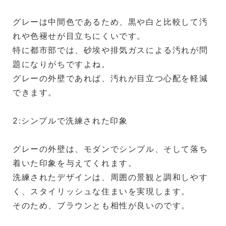
グレーは中間色であるため、黒や白と比較して汚
れや色褪せが目立ちにくいです。
特に都市部では、砂埃や排気ガスによる汚れが問
題になりがちですよね。
グレーの外壁であれば、汚れが目立つ心配を軽減
できます。
2:シンプルで洗練された印象
グレーの外壁は、モダンでシンプル、そして落ち
着いた印象を与えてくれます。
洗練されたデザインは、周囲の景観と調和しやす
く、スタイリッシュな住まいを実現します。
そのため、ブラウンとも相性が良いのです。