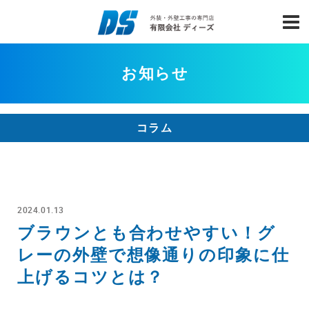
お知らせ
コラム
2024.01.13
ブラウンとも合わせやすい！グ
レーの外壁で想像通りの印象に仕
上げるコツとは？