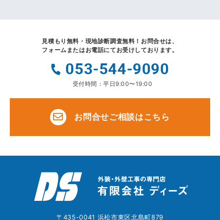
見積もり無料・現地診断調査無料！
お問合せは、
フォームまたはお電話にてお受けしております。
053-544-9090
受付時間：平日9:00〜19:00
お問合せご相談はこちら
〒435-0041 浜松市東区北島町879