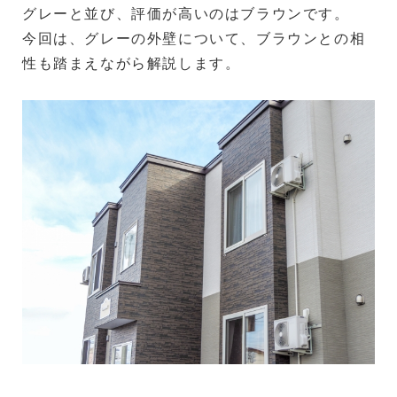
グレーと並び、評価が高いのはブラウンです。
今回は、グレーの外壁について、ブラウンとの相
性も踏まえながら解説します。