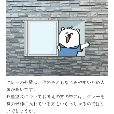
グレーの外壁は、他の色ともなじみやすいため人
気が高いです。
外壁塗装についてお考えの方の中には、グレーを
有力候補に入れている方もいらっしゃるのではな
いでしょうか。