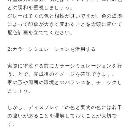
との調和を重視しましょう。
グレーは多くの色と相性が良いですが、色の濃淡
によって印象が大きく変わることを念頭に置いて
配色計画を立ててください。
2:カラーシミュレーションを活用する
実際に塗装する前にカラーシミュレーションを行
うことで、完成後のイメージを確認できます。
家の形や周囲の環境とのバランスを、チェックし
ましょう。
しかし、ディスプレイ上の色と実物の色には若干
の違いがあることを理解しておくことが大切で
す。