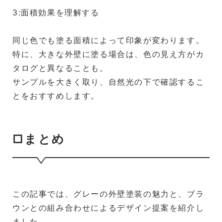
3:面積効果を理解する
同じ色でも塗る面積によって印象が変わります。
特に、大きな外壁に塗る場合は、色の見え方がカ
タログと異なることも。
サンプルを大きく取り、自然光の下で確認するこ
とをおすすめします。
□まとめ
この記事では、グレーの外壁塗装の魅力と、ブラ
ウンとの組み合わせによるデザイン提案を紹介し
ました。