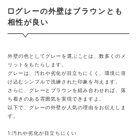
□グレーの外壁はブラウンとも
相性が良い
外壁の色としてグレーを選ぶことは、数多くのメ
リットをもたらします。
グレーは、汚れや劣化が目立ちにくく、環境に溶
け込むシンプルで洗練された印象を与えます。
さらに、グレーとブラウンを組み合わせれば、落
ち着きのある雰囲気を実現できますよ。
以下で、グレーの外壁が人気の理由をお伝えしま
す。
1:汚れや劣化が目立ちにくい