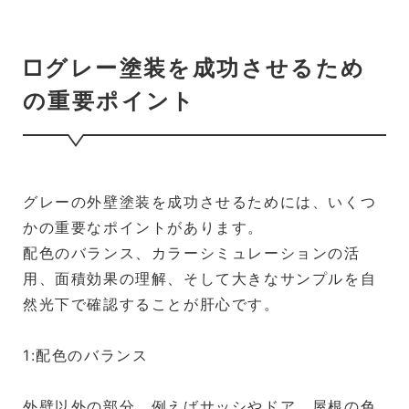
□グレー塗装を成功させるため
の重要ポイント
グレーの外壁塗装を成功させるためには、いくつ
かの重要なポイントがあります。
配色のバランス、カラーシミュレーションの活
用、面積効果の理解、そして大きなサンプルを自
然光下で確認することが肝心です。
1:配色のバランス
外壁以外の部分、例えばサッシやドア、屋根の色