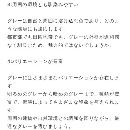
3:周囲の環境とも馴染みやすい
グレーは自然と周囲に溶け込む色であり、どのよ
うな環境にも適応します。
都市部でも田園地帯でも、グレーの外壁が違和感
なく馴染むため、魅力的ではないでしょうか。
4:バリエーションが豊富
グレーにはさまざまなバリエーションが存在しま
す。
明るめのグレーから暗めのグレーまで、種類が豊
富で、濃淡によってさまざまな印象を与えられま
す。
周囲の建物や自然環境との調和を図りながら、最
適なグレーを選びましょう。