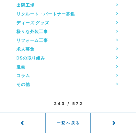
出隅工場
リクルート・パートナー募集
ディーズ グッズ
様々な外装工事
リフォーム工事
求人募集
DSの取り組み
漫画
コラム
その他
243 / 572
一覧へ戻る