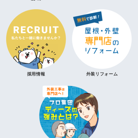
採用情報
外装リフォーム