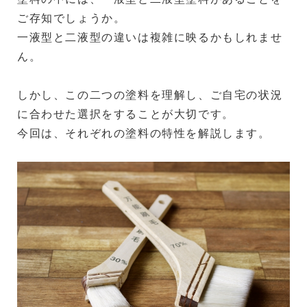
ご存知でしょうか。
一液型と二液型の違いは複雑に映るかもしれませ
ん。
しかし、この二つの塗料を理解し、ご自宅の状況
に合わせた選択をすることが大切です。
今回は、それぞれの塗料の特性を解説します。