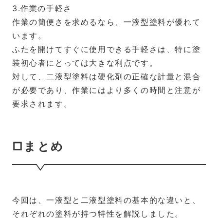
3.作業の手軽さ
作業の簡便さを求めるなら、一液型塗料が優れて
います。
ふたを開けてすぐに使用できる手軽さは、特に塗
装初心者にとっては大きな利点です。
対して、二液型塗料は硬化剤の正確な計量と混合
が必要であり、作業にはより多くの時間と注意が
要求されます。
□まとめ
今回は、一液型と二液型塗料の基本的な違いと、
それぞれの塗料が持つ特性を解説しました。