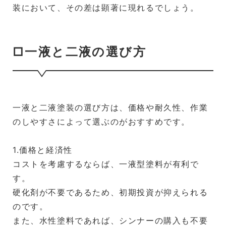
装において、その差は顕著に現れるでしょう。
□一液と二液の選び方
一液と二液塗装の選び方は、価格や耐久性、作業
のしやすさによって選ぶのがおすすめです。
1.価格と経済性
コストを考慮するならば、一液型塗料が有利で
す。
硬化剤が不要であるため、初期投資が抑えられる
のです。
また、水性塗料であれば、シンナーの購入も不要