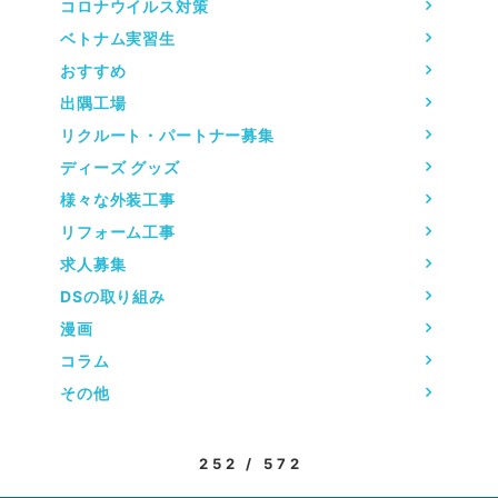
コロナウイルス対策
ベトナム実習生
おすすめ
出隅工場
リクルート・パートナー募集
ディーズ グッズ
様々な外装工事
リフォーム工事
求人募集
DSの取り組み
漫画
コラム
その他
252 / 572