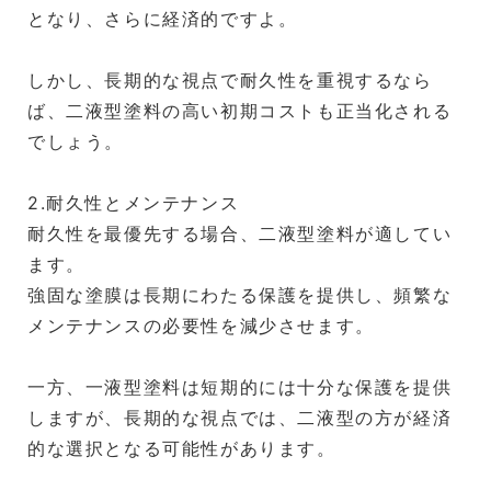
となり、さらに経済的ですよ。
しかし、長期的な視点で耐久性を重視するなら
ば、二液型塗料の高い初期コストも正当化される
でしょう。
2.耐久性とメンテナンス
耐久性を最優先する場合、二液型塗料が適してい
ます。
強固な塗膜は長期にわたる保護を提供し、頻繁な
メンテナンスの必要性を減少させます。
一方、一液型塗料は短期的には十分な保護を提供
しますが、長期的な視点では、二液型の方が経済
的な選択となる可能性があります。