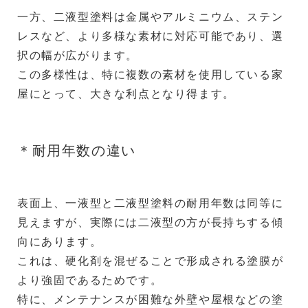
一方、二液型塗料は金属やアルミニウム、ステン
レスなど、より多様な素材に対応可能であり、選
択の幅が広がります。
この多様性は、特に複数の素材を使用している家
屋にとって、大きな利点となり得ます。
＊耐用年数の違い
表面上、一液型と二液型塗料の耐用年数は同等に
見えますが、実際には二液型の方が長持ちする傾
向にあります。
これは、硬化剤を混ぜることで形成される塗膜が
より強固であるためです。
特に、メンテナンスが困難な外壁や屋根などの塗