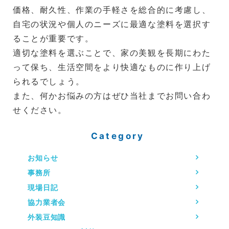
価格、耐久性、作業の手軽さを総合的に考慮し、
自宅の状況や個人のニーズに最適な塗料を選択す
ることが重要です。
適切な塗料を選ぶことで、家の美観を長期にわた
って保ち、生活空間をより快適なものに作り上げ
られるでしょう。
また、何かお悩みの方はぜひ当社までお問い合わ
せください。
Category
お知らせ
事務所
現場日記
協力業者会
外装豆知識