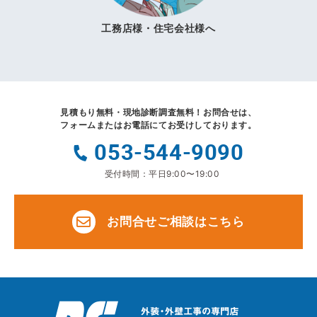
工務店様・住宅会社様へ
見積もり無料・現地診断調査無料！
お問合せは、
フォームまたはお電話にてお受けしております。
053-544-9090
受付時間：平日9:00〜19:00
お問合せご相談はこちら