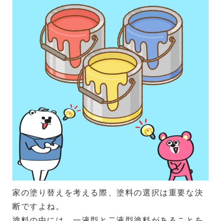
家の塗り替えを考える際、塗料の選択は重要な決
断ですよね。
塗料の中には、一液型と二液型塗料があることを