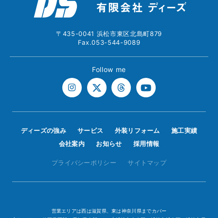
〒435-0041 浜松市東区北島町879
Fax.053-544-9089
Follow me
ディーズの強み
サービス
外装リフォーム
施工実績
会社案内
お知らせ
採用情報
プライバシーポリシー
サイトマップ
営業エリアは西は滋賀県、東は神奈川県までカバー