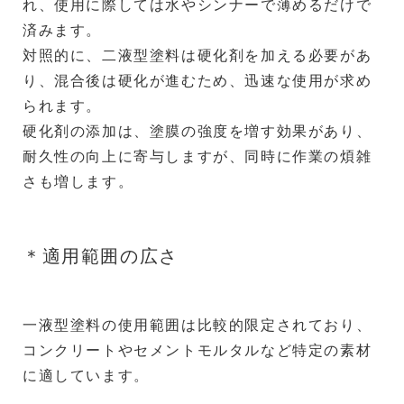
れ、使用に際しては水やシンナーで薄めるだけで
済みます。
対照的に、二液型塗料は硬化剤を加える必要があ
り、混合後は硬化が進むため、迅速な使用が求め
られます。
硬化剤の添加は、塗膜の強度を増す効果があり、
耐久性の向上に寄与しますが、同時に作業の煩雑
さも増します。
＊適用範囲の広さ
一液型塗料の使用範囲は比較的限定されており、
コンクリートやセメントモルタルなど特定の素材
に適しています。