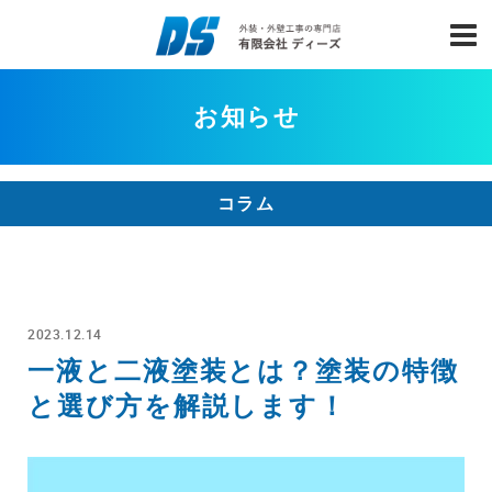
お知らせ
コラム
2023.12.14
一液と二液塗装とは？塗装の特徴
と選び方を解説します！