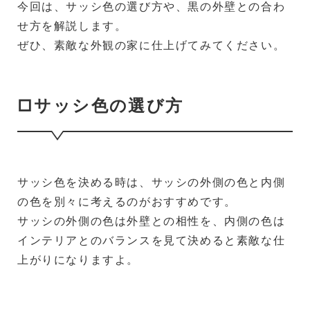
今回は、サッシ色の選び方や、黒の外壁との合わ
せ方を解説します。
ぜひ、素敵な外観の家に仕上げてみてください。
□サッシ色の選び方
サッシ色を決める時は、サッシの外側の色と内側
の色を別々に考えるのがおすすめです。
サッシの外側の色は外壁との相性を、内側の色は
インテリアとのバランスを見て決めると素敵な仕
上がりになりますよ。