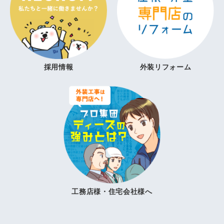
採用情報
外装リフォーム
工務店様・住宅会社様へ