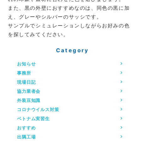
また、黒の外壁におすすめなのは、同色の黒に加
え、グレーやシルバーのサッシです。
サンプルでシミュレーションしながらお好みの色
を探してみてください。
Category
お知らせ
事務所
現場日記
協力業者会
外装豆知識
コロナウイルス対策
ベトナム実習生
おすすめ
出隅工場