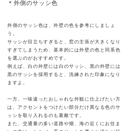
＊外側のサッシ色
外側のサッシ色は、外壁の色を参考にしましょ
う。
サッシが目立ちすぎると、窓の主張が大きくなり
すぎてしまうため、基本的には外壁の色と同系色
を選ぶのがおすすめです。
例えば、白の外壁には白のサッシ、黒の外壁には
黒のサッシを採用すると、洗練された印象になり
ますよ。
一方、一味違ったおしゃれな外観に仕上げたい方
は、アクセントをつけたい部分だけ異なる色のサ
ッシを取り入れるのも素敵です。
また、交通量の多い道路や畑、海の近くにお住ま