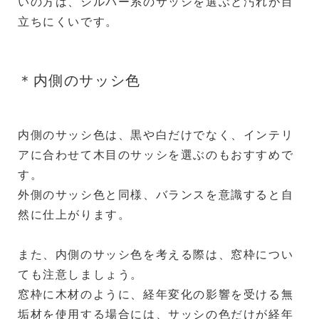
いの方は、シルバー系のサッシを選ぶと汚れが目
立ちにくいです。
＊内側のサッシ色
内側のサッシ色は、黒や白だけでなく、インテリ
アに合わせて木目のサッシを選ぶのもおすすめで
す。
外側のサッシ色と同様、バランスを意識すると自
然に仕上がります。
また、内側のサッシ色を考える際は、窓枠につい
ても注意しましょう。
窓枠に木材のように、経年変化の影響を受ける無
垢材を使用する場合には、サッシの色だけが経年