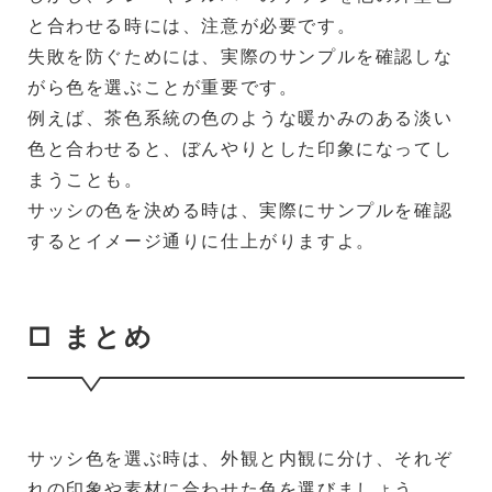
と合わせる時には、注意が必要です。
失敗を防ぐためには、実際のサンプルを確認しな
がら色を選ぶことが重要です。
例えば、茶色系統の色のような暖かみのある淡い
色と合わせると、ぼんやりとした印象になってし
まうことも。
サッシの色を決める時は、実際にサンプルを確認
するとイメージ通りに仕上がりますよ。
□ まとめ
サッシ色を選ぶ時は、外観と内観に分け、それぞ
れの印象や素材に合わせた色を選びましょう。