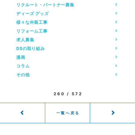
リクルート・パートナー募集
ディーズ グッズ
様々な外装工事
リフォーム工事
求人募集
DSの取り組み
漫画
コラム
その他
260 / 572
一覧へ戻る