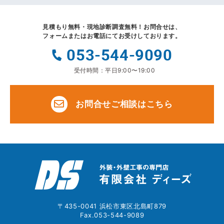
見積もり無料・現地診断調査無料！
お問合せは、
フォームまたはお電話にてお受けしております。
053-544-9090
受付時間：平日9:00〜19:00
お問合せご相談はこちら
〒435-0041 浜松市東区北島町879
Fax.053-544-9089