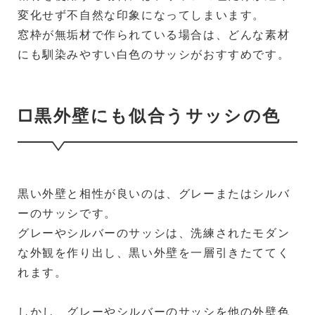
変化せず不自然な印象になってしまいます。
窓枠が無垢材で作られている場合は、どんな素材
にも馴染みやすい白色のサッシがおすすめです。
□黒外壁にも似合うサッシの色
黒い外壁と相性が良いのは、グレーまたはシルバ
ーのサッシです。
グレーやシルバーのサッシは、洗練されたモダン
な外観を作り出し、黒い外壁を一層引きたててく
れます。
しかし、グレーやシルバーのサッシを他の外壁色