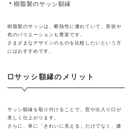
＊樹脂製のサッシ額縁
樹脂製のサッシは、断熱性に優れていて、形状や
色のバリエーションも豊富です。
さまざまなデザインのものを比較したいという方
にはおすすめです。
□サッシ額縁のメリット
サッシ額縁を取り付けることで、窓や出入り口が
美しく仕上がります。
さらに、単に「きれいに見える」だけでなく、建