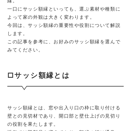
縁。
一口にサッシ額縁といっても、選ぶ素材や種類に
よって家の外観は大きく変わります。
今回は、サッシ額縁の重要性や役割について解説
します。
この記事を参考に、お好みのサッシ額縁を選んで
みてください。
□サッシ額縁とは
サッシ額縁とは、窓や出入り口の枠に取り付ける
壁との見切材であり、開口部と壁仕上げの見切り
の役割を果たします。