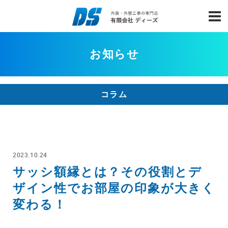
お知らせ
コラム
2023.10.24
サッシ額縁とは？その役割とデ
ザイン性でお部屋の印象が大きく
変わる！