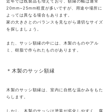
近年では既製品も増えており、額縁の幅は通常
20mm~25mm程度が多いですが、用途や場所に
よっては異なる場合もあります。
家の大きさとのバランスを見ながら適切なサイズ
を探しましょう。
また、サッシ額縁の中には、木製のものやアル
ミ、樹脂で作られたものがあります。
＊木製のサッシ額縁
木製のサッシ額縁は、室内に自然な温かみをもた
らします。
しかし、木製のサッシは塗装が劣化しやすく、腐