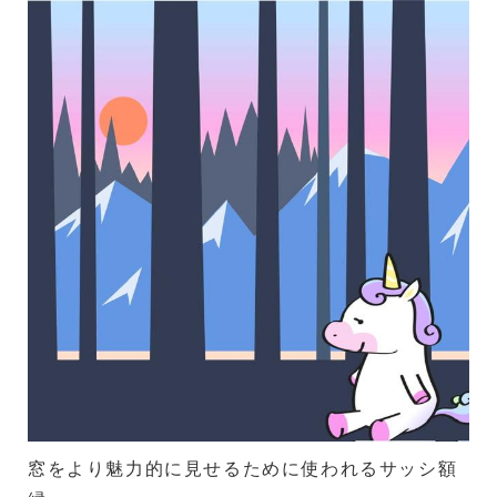
窓をより魅力的に見せるために使われるサッシ額