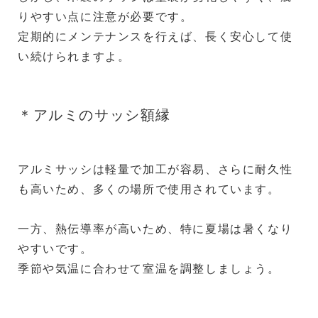
りやすい点に注意が必要です。
定期的にメンテナンスを行えば、長く安心して使
い続けられますよ。
＊アルミのサッシ額縁
アルミサッシは軽量で加工が容易、さらに耐久性
も高いため、多くの場所で使用されています。
一方、熱伝導率が高いため、特に夏場は暑くなり
やすいです。
季節や気温に合わせて室温を調整しましょう。