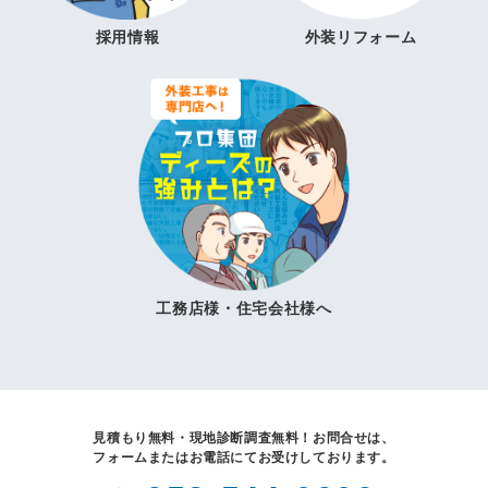
採用情報
外装リフォーム
工務店様・住宅会社様へ
見積もり無料・現地診断調査無料！
お問合せは、
フォームまたはお電話にてお受けしております。