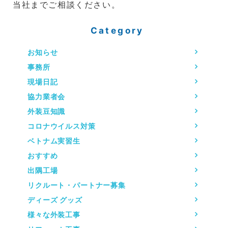
当社までご相談ください。
Category
お知らせ
事務所
現場日記
協力業者会
外装豆知識
コロナウイルス対策
ベトナム実習生
おすすめ
出隅工場
リクルート・パートナー募集
ディーズ グッズ
様々な外装工事