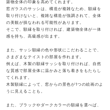
築物全体の印象を高めてくれます。
窓ガラスのサッシは、構造が複雑なため、額縁を
取り付けないと、複雑な構造が強調されて、全体
の美観が損なわれる可能性があります。
そこで、額縁を取り付ければ、建築物全体が一体
感を持ち、高級感が出ます。
また、サッシ額縁の色や形状にこだわることで、
さまざまなテイストの部屋を作れます。
例えば、木製の額縁サッシを取り付ければ、自然
な質感で部屋全体に温かみと落ち着きをもたらし
てくれます。
木製額縁によって、窓からの景色が1つの絵画のよ
うに見えることも。
また、ブラックやダークカラーの額縁を選べば、