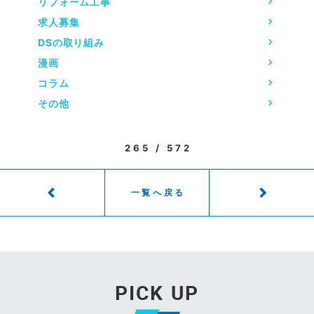
リフォーム工事
求人募集
DSの取り組み
漫画
コラム
その他
265 / 572
一覧へ戻る
PICK UP