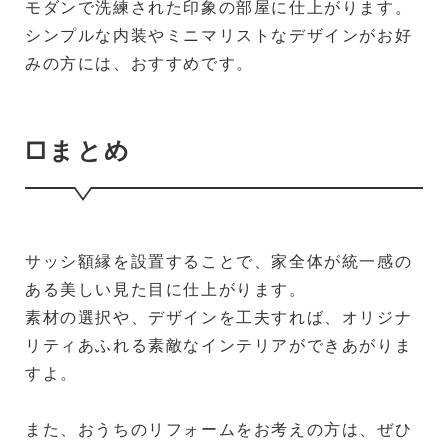
モダンで洗練された印象の部屋に仕上がります。
シンプルな内装やミニマリストなデザインがお好
みの方には、おすすめです。
□まとめ
サッシ額縁を設置することで、家全体が統一感の
ある美しい見た目に仕上がります。
素材の選択や、デザインを工夫すれば、オリジナ
リティあふれる素敵なインテリアができあがりま
すよ。
また、おうちのリフォームをお考えの方は、ぜひ