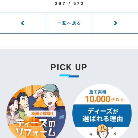
267 / 572
一覧へ戻る
PICK UP