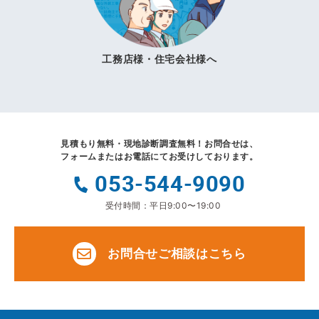
工務店様・住宅会社様へ
見積もり無料・現地診断調査無料！
お問合せは、
フォームまたはお電話にてお受けしております。
053-544-9090
受付時間：平日9:00〜19:00
お問合せご相談はこちら