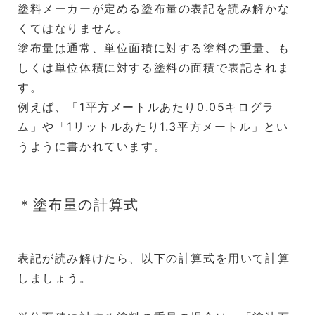
塗料メーカーが定める塗布量の表記を読み解かな
くてはなりません。
塗布量は通常、単位面積に対する塗料の重量、も
しくは単位体積に対する塗料の面積で表記されま
す。
例えば、「1平方メートルあたり0.05キログラ
ム」や「1リットルあたり1.3平方メートル」とい
うように書かれています。
＊塗布量の計算式
表記が読み解けたら、以下の計算式を用いて計算
しましょう。