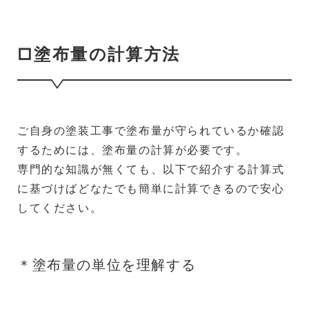
□塗布量の計算方法
ご自身の塗装工事で塗布量が守られているか確認
するためには、塗布量の計算が必要です。
専門的な知識が無くても、以下で紹介する計算式
に基づけばどなたでも簡単に計算できるので安心
してください。
＊塗布量の単位を理解する