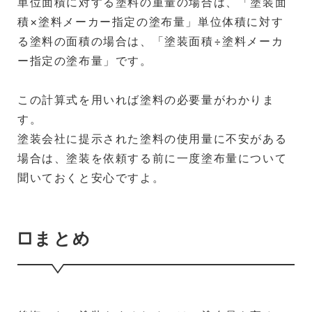
単位面積に対する塗料の重量の場合は、「塗装面
積×塗料メーカー指定の塗布量」単位体積に対す
る塗料の面積の場合は、「塗装面積÷塗料メーカ
ー指定の塗布量」です。
この計算式を用いれば塗料の必要量がわかりま
す。
塗装会社に提示された塗料の使用量に不安がある
場合は、塗装を依頼する前に一度塗布量について
聞いておくと安心ですよ。
□まとめ