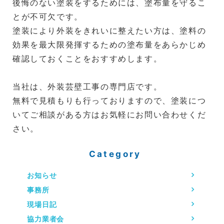
後悔のない塗装をするためには、塗布量を守るこ
とが不可欠です。
塗装により外装をきれいに整えたい方は、塗料の
効果を最大限発揮するための塗布量をあらかじめ
確認しておくことをおすすめします。
当社は、外装芸壁工事の専門店です。
無料で見積もりも行っておりますので、塗装につ
いてご相談がある方はお気軽にお問い合わせくだ
さい。
Category
お知らせ
事務所
現場日記
協力業者会