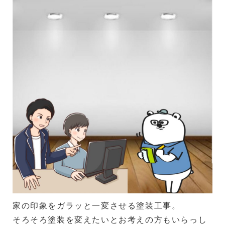
家の印象をガラッと一変させる塗装工事。
そろそろ塗装を変えたいとお考えの方もいらっし