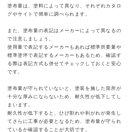
塗布量は、塗料によって異なり、それぞれカタロ
グやサイトで簡単に調べられます。
また、塗布量の表記はメーカーによって異なるの
で注意しましょう。
使用量で表記するメーカーもあれば標準所要量や
標準塗坪で表記するメーカーもあるため、確認す
る際は表記方式も併せてチェックしておくと安心
です。
塗布量が守られていないと、塗装を施した箇所が
十分な厚みにならないため、耐久性が低下してし
まいます。
耐久性が低下すると、ひび割れや剥がれが発生し
てさらに工事が必要となるため、塗布量が守られ
ているか確認することが大切です。