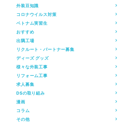
外装豆知識
コロナウイルス対策
ベトナム実習生
おすすめ
出隅工場
リクルート・パートナー募集
ディーズ グッズ
様々な外装工事
リフォーム工事
求人募集
DSの取り組み
漫画
コラム
その他