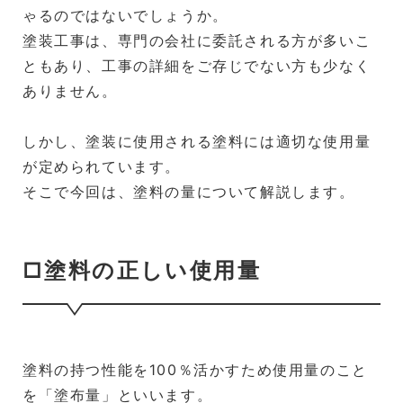
ゃるのではないでしょうか。
塗装工事は、専門の会社に委託される方が多いこ
ともあり、工事の詳細をご存じでない方も少なく
ありません。
しかし、塗装に使用される塗料には適切な使用量
が定められています。
そこで今回は、塗料の量について解説します。
□塗料の正しい使用量
塗料の持つ性能を100％活かすため使用量のこと
を「塗布量」といいます。