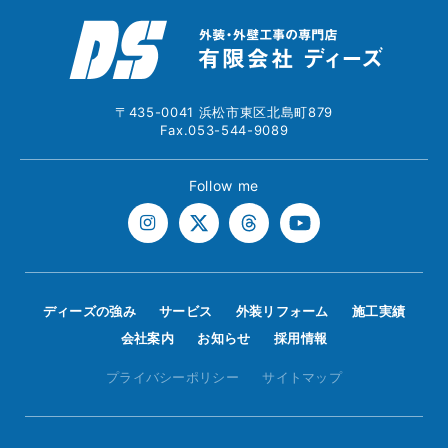
〒435-0041 浜松市東区北島町879
Fax.053-544-9089
Follow me
ディーズの強み
サービス
外装リフォーム
施工実績
会社案内
お知らせ
採用情報
プライバシーポリシー
サイトマップ