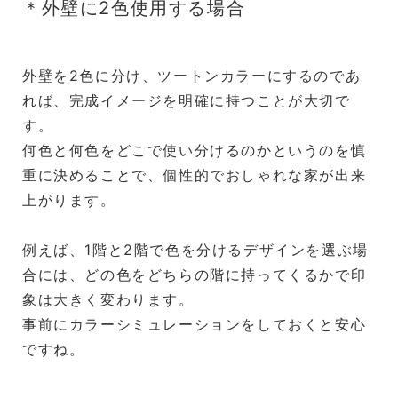
＊外壁に2色使用する場合
外壁を2色に分け、ツートンカラーにするのであ
れば、完成イメージを明確に持つことが大切で
す。
何色と何色をどこで使い分けるのかというのを慎
重に決めることで、個性的でおしゃれな家が出来
上がります。
例えば、1階と2階で色を分けるデザインを選ぶ場
合には、どの色をどちらの階に持ってくるかで印
象は大きく変わります。
事前にカラーシミュレーションをしておくと安心
ですね。