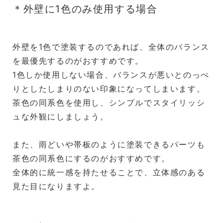
＊外壁に1色のみ使用する場合
外壁を1色で塗装するのであれば、全体のバランス
を最優先するのがおすすめです。
1色しか使用しない場合、バランスが悪いとのっぺ
りとしたしまりのない印象になってしまいます。
茶色の同系色を使用し、シンプルでスタイリッシ
ュな外観にしましょう。
また、雨どいや帯板のように塗装できるパーツも
茶色の同系色にするのがおすすめです。
全体的に統一感を持たせることで、立体感のある
見た目になりますよ。