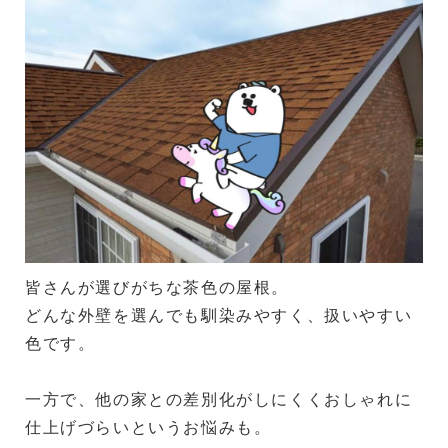
皆さんが選びがちな茶色の屋根。
どんな外壁を選んでも馴染みやすく、扱いやすい
色です。
一方で、他の家との差別化がしにくくおしゃれに
仕上げづらいというお悩みも。