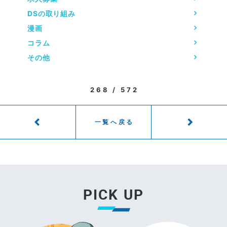
DSの取り組み
漫画
コラム
その他
268 / 572
一覧へ戻る
PICK UP