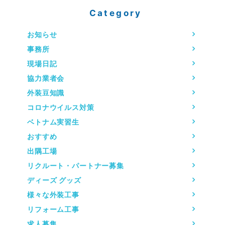
Category
お知らせ
事務所
現場日記
協力業者会
外装豆知識
コロナウイルス対策
ベトナム実習生
おすすめ
出隅工場
リクルート・パートナー募集
ディーズ グッズ
様々な外装工事
リフォーム工事
求人募集