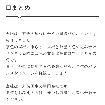
□まとめ
今回は、茶色の屋根に合う外壁選びのポイントを
紹介しました。
茶色の屋根に限らず、屋根と外壁の色の組み合わ
せを考える際には色の黄金比を意識することが大
切です。
また、外壁に使用する色を選んだら、全体のバラ
ンスやイメージを確認しましょう。
当社は、外装工事の専門会社です。
塗装をお考えの方は、ぜひお気軽にお問い合わせ
ください。