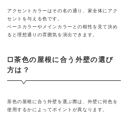
アクセントカラーはその名の通り、家全体にアク
セントを与える色です。
ベースカラーやメインカラーとの相性を見て決め
ると理想通りの雰囲気を演出できます。
□茶色の屋根に合う外壁の選び
方は？
茶色の屋根に合う外壁を選ぶ際は、外壁に何色を
使用するかによってポイントが異なります。