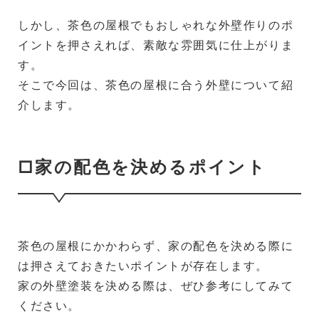
しかし、茶色の屋根でもおしゃれな外壁作りのポ
イントを押さえれば、素敵な雰囲気に仕上がりま
す。
そこで今回は、茶色の屋根に合う外壁について紹
介します。
□家の配色を決めるポイント
茶色の屋根にかかわらず、家の配色を決める際に
は押さえておきたいポイントが存在します。
家の外壁塗装を決める際は、ぜひ参考にしてみて
ください。