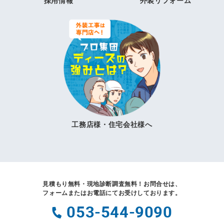
採用情報
外装リフォーム
工務店様・住宅会社様へ
見積もり無料・現地診断調査無料！
お問合せは、
フォームまたはお電話にてお受けしております。
053-544-9090