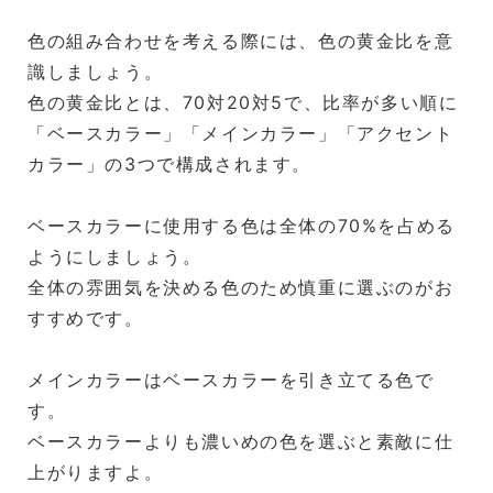
色の組み合わせを考える際には、色の黄金比を意
識しましょう。
色の黄金比とは、70対20対5で、比率が多い順に
「ベースカラー」「メインカラー」「アクセント
カラー」の3つで構成されます。
ベースカラーに使用する色は全体の70%を占める
ようにしましょう。
全体の雰囲気を決める色のため慎重に選ぶのがお
すすめです。
メインカラーはベースカラーを引き立てる色で
す。
ベースカラーよりも濃いめの色を選ぶと素敵に仕
上がりますよ。