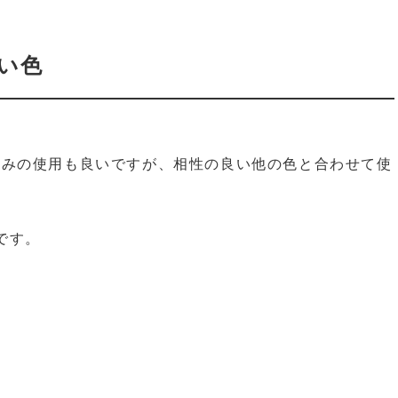
い色
のみの使用も良いですが、相性の良い他の色と合わせて使
です。