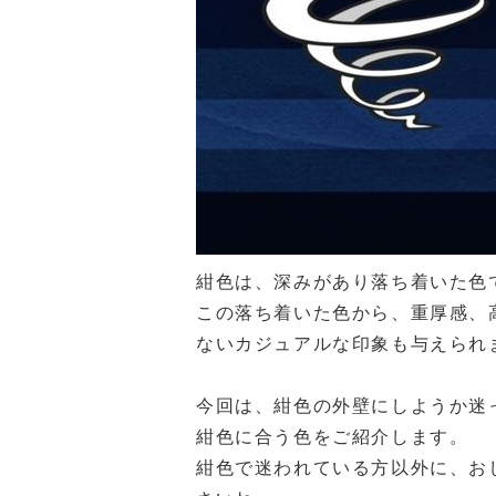
紺色は、深みがあり落ち着いた色
この落ち着いた色から、重厚感、
ないカジュアルな印象も与えられ
今回は、紺色の外壁にしようか迷
紺色に合う色をご紹介します。
紺色で迷われている方以外に、お