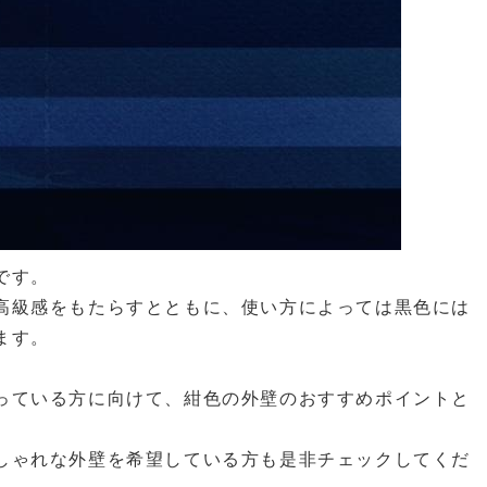
です。
高級感をもたらすとともに、使い方によっては黒色には
ます。
っている方に向けて、紺色の外壁のおすすめポイントと
しゃれな外壁を希望している方も是非チェックしてくだ