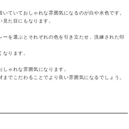
着いていておしゃれな雰囲気になるのが白や水色です。
い見た目にもなります。
レーを選ぶとそれぞれの色を引き立たせ、洗練された印
くなります。
おしゃれな雰囲気になります。
材までこだわることでより良い雰囲気になるでしょう。