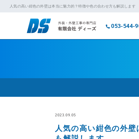
人気の高い紺色の外壁は本当に魅力的？特徴や色の合わせ方も解説します
053-544-9
2023.09.05
人気の高い紺色の外壁
も解説します