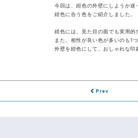
今回は、紺色の外壁にしようか迷
紺色に合う色をご紹介しました。
紺色には、見た目の面でも実用的
また、相性が良い色が多いのも1
外壁を紺色にして、おしゃれな印
Prev