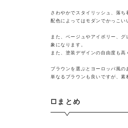
さわやかでスタイリッシュ、落ち
配色によってはモダンでかっこい
また、ベージュやアイボリー、グ
象になります。
また、塗装デザインの自由度も高
ブラウンを選ぶとヨーロッパ風の
単なるブラウンも良いですが、素
□まとめ