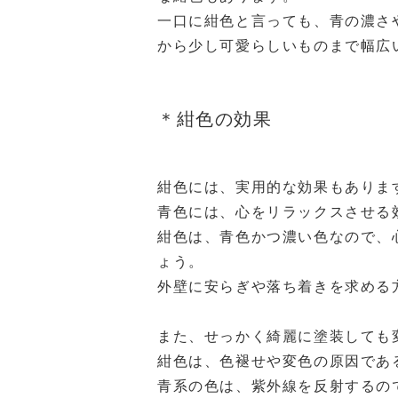
一口に紺色と言っても、青の濃さ
から少し可愛らしいものまで幅広
＊紺色の効果
紺色には、実用的な効果もありま
青色には、心をリラックスさせる
紺色は、青色かつ濃い色なので、
ょう。
外壁に安らぎや落ち着きを求める
また、せっかく綺麗に塗装しても
紺色は、色褪せや変色の原因であ
青系の色は、紫外線を反射するの