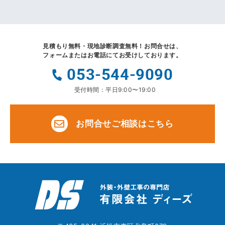
見積もり無料・現地診断調査無料！
お問合せは、
フォームまたはお電話にてお受けしております。
053-544-9090
受付時間：平日9:00〜19:00
お問合せご相談はこちら