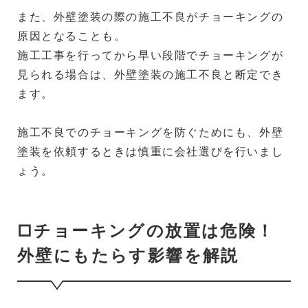
また、外壁塗装の際の施工不良がチョーキングの
原因となることも。
施工工事を行ってから早い段階でチョーキングが
見られる場合は、外壁塗装の施工不良と断定でき
ます。
施工不良でのチョーキングを防ぐためにも、外壁
塗装を依頼するときは慎重に会社選びを行いまし
ょう。
□チョーキングの放置は危険！
外壁にもたらす影響を解説