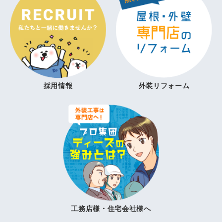
採用情報
外装リフォーム
工務店様・住宅会社様へ