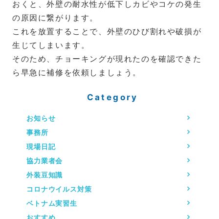
おくと、外壁の耐水性が低下しカビやコケの発生
の原因に繋がります。
これを放置することで、外壁のひび割れや破損が
生じてしまいます。
そのため、チョーキングが現れたのを確認できた
ら早急に補修を依頼しましょう。
Category
お知らせ
事務所
現場日記
協力業者会
外装豆知識
コロナウイルス対策
ベトナム実習生
おすすめ