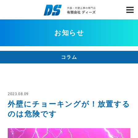
お知らせ
コラム
2023.08.09
外壁にチョーキングが！放置する
のは危険です