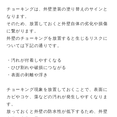
チョーキングは、外壁塗装の塗り替えのサインと
なります。
そのため、放置しておくと外壁自体の劣化や損傷
に繋がります。
外壁のチョーキングを放置すると生じるリスクに
ついては下記の通りです。
・汚れが付着しやすくなる
・ひび割れや破損につながる
・表面の剥離や浮き
チョーキング現象を放置しておくことで、表面に
カビやコケ、藻などの汚れが発生しやすくなりま
す。
放っておくと外壁の防水性が低下するため、外壁