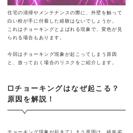
住宅の清掃やメンテナンスの際に、外壁を触って
白い粉が手に付着した経験はないでしょうか。
これはチョーキングとよばれる現象で、変色が見
られる場合もあります。
今回はチョーキング現象が起こってしまう原因
と、放っておく場合のリスクをご紹介します。
□チョーキングはなぜ起こる？
原因を解説！
チョーキング現象が起きてしまう原因は、経年劣