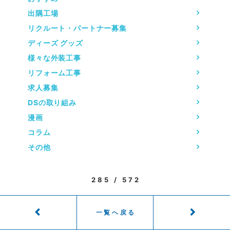
出隅工場
リクルート・パートナー募集
ディーズ グッズ
様々な外装工事
リフォーム工事
求人募集
DSの取り組み
漫画
コラム
その他
285 / 572
一覧へ戻る