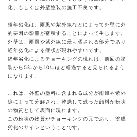
化、もしくは外壁塗装の施工不良です。
経年劣化は、雨風や紫外線などによって外壁に外
的要因の影響が蓄積することによって生じます。
外壁は、雨風や紫外線に最も晒される部分であり
経年劣化による症状が現れやすいです。
経年劣化によるチョーキングの現れは、前回の塗
装から5年から10年ほど経過すると見られるよう
になります。
これは、外壁の塗料に含まれる成分が雨風や紫外
線によって分解され、乾燥して残った顔料が粉状
の物質として表面に現れます。
この粉状の物質がチョーキングの元であり、塗膜
劣化のサインということです。