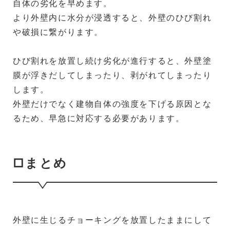
自体の劣化を早めます。
より外壁内に水分が浸透すると、外壁のひび割れ
や破損に繋がります。
ひび割れを放置し続け劣化が進行すると、外壁塗
膜が浮きだしてしまったり、剥がれてしまったり
します。
外壁だけでなく建物自体の強度を下げる原因とな
るため、早急に対応する必要があります。
□まとめ
外壁に生じるチョーキングを放置したままにして