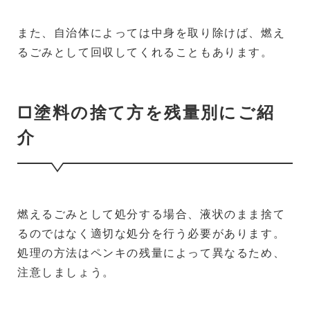
また、自治体によっては中身を取り除けば、燃え
るごみとして回収してくれることもあります。
□塗料の捨て方を残量別にご紹
介
燃えるごみとして処分する場合、液状のまま捨て
るのではなく適切な処分を行う必要があります。
処理の方法はペンキの残量によって異なるため、
注意しましょう。