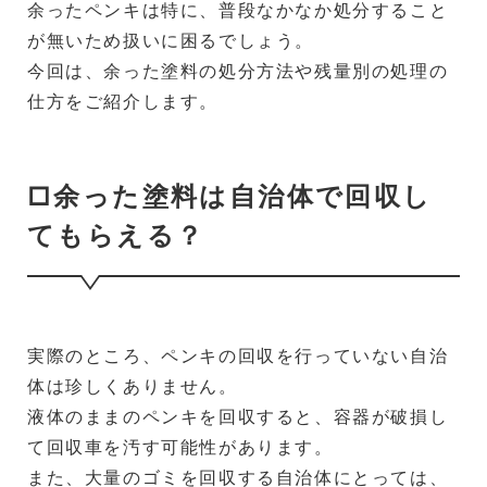
余ったペンキは特に、普段なかなか処分すること
が無いため扱いに困るでしょう。
今回は、余った塗料の処分方法や残量別の処理の
仕方をご紹介します。
□余った塗料は自治体で回収し
てもらえる？
実際のところ、ペンキの回収を行っていない自治
体は珍しくありません。
液体のままのペンキを回収すると、容器が破損し
て回収車を汚す可能性があります。
また、大量のゴミを回収する自治体にとっては、