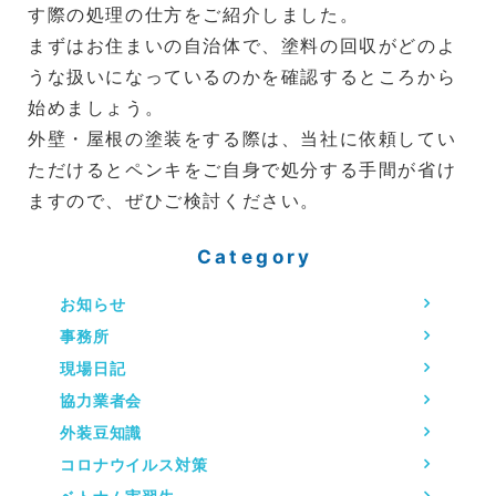
す際の処理の仕方をご紹介しました。
まずはお住まいの自治体で、塗料の回収がどのよ
うな扱いになっているのかを確認するところから
始めましょう。
外壁・屋根の塗装をする際は、当社に依頼してい
ただけるとペンキをご自身で処分する手間が省け
ますので、ぜひご検討ください。
Category
お知らせ
事務所
現場日記
協力業者会
外装豆知識
コロナウイルス対策