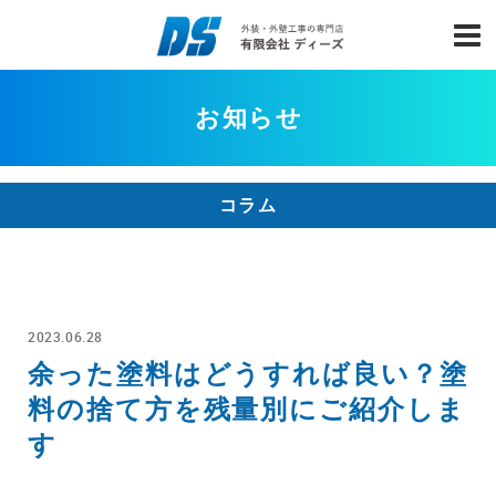
お知らせ
コラム
2023.06.28
余った塗料はどうすれば良い？塗
料の捨て方を残量別にご紹介しま
す