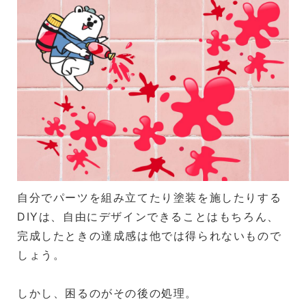
自分でパーツを組み立てたり塗装を施したりする
DIYは、自由にデザインできることはもちろん、
完成したときの達成感は他では得られないもので
しょう。
しかし、困るのがその後の処理。