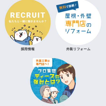
採用情報
外装リフォーム