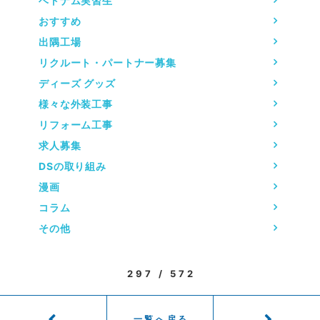
ベトナム実習生
おすすめ
出隅工場
リクルート・パートナー募集
ディーズ グッズ
様々な外装工事
リフォーム工事
求人募集
DSの取り組み
漫画
コラム
その他
297 / 572
一覧へ戻る