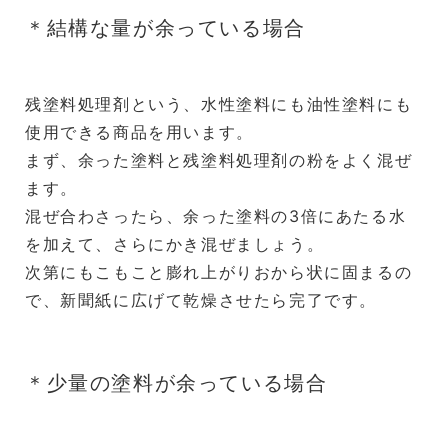
＊結構な量が余っている場合
残塗料処理剤という、水性塗料にも油性塗料にも
使用できる商品を用います。
まず、余った塗料と残塗料処理剤の粉をよく混ぜ
ます。
混ぜ合わさったら、余った塗料の3倍にあたる水
を加えて、さらにかき混ぜましょう。
次第にもこもこと膨れ上がりおから状に固まるの
で、新聞紙に広げて乾燥させたら完了です。
＊少量の塗料が余っている場合