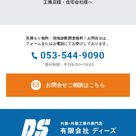
工務店様・住宅会社様へ
見積もり無料・現地診断調査無料！
お問合せは、
フォームまたはお電話にてお受けしております。
053-544-9090
受付時間：平日9:00〜19:00
お問合せご相談はこちら