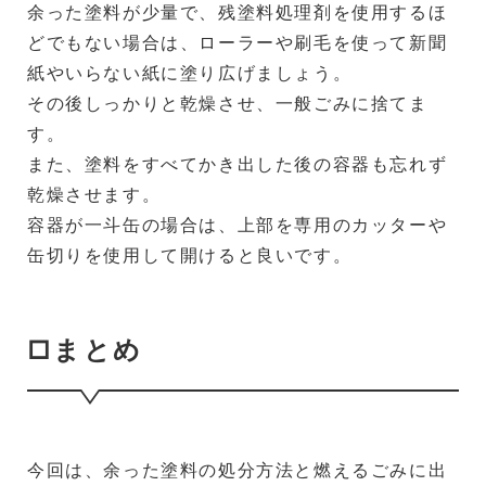
余った塗料が少量で、残塗料処理剤を使用するほ
どでもない場合は、ローラーや刷毛を使って新聞
紙やいらない紙に塗り広げましょう。
その後しっかりと乾燥させ、一般ごみに捨てま
す。
また、塗料をすべてかき出した後の容器も忘れず
乾燥させます。
容器が一斗缶の場合は、上部を専用のカッターや
缶切りを使用して開けると良いです。
□まとめ
今回は、余った塗料の処分方法と燃えるごみに出