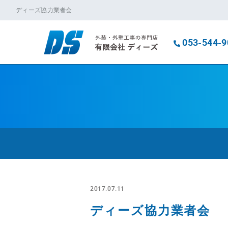
ディーズ協力業者会
053-544-9
2017.07.11
ディーズ協力業者会