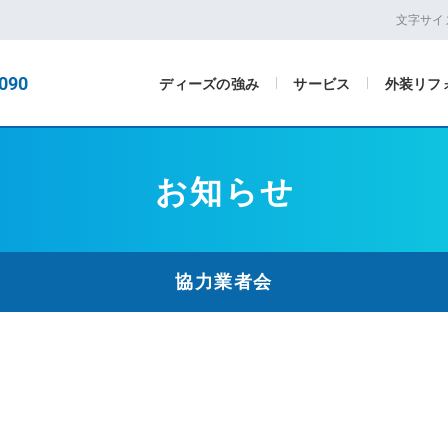
文字サイ
090
ディーズの強み
サービス
外装リフ
お知らせ
協力業者会