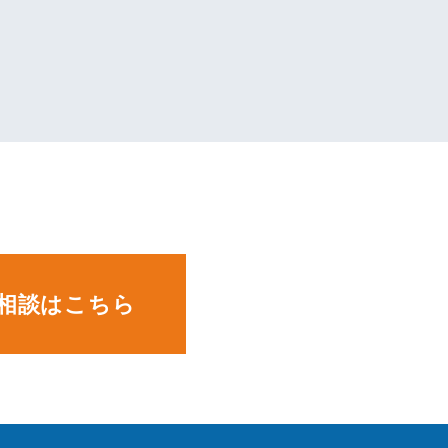
。
相談はこちら