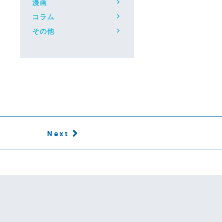
漫画
コラム
その他
Next