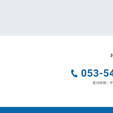
053-5
受付時間：平日