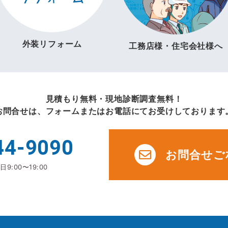
外装リフォーム
工務店様・住宅会社様へ
見積もり無料・現地診断調査無料！
お問合せは、フォームまたはお電話にてお受けしております
44-9090
お問合せご
9:00〜19:00