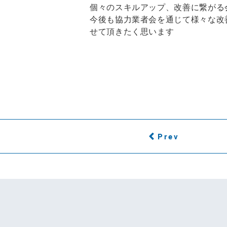
個々のスキルアップ、改善に繋がる
今後も協力業者会を通じて様々な改
せて頂きたく思います
Prev