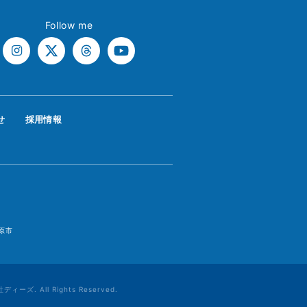
Follow me
せ
採用情報
原市
All Rights Reserved.