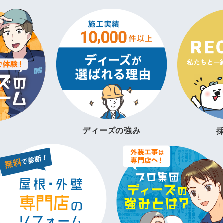
ディーズの強み